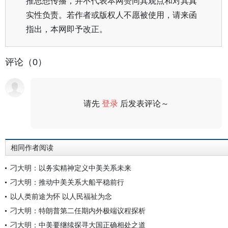
推思想传播，并不代表本网赞同其观点和对其真
实性负责。若作者或版权人不愿被使用，请来函
指出，本网即予改正。
评论（0）
请先
登录
后发表评论～
评论
相同作者阅读
刁大明：以务实精神定义中美关系未来
刁大明：推动中美关系大船平稳前行
以人类前途为怀 以人民福祉为念
刁大明：特朗普第二任期内外极端议程探析
刁大明：中美要继续探寻大国正确相处之道