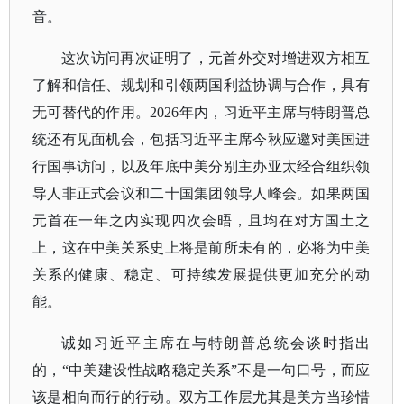
音。
这次访问再次证明了，元首外交对增进双方相互
了解和信任、规划和引领两国利益协调与合作，具有
无可替代的作用。
2026年内，习近平主席与特朗普总
统还有见面机会，包括习近平主席今秋应邀对美国进
行国事访问，以及年底中美分别主办亚太经合组织领
导人非正式会议和二十国集团领导人峰会。如果两国
元首在一年之内实现四次会晤，且均在对方国土之
上，这在中美关系史上将是前所未有的，必将为中美
关系的健康、稳定、可持续发展提供更加充分的动
能。
诚如习近平主席在与特朗普总统会谈时指出
的，
“中美建设性战略稳定关系”不是一句口号，而应
该是相向而行的行动。双方工作层尤其是美方当珍惜