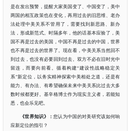
是在发出预警，提醒大家美国变了、中国变了，美中
两国的相互政策也在变化，再用过去的旧思维、老办
法处理中美关系不管用了，需要找到新思路、新办
法，形成新范式。时隔多年，他的话基本应验了，美
国不再是过去的美国，中国不再是过去的中国，世界
也不再是过去的世界了。现在看，中美关系当然回不
到过去，也没有必要回到过去。双方不必在旧时光中
留连，而要向前看。循着构建
“建设性战略稳定关
系”新定位，以务实精神探索中美相处之道，还是有
能力、有办法、有希望确保未来中美关系比过去大多
数时候都更好。基辛格博士作为现实主义者，若能知
悉，也会乐见吧。
《世界知识》：
您认为中国的对美研究该如何响
应新定位的指引？