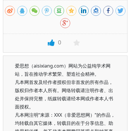
0
爱思想（aisixiang.com）网站为公益纯学术网
站，旨在推动学术繁荣、塑造社会精神。
凡本网首发及经作者授权但非首发的所有作品，
版权归作者本人所有。网络转载请注明作者、出
处并保持完整，纸媒转载请经本网或作者本人书
面授权。
凡本网注明“来源：XXX（非爱思想网）”的作品，
均转载自其它媒体，转载目的在于分享信息、助