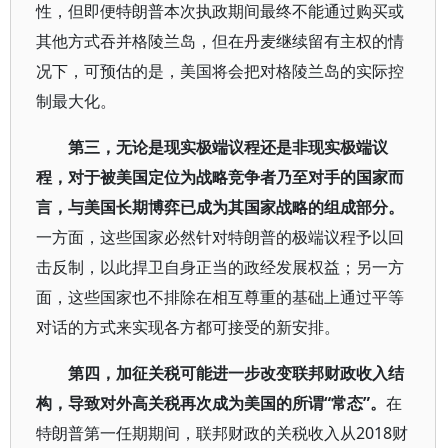
性，但即便特朗普本次执政期间最终不能通过购买或
其他方式吞并格陵兰岛，但在丹麦继续留有主权的情
况下，可预估的是，美国将会把对格陵兰岛的实际控
制最大化。
第三，无论是现实极端议程还是非现实极端议
程，对于被美国定位为战略竞争者乃至对手的国家而
言，与美国长期博弈已成为其国家战略的组成部分。
一方面，这些国家必然针对特朗普的极端议程予以回
击反制，以此捍卫自身正当的政经发展权益；另一方
面，这些国家也不排除在相互尊重的基础上通过平等
对话的方式来实现各方都可接受的新安排。
第四，加征关税可能进一步改变联邦财政收入结
构，导致对外高关税再次成为美国的所谓“常态”。
在
特朗普第一任期期间，联邦财政的关税收入从2018财