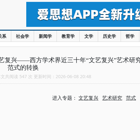
关系
社会学
新闻学
教育学
文学
历史学
哲学
艺复兴——西方学术界近三十年“文艺复兴”艺术研
范式的转换
共阅读 547 次 更新时间：2026-06-08 20:48
进入专题：
文艺复兴
艺术研究
范式