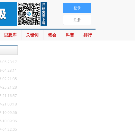
登录
注册
思想库
关键词
笔会
科普
排行
8-05 23:17
8-04 23:11
8-02 21:35
7-25 21:28
7-21 16:57
7-21 00:18
7-10 09:56
7-10 09:06
7-04 22:05