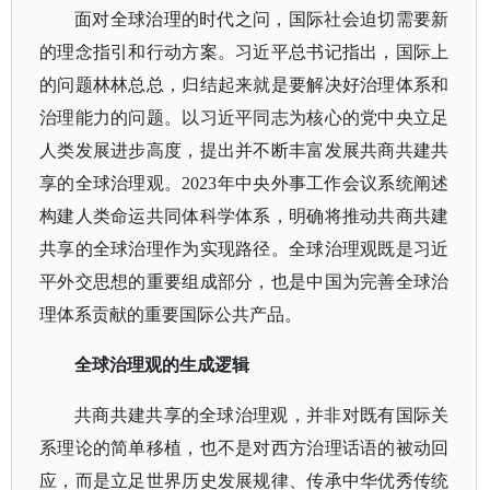
面对全球治理的时代之问，国际社会迫切需要新
的理念指引和行动方案。习近平总书记指出，国际上
的问题林林总总，归结起来就是要解决好治理体系和
治理能力的问题。以习近平同志为核心的党中央立足
人类发展进步高度，提出并不断丰富发展共商共建共
享的全球治理观。
2023年中央外事工作会议系统阐述
构建人类命运共同体科学体系，明确将推动共商共建
共享的全球治理作为实现路径。全球治理观既是习近
平外交思想的重要组成部分，也是中国为完善全球治
理体系贡献的重要国际公共产品。
全球治理观的生成逻辑
共商共建共享的全球治理观，并非对既有国际关
系理论的简单移植，也不是对西方治理话语的被动回
应，而是立足世界历史发展规律、传承中华优秀传统