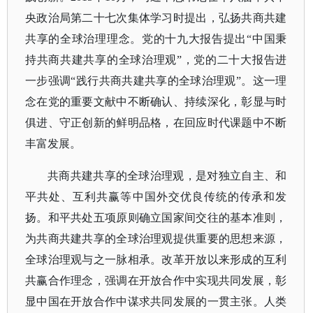
央政治局第二十七次集体学习时提出，弘扬共商共建
共享的全球治理理念。党的十九大报告提出“中国秉
持共商共建共享的全球治理观”，党的二十大报告进
一步强调“践行共商共建共享的全球治理观”。这一理
念在党的重要文献中不断确认、持续深化，彰显与时
俱进、守正创新的鲜明品格，在回应时代课题中不断
丰富发展。
共商共建共享的全球治理观，是对独立自主、和
平共处、互利共赢等中国外交优良传统的传承和发
扬。和平共处五项原则确立国家间交往的基本准则，
为共商共建共享的全球治理观提供重要的思想来源，
全球治理观与之一脉相承。改革开放以来形成的互利
共赢合作理念，强调在开放合作中实现共同发展，彰
显中国在开放合作中谋求共同发展的一贯主张。人类