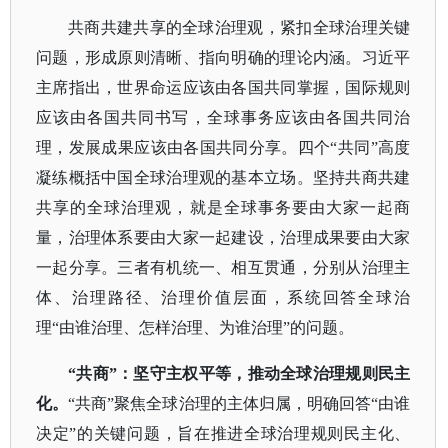
共商共建共享的全球治理观，紧扣全球治理关键
问题，形成原则清晰、指向明确的理论内涵。习近平
主席指出，世界命运应该由各国共同掌握，国际规则
应该由各国共同书写，全球事务应该由各国共同治
理，发展成果应该由各国共同分享。四个
“共同”高度
凝练概括中国全球治理观的基本立场。坚持共商共建
共享的全球治理观，就是全球事务要由大家一起商
量，治理体系要由大家一起建设，治理成果要由大家
一起分享。三者有机统一、相互贯通，分别从治理主
体、治理路径、治理价值层面，系统回答全球治
理“由谁治理、怎样治理、为谁治理”的问题。
“共商”：坚守主权平等，推动全球治理规则民主
化。
“共商”聚焦全球治理的主体归属，明确回答“由谁
决定”的关键问题，旨在推进全球治理规则民主化、