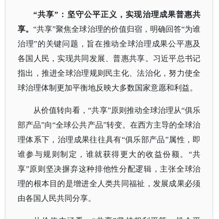
“共享”：坚守公平正义，实现治理成果普惠共
享。
“共享”聚焦全球治理的价值归宿，明确回答“为谁
治理”的关键问题，旨在推动全球治理成果公平惠及
各国人民，实现共同发展、普惠共享。习近平总书记
指出，推进全球治理规则民主化、法治化，努力使全
球治理体制更加平衡地反映大多数国家意愿和利益。
从价值转向看，
“共享”原则推动全球治理从“俱乐
部产品”向“全球公共产品”转变。在西方主导的全球治
理体系下，治理成果往往具有“俱乐部产品”属性，即
谁参与规则制定，谁就获得更大的收益份额。“共
享”原则坚决摒弃这种排他性分配逻辑，主张全球治
理的根本目的是增进全人类共同福祉，发展成果必须
由各国人民共同分享。