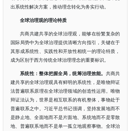
出系统性解决方案，推动理念转化为务实行动。
全球治理观的理论特质
共商共建共享的全球治理观，能够在纷繁复杂的
国际局势中为全球治理提供清晰方向指引，关键在于
其形成系统性、实践性和开放性相统一的理论特质，
成为区别于西方传统全球治理理念的重要标识。
系统性：整体把握全局，统筹治理效能。
共商共
建共享的全球治理观具有鲜明的系统性，是唯物辩证
法普遍联系原理在全球治理领域的创造性运用。唯物
辩证法认为，世界是相互联系的有机整体，事物处于
普遍联系之中。习近平总书记强调，坚持发展地而不
是静止地、全面地而不是片面地、系统地而不是零散
地、普遍联系地而不是单一孤立地观察事物。全球治