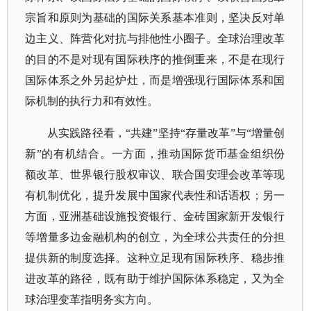
宗旨和原则为基础的国际关系基本准则，坚决反对单
边主义、阵营化对抗与排他性小圈子。全球治理改革
的目的不是对现有国际秩序的推倒重来，不是在现行
国际体系之外另起炉灶，而是增强现行国际体系和国
际机制的执行力和有效性。
从实践路径看，
“共建”坚持“存量改革”与“增量创
新”的有机结合。一方面，推动国际货币基金组织份
额改革、世界银行股权审议、联合国安理会改革等现
有机制优化，提升发展中国家代表性和话语权；另一
方面，亚洲基础设施投资银行、金砖国家新开发银行
等增量多边金融机构的创立，为全球公共责任的分担
提供新的制度选择。这种立足现有国际秩序、稳步推
进改革的路径，既有助于维护国际体系稳定，又为全
球治理变革指明务实方向。