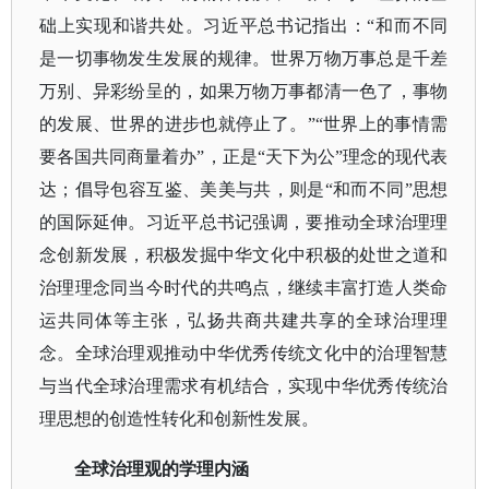
础上实现和谐共处。习近平总书记指出：“和而不同
是一切事物发生发展的规律。世界万物万事总是千差
万别、异彩纷呈的，如果万物万事都清一色了，事物
的发展、世界的进步也就停止了。”“世界上的事情需
要各国共同商量着办”，正是“天下为公”理念的现代表
达；倡导包容互鉴、美美与共，则是“和而不同”思想
的国际延伸。习近平总书记强调，要推动全球治理理
念创新发展，积极发掘中华文化中积极的处世之道和
治理理念同当今时代的共鸣点，继续丰富打造人类命
运共同体等主张，弘扬共商共建共享的全球治理理
念。全球治理观推动中华优秀传统文化中的治理智慧
与当代全球治理需求有机结合，实现中华优秀传统治
理思想的创造性转化和创新性发展。
全球治理观的学理内涵