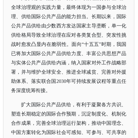
全球治理观的实践力量，最终体现为一国参与全球治
理、供给国际公共产品的能力担当。长期以来，国际
公共产品供给由少数西方发达国家主导垄断，单一化
供给格局导致全球治理在应对各类复合型、突发性挑
战时愈发凸显内在脆弱性。面向
“十五五”时期，我国
已将加大国际公共产品供给力度、丰富公共思想产品
与实体公共产品供给内涵，纳入国家对外工作战略部
署，并与维护全球安全、推进全球减贫、完善对外援
助体系、落实联合国2030年可持续发展议程等重点任
务深度统筹衔接。
扩大国际公共产品供给，有利于凝聚各方共识、
塑造长期稳定的国际合作预期，沉淀制度化、机制化
合作成果，完善全球治理运行架构，推动中国理念、
中国方案转化为国际社会可感知、可参与、可共享的