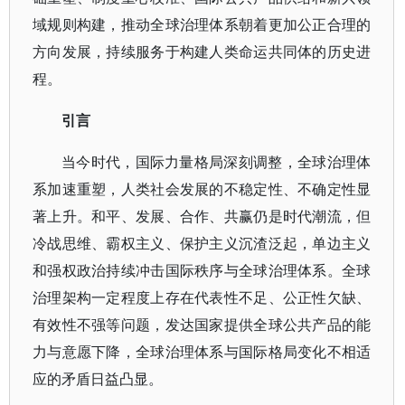
域规则构建，推动全球治理体系朝着更加公正合理的
方向发展，持续服务于构建人类命运共同体的历史进
程。
引言
当今时代，国际力量格局深刻调整，全球治理体
系加速重塑，人类社会发展的不稳定性、不确定性显
著上升。和平、发展、合作、共赢仍是时代潮流，但
冷战思维、霸权主义、保护主义沉渣泛起，单边主义
和强权政治持续冲击国际秩序与全球治理体系。全球
治理架构一定程度上存在代表性不足、公正性欠缺、
有效性不强等问题，发达国家提供全球公共产品的能
力与意愿下降，全球治理体系与国际格局变化不相适
应的矛盾日益凸显。