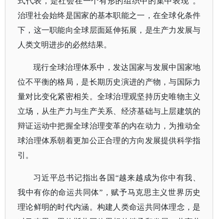
式代表，是社会在一个有形的组织中的集中表现”。
治理社会始终是国家的基本职能之一，在全球化条件
下，这一职能向全球层面延伸拓展，是生产力发展与
人类文明进步的必然结果。
现行全球治理体系中，发达国家与发展中国家地
位不平衡的格局，是长期历史演进的产物，与国际力
量对比变化紧密相关。全球治理观坚持历史唯物主义
立场，从生产力与生产关系、经济基础与上层建筑的
辩证运动中把握全球治理变革的内在动力，为推动全
球治理体系朝着更加公正合理的方向发展提供科学指
引。
习近平总书记指出各国
“越来越成为你中有我、
我中有你的命运共同体”，赋予马克思主义世界历史
理论鲜明的时代内涵。构建人类命运共同体理念，是