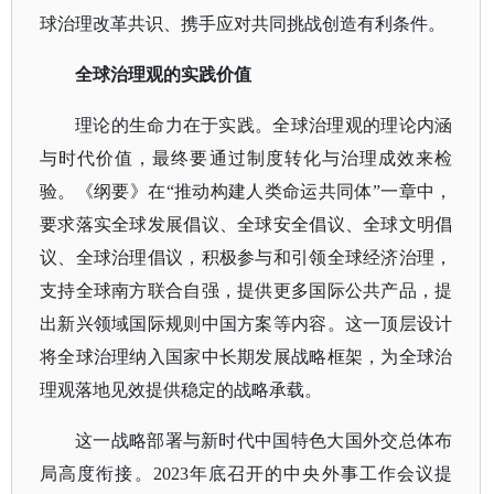
球治理改革共识、携手应对共同挑战创造有利条件。
全球治理观的实践价值
理论的生命力在于实践。全球治理观的理论内涵
与时代价值，最终要通过制度转化与治理成效来检
验。《纲要》在
“推动构建人类命运共同体”一章中，
要求落实全球发展倡议、全球安全倡议、全球文明倡
议、全球治理倡议，积极参与和引领全球经济治理，
支持全球南方联合自强，提供更多国际公共产品，提
出新兴领域国际规则中国方案等内容。这一顶层设计
将全球治理纳入国家中长期发展战略框架，为全球治
理观落地见效提供稳定的战略承载。
这一战略部署与新时代中国特色大国外交总体布
局高度衔接。
2023年底召开的中央外事工作会议提