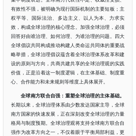
有效性不强，被明确为现行国际机制的主要短板；主
权平等、国际法治、多边主义、以人为本、力求实
效，构成全球治理的核心理念。加强全球治理，必须
回答好由谁治理、如何治理、为谁治理的问题。四大
全球倡议共同构成推动构建人类命运共同体的重要战
略举措，全球治理倡议蕴含着全球治理体系改革和建
设的原则与方向，共商共建共享的全球治理观的实践
价值，正是沿着这一制度逻辑，在主体基础、制度重
心、合作能力和未来规则等维度上具体展开。
全球南方联合自强：重塑全球治理的主体基础。
长期以来，全球治理体系由少数发达国家主导，全球
南方国家的快速发展，正在深刻改变全球治理的力量
格局与制度预期。全球治理观将支持全球南方联合自
强作为改革方向之一，不仅着眼于平衡局部利益，更