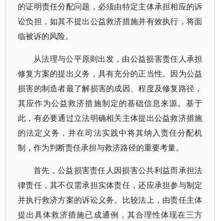
的证明责任分配问题，必须由特定主体承担相应的诉
讼负担，如其不提出公益救济措施并有效执行，将面
临被诉的风险。
从法理与公平原则出发，由公益损害责任人承担
修复方案的提出义务，具有充分的正当性。因为公益
损害的制造者最了解损害的成因、程度及修复路径，
其应作为公益救济措施制定的基础信息来源。基于
此，有必要通过立法明确相关主体提出公益救济措施
的法定义务，并在司法实践中将其纳入责任分配机
制，作为判断责任承担与救济路径的重要考量。
首先，公益损害责任人因损害公共利益而承担法
律责任，其不仅需承担实体责任，还应承担参与制定
并执行救济方案的诉讼义务。比较法上，由责任主体
提出具体救济措施已成通例，其合理性体现在三方