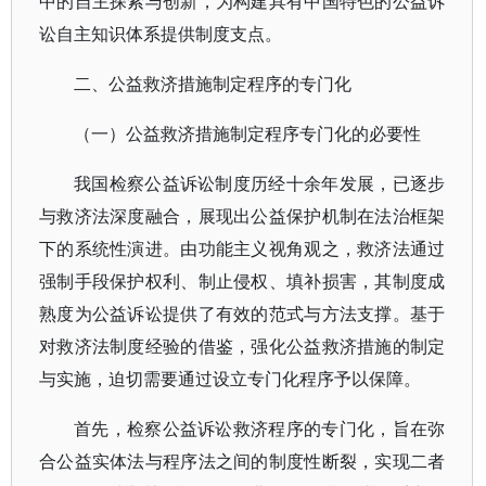
中的自主探索与创新，为构建具有中国特色的公益诉
讼自主知识体系提供制度支点。
二、公益救济措施制定程序的专门化
（一）公益救济措施制定程序专门化的必要性
我国检察公益诉讼制度历经十余年发展，已逐步
与救济法深度融合，展现出公益保护机制在法治框架
下的系统性演进。由功能主义视角观之，救济法通过
强制手段保护权利、制止侵权、填补损害，其制度成
熟度为公益诉讼提供了有效的范式与方法支撑。基于
对救济法制度经验的借鉴，强化公益救济措施的制定
与实施，迫切需要通过设立专门化程序予以保障。
首先，检察公益诉讼救济程序的专门化，旨在弥
合公益实体法与程序法之间的制度性断裂，实现二者