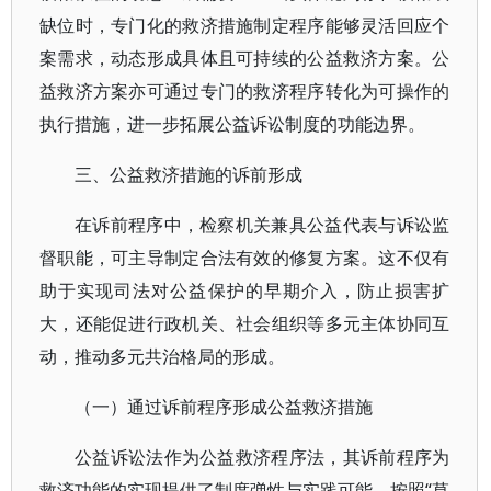
缺位时，专门化的救济措施制定程序能够灵活回应个
案需求，动态形成具体且可持续的公益救济方案。公
益救济方案亦可通过专门的救济程序转化为可操作的
执行措施，进一步拓展公益诉讼制度的功能边界。
三、公益救济措施的诉前形成
在诉前程序中，检察机关兼具公益代表与诉讼监
督职能，可主导制定合法有效的修复方案。这不仅有
助于实现司法对公益保护的早期介入，防止损害扩
大，还能促进行政机关、社会组织等多元主体协同互
动，推动多元共治格局的形成。
（一）通过诉前程序形成公益救济措施
公益诉讼法作为公益救济程序法，其诉前程序为
救济功能的实现提供了制度弹性与实践可能。按照“草