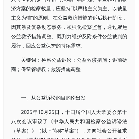
济方案的检察裁量，应坚持“以严格主义为主、以裁量
主义为辅”的原则。在公益救济措施的诉后执行阶段，
因其涉及复杂动态事务，须强化检察监督，通过聚焦
公益救济措施调整、既判力维护及附条件公益裁判的
履行，回应公益保护的持续需求。
关键词：检察公益诉讼；公益救济措施；诉前磋
商；保留管辖权；救济措施调整
一、从公益诉讼的目的论出发
2025年10月25日，十四届全国人大常委会第十
八次会议审议了《中华人民共和国检察公益诉讼法
（草案）》（以下简称“草案”），并向社会公开征求