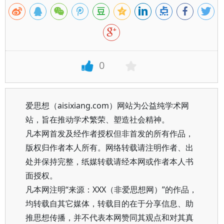
0
爱思想（aisixiang.com）网站为公益纯学术网
站，旨在推动学术繁荣、塑造社会精神。
凡本网首发及经作者授权但非首发的所有作品，
版权归作者本人所有。网络转载请注明作者、出
处并保持完整，纸媒转载请经本网或作者本人书
面授权。
凡本网注明“来源：XXX（非爱思想网）”的作品，
均转载自其它媒体，转载目的在于分享信息、助
推思想传播，并不代表本网赞同其观点和对其真