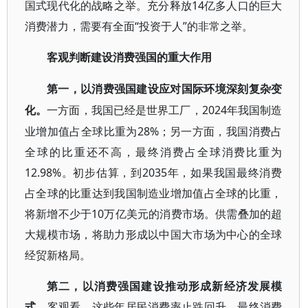
国式现代化的战略之举。充分释放14亿多人口的巨大
消费潜力，需要有全面“投资于人”的非常之举。
客观判断建设消费强国的重大作用
第一，以消费强国建设应对国际环境深刻复杂变
2024年我国制造
化。
一方面，我国已经是世界工厂，
业增加值占全球比重为28%；另一方面，我国消费占
全球的比重还不高，最终消费占全球消费比重为
12.98%。初步估算，到2035年，如果我国最终消费
占全球的比重达到我国制造业增加值占全球的比重，
将新增不少于10万亿美元的消费市场。供需叠加的超
大规模市场，将助力形成以中国大市场为中心的全球
经贸新格局。
第二，以消费强国建设推动形成新经济发展模
式。
客观看，这些年居民消费率止跌回升，最终消费