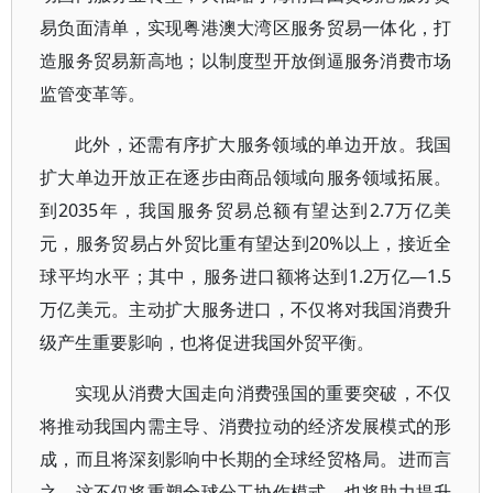
易负面清单，实现粤港澳大湾区服务贸易一体化，打
造服务贸易新高地；以制度型开放倒逼服务消费市场
监管变革等。
此外，还需有序扩大服务领域的单边开放。我国
扩大单边开放正在逐步由商品领域向服务领域拓展。
到2035年，我国服务贸易总额有望达到2.7万亿美
元，服务贸易占外贸比重有望达到20%以上，接近全
球平均水平；其中，服务进口额将达到1.2万亿—1.5
万亿美元。主动扩大服务进口，不仅将对我国消费升
级产生重要影响，也将促进我国外贸平衡。
实现从消费大国走向消费强国的重要突破，不仅
将推动我国内需主导、消费拉动的经济发展模式的形
成，而且将深刻影响中长期的全球经贸格局。进而言
之，这不仅将重塑全球分工协作模式，也将助力提升