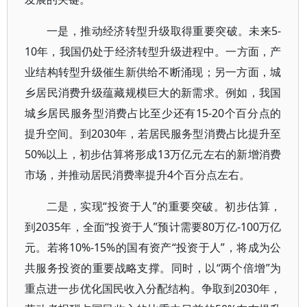
一是，推动经济转型升级取得重要突破。未来5-
10年，我国仍处于经济转型升级进程中。一方面，产
业结构转型升级催生新供给不断涌现；另一方面，城
乡居民消费升级蕴藏规模巨大的新需求。例如，我国
城乡居民服务型消费占比至少还有15-20个百分点的
提升空间。到2030年，若居民服务型消费占比提升至
50%以上，初步估算将形成13万亿元左右的新增消费
市场，并推动居民消费率提升4个百分点左右。
二是，实现“投资于人”的重要突破。初步估算，
到2035年，全面“投资于人”预计需要80万亿-100万亿
元。若将10%-15%的国有资产“投资于人”，将成为公
共服务投资的重要战略支撑。同时，以“两个倍增”为
重点进一步优化国民收入分配结构。争取到2030年，