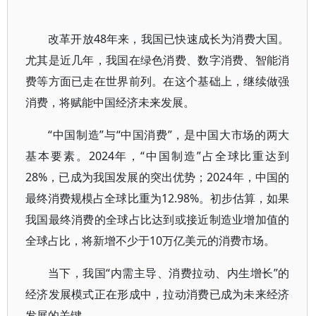
改革开放48年来，我国已快速成长为消费大国。
尤其是近几年，我国在绿色消费、数字消费、智能消
费等方面已走在世界前列。在这个基础上，继续做强
消费，将赋能中国经济未来发展。
“中国制造”与“中国消费”，是中国大市场的两大
基本要素。2024年，“中国制造”占全球比重达到
28%，已成为我国发展的突出优势；2024年，中国的
最终消费规模占全球比重为12.98%。初步估算，如果
我国最终消费的全球占比达到或接近制造业增加值的
全球占比，将新增不少于10万亿美元的消费市场。
当下，我国“内需主导、消费拉动、内生增长”的
经济发展模式正在形成中，拉动消费已成为未来经济
发展的关键。