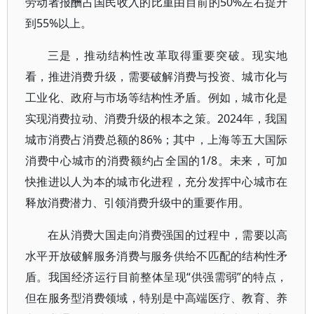
劳动者报酬占国民收入的比重由目前的50%左右提升
到55%以上。
三是，推动结构性改革取得重要突破。现实地
看，推进消费升级，需要破解消费与投资、城市化与
工业化、政府与市场等结构性矛盾。例如，城市化是
实现消费拉动、消费升级的根本之策。2024年，我国
城市消费占消费总额的86%；其中，上海等五大国际
消费中心城市的消费额约占全国的1/8。未来，可加
快推进以人为本的城市化进程，充分发挥中心城市在
释放消费潜力、引领消费升级中的重要作用。
在从消费大国走向消费强国的过程中，需要以高
水平开放破解服务消费与服务供给不匹配的结构性矛
盾。我国经济运行目前整体呈现“供强需弱”的特点，
但在服务型消费领域，特别是中高端医疗、教育、养