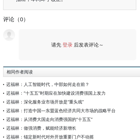
评论（0）
请先
登录
后发表评论～
评论
相同作者阅读
迟福林：人工智能时代，中部如何走在前？
迟福林：“十五五”时期应在加快建设消费强国上发力
迟福林：深化服务业市场开放是“重头戏”
迟福林：打造中国—东盟蓝色经济共同大市场的战略平台
迟福林：从消费大国走向消费强国的“十五五”
迟福林：做强消费，赋能经济新增长
迟福林：锚定新时代对外开放重要门户不动摇