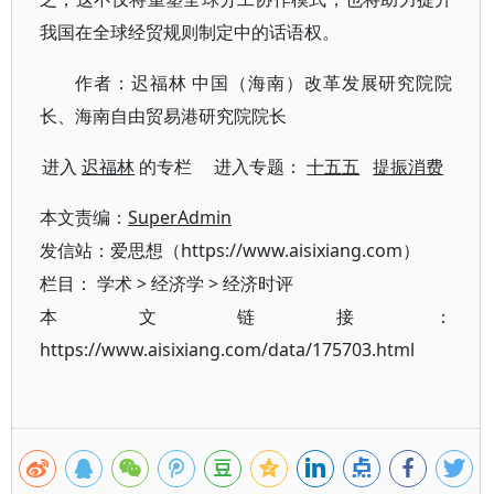
我国在全球经贸规则制定中的话语权。
作者：迟福林 中国（海南）改革发展研究院院
长、海南自由贸易港研究院院长
进入
迟福林
的专栏 进入专题：
十五五
提振消费
本文责编：
SuperAdmin
发信站：爱思想（https://www.aisixiang.com）
栏目：
学术
>
经济学
>
经济时评
本文链接：
https://www.aisixiang.com/data/175703.html