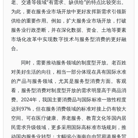
老、交通等领域“有需求、缺供给”的特点比较突出。
为此，要在服务业市场开放中更好发挥新需求引领新
供给的重要作用。例如，扩大服务业市场开放，打破
服务业行政垄断，并在深化数据、资金、土地等要素
市场化改革中实现数字技术与服务型消费的更好融
合。
同时，需要推动服务领域的制度型开放。老百姓
对美好生活的向往，相当一部分体现在具有国际水准
的产品与服务领域，尤其是服务型消费方面。客观
看，服务型消费对制度型开放的需求明显高于商品消
费。2024年，我国主要消费品与国际标准一致性程度
达到97%，但在服务消费领域的标准对接上仍有较大
空间。可在医疗健康、养老服务、教育文化等国内居
民需求升级领域，更多采用国际高标准市场规则，推
动国内服务业转型；大幅缩小海南自由贸易港服务贸