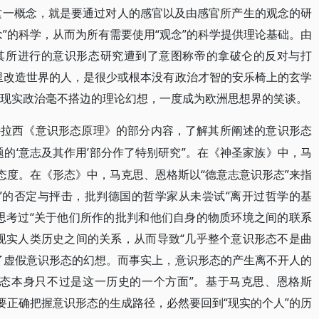
用这一概念，就是要通过对人的感官以及由感官所产生的观念的研
”的科学，从而为所有需要使用“观念”的科学提供理论基础。由
其所进行的意识形态研究遭到了意图称帝的拿破仑的反对与打
里改造世界的人，是很少或根本没有政治才智的安乐椅上的玄学
种与现实政治毫不搭边的理论幻想，一度成为欧洲思想界的笑谈。
特拉西《意识形态原理》的部分内容，了解其所阐述的意识形态
题的‘意志及其作用’部分作了特别研究”。在《神圣家族》中，马
态度。在《形态》中，马克思、恩格斯以“德意志意识形态”来指
”的否定与抨击，批判德国的哲学家从未尝试“离开过哲学的基
思考过“关于他们所作的批判和他们自身的物质环境之间的联系
现实人类历史之间的关系，从而导致“几乎整个意识形态不是曲
了虚假意识形态的幻想。而事实上，意识形态的产生离不开人的
形态本身只不过是这一历史的一个方面”。基于马克思、恩格斯
要正确把握意识形态的生成路径，必然要回到“现实的个人”的历