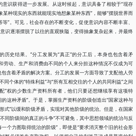
人的意识获得进一步发展。从这时候起，意识具备了相较于“现存
象某种现实的东西就能现实地想象某种东西”，能够“摆脱世界而
德等等”。可见，社会存在的不断变化，促使意识内容不断丰富、
。意识逐渐摆脱了以往的直观狭隘，变得抽象复杂起来，并最终
发展的历史结果。”分工发展为“真正”的分工后，本身也包含着矛
受和劳动、生产和消费由不同的个人来分担这种情况不仅成为可
也包含着矛盾的解决方案。分工的发展一方面导致了支配他人劳
同个体的“特殊利益”与“所有互相交往的个人的共同利益”之间
支配”权的少数生产资料所有者，他们只要还想继续享有这项特
间的这种矛盾”。于是，掌握生产资料的阶级创造出“国家这种与
形式”以缓和阶级矛盾，实现对其他阶级的统治。但是，在国家
个不同阶级间的真正的斗争”不可避免，其中思想领域的统治与反
每一个力图取得统治的阶级”，即使是“要求消灭整个旧的社会形