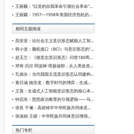
王丽颖：“以党的自我革命引领社会革命”的理论内涵与实践要求
王丽颖：1957—1958年美国经济危机的成因与启示
相同主题阅读
高安安：论社会主义意识形态赋能人工智能大模型“价值对齐”
韩小龙：脑机接口（BCI）与意识形态的“神经殖民”风险
赵玉兰：《德意志意识形态》问世180周年：回顾与展望
邓肯·贝尔 阿波林·塔扬迪耶：从人类改造到宇宙殖民——超人类主义与科学的乌托邦
孔德永：当代我国主流意识形态认同建构的有效途径
黄日涵 姚浩龙：数字时代的博弈：生成式人工智能对国家意识形态安全的影响
王晨：生成式人工智能意识形态的核心本质、渗透机制与治理要义
钟启东：思想政治教育的引领逻辑——马克思关于思想政治教育过程的规律性认识
张良 于澜：高校铸牢中华民族共同体意识教育质量监测体系构建研究
张淑娟 王硕：中华民族共同体意识增强意识形态韧性探析
热门专栏