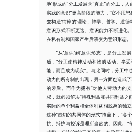
地’形成的”分工发展为“真正”的分工，
实践的意识”更高阶段的能力，“它不用想
去构造‘纯粹的’理论、神学、哲学、道
意识形式不断更迭、意识能力不断进化
在私有制和国家产生后演变为意识形态。
“从‘意识’到‘意识形态’，是分工
盾，“分工使精神活动和物质活动、享
能，而且成为现实”。与此同时，分工中
动力的所有制的出现，另一方面也造成了不
的矛盾。而作为拥有“对他人劳动力的
权，就必须解决“特殊利益和共同利益之
实际的单个利益和全体利益相脱离的独立
这种“虚幻的共同体的形式”掩盖下，“各
抗、辩护与控诉是理所当然的。因此，“