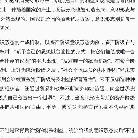
中“都必须首先夺取政权，以便把自己的利益又说成是普遍的利
由此，伴随着国家的产生，意识形态也被创造出来。意识形态与
而必然出现的。国家是矛盾的抽象解决方案，意识形态则是每一
武器。
意识形态的生成机制。以资产阶级意识形态为例，资产阶级在与
权时，“赋予自己的思想以普遍性的形式，把它们描绘成唯一合
全社会的代表”的姿态出现，“反对唯一的统治阶级”。在资产阶
利、上升为统治阶级之后，“社会全体成员的共同利益”尚未实
则会继续宣称资产阶级特殊利益的“普遍性”。它不仅编造种种
好的维护者，还通过贸易和战争不断向外输出渗透，向全世界兜
貌为自己创造出一个世界”。不过，当意识形态背后的资产阶级
并把共和国的‘自由，平等，博爱’这句格言代以毫不含糊的‘步
“不过
不过是它背后阶级的特殊利益，统治阶级的意识形态实质