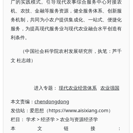
广的实践模式。引导现代农事综合服务中心对接农
机、农技、金融等服务资源，健全服务体系、创新服
务机制，共同为小农户提供集成化、一站式、便捷化
服务，为提高现代服务业与现代农业融合水平创造有
利条件。
（中国社会科学院农村发展研究所，执笔：芦千
文
杜志雄）
进入专题：
现代农业经营体系
农业强国
本文责编：
chendongdong
发信站：爱思想（https://www.aisixiang.com）
栏目：
学术
>
经济学
>
农业与资源经济学
本文链接：