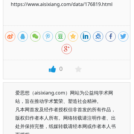
https://www.aisixiang.com/data/176819.html
0
爱思想（aisixiang.com）网站为公益纯学术网
站，旨在推动学术繁荣、塑造社会精神。
凡本网首发及经作者授权但非首发的所有作品，
版权归作者本人所有。网络转载请注明作者、出
处并保持完整，纸媒转载请经本网或作者本人书