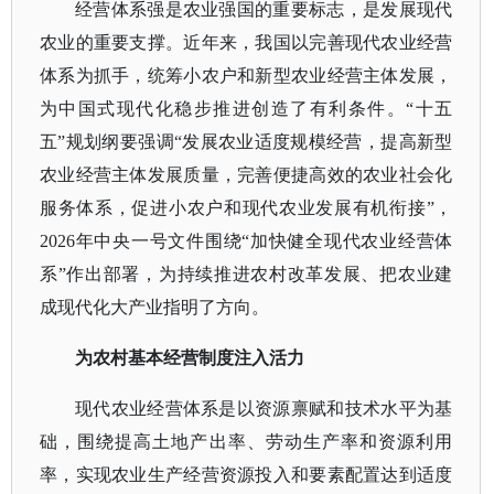
经营体系强是农业强国的重要标志，是发展现代
农业的重要支撑。近年来，我国以完善现代农业经营
体系为抓手，统筹小农户和新型农业经营主体发展，
为中国式现代化稳步推进创造了有利条件。
“十五
五”规划纲要强调“发展农业适度规模经营，提高新型
农业经营主体发展质量，完善便捷高效的农业社会化
服务体系，促进小农户和现代农业发展有机衔接”，
2026年中央一号文件围绕“加快健全现代农业经营体
系”作出部署，为持续推进农村改革发展、把农业建
成现代化大产业指明了方向。
为农村基本经营制度注入活力
现代农业经营体系是以资源禀赋和技术水平为基
础，围绕提高土地产出率、劳动生产率和资源利用
率，实现农业生产经营资源投入和要素配置达到适度