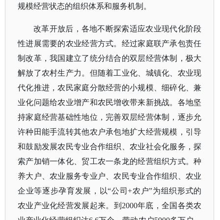
规模经营状态的组织体系和服务机制。
改革开放后，各地不断探索适应农业现代化阶段
性进展需要的农业经营方式。经过家庭联产承包责任
制改革，我国建立了统分结合的
双层经营体制
，极大
解放了农村生产力。但随着工业化、城镇化、农业现
代化推进，农民家庭分散经营的小规模、细碎化、兼
业化问题给农业增产和农民增收带来新挑战。各地坚
持家庭经营基础性地位，完善双层经营体制，逐步允
许种田能手流转其他农户承包地扩大经营规模，引导
和鼓励发展农民专业合作组织、农业社会化服务，探
索产加销一体化、贸工农一条龙的经营组织方式。种
养大户、农业服务专业户、农民专业合作组织、农业
企业等逐步孕育发展，以
“公司+农户”为组织形式的
农业产业化经营发展起来。到2000年底，全国各类农