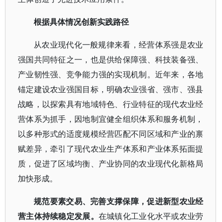
根据具体情况创新实践路径
从农业现代化一般规律来看，经营体系强是农业
强国共同特征之一，也是供给保障强、科技装备强、
产业韧性强、竞争能力强的实现机制。近年来，各地
锚定建设农业强国目标，明确农业强省、强市、强县
战略，以探索具有地域特色、行业特征的现代农业经
营体系为抓手，因地制宜健全组织体系和服务机制，
以多种形式的适度规模经营匹配不同区域和产业的禀
赋差异，牵引了现代农业生产体系和产业体系拓面提
质，促进了区域均衡、产业协同的农业现代化新格局
加快形成。
规范要素交易、完善支撑保障，促进新型农业经
营主体持续稳定发展。
在城镇化工业化水平或农业劳