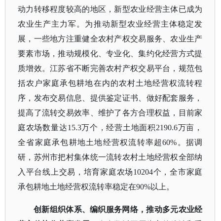
动力转移程度较高的地区，新型农业经营主体已成为
农业生产主力军。为推动新型农业经营主体稳定发
展，一些地方注重健全农村产权交易服务、农业生产
要素市场，推动规模化、专业化、集约化经营方式提
质增效。江苏省不断完善农村产权交易平台，规范包
括农户家庭承包耕地在内的农村土地经营权流转程
序，发布交易信息、提供鉴定证书、做好配套服务，
提高了流转交易效率、维护了各方合理权益，目前家
庭农场数量达
15.3万个，经营土地面积2190.6万亩，
全省家庭承包耕地土地经营权流转率超60%。据调
研，苏州市把村集体统一流转农村土地经营权全部纳
入平台线上交易，培育家庭农场10204个，全市家庭
承包耕地土地经营权流转率稳定在90%以上。
创新组织体系、编织服务网络，推动多元农业经