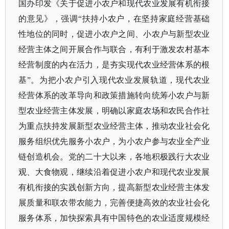
国办印发《关于促进小农户和现代农业发展有机衔接
的意见》，强调“扶持小农户，在坚持家庭经营基础
性地位的同时，促进小农户之间、小农户与新型农业
经营主体之间开展合作与联合，有利于激发农村基本
经营制度的内在活力，是夯实现代农业经营体系的根
基”。为把小农户引入现代农业发展轨道，现代农业
经营体系的改革导向和政策措施转向统筹小农户与新
型农业经营主体发展，明确以家庭农场和农民合作社
为重点扶持发展新型农业经营主体，推动农业社会化
服务组织优先服务小农户，为小农户参与农业全产业
链创造机会。党的二十大以来，各地积极践行大农业
观、
大食物观
，继续沿着促进小农户和现代农业发展
有机衔接的实践创新方向，提高新型农业经营主体发
展质量和联农带农能力，完善便捷高效的农业社会化
服务体系，加快探索具有中国特色的农业适度规模经