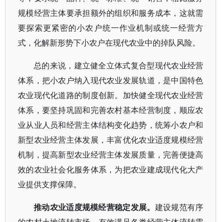
规模经营主体要承担额外的组织和服务成本，这就需
要探索更紧密的小农户统一作业机制或统一经营方
式，化解新形势下小农户在现代农业中的掉队风险。
总的来说，建立健全立体式复合型现代农业经营
体系，把小农户纳入现代农业发展轨道，是中国特色
农业现代化道路的制度创新。加快健全现代农业经营
体系，要坚持巩固和完善农村基本经营制度，顺应农
业从业人员和经营主体结构变化趋势，统筹小农户和
新型农业经营主体发展，丰富优化农业适度规模经营
机制，提高新型农业经营主体发展质量，完善便捷高
效的农业社会化服务体系，为把农业建成现代化大产
业提供支撑保障。
推动农业适度规模经营稳定发展。
建设规范有序