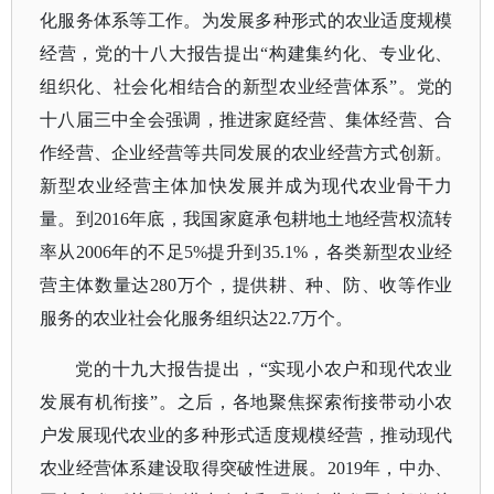
化服务体系等工作。为发展多种形式的农业适度规模
经营，党的十八大报告提出“构建集约化、专业化、
组织化、社会化相结合的新型农业经营体系”。党的
十八届三中全会强调，推进家庭经营、集体经营、合
作经营、企业经营等共同发展的农业经营方式创新。
新型农业经营主体加快发展并成为现代农业骨干力
量。到2016年底，我国家庭承包耕地土地经营权流转
率从2006年的不足5%提升到35.1%，各类新型农业经
营主体数量达280万个，提供耕、种、防、收等作业
服务的农业社会化服务组织达22.7万个。
党的十九大报告提出，
“实现小农户和现代农业
发展有机衔接”。之后，各地聚焦探索衔接带动小农
户发展现代农业的多种形式适度规模经营，推动现代
农业经营体系建设取得突破性进展。2019年，中办、