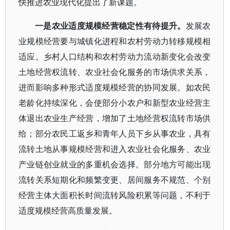
快推进农业现代化提出了新课题。
一是农业适度规模经营稳定性有待提升。
发展农
业规模经营要与城镇化进程和农村劳动力转移规模相
适应。乡村人口结构和农村劳动力流动新变化会改变
土地经营权流转、农业社会化服务的市场供求关系，
进而影响多种形式适度规模经营的协同发展。如农民
老龄化持续深化，会使部分小农户和新型农业经营主
体退出农业生产经营，增加了土地经营权流转市场供
给；部分农民工返乡和青年人员下乡从事农业，具有
流转土地从事规模经营和进入农业社会化服务、农业
产业链创业就业的多重机会选择。部分地方可能出现
流转关系短期化和频繁变更、居间服务不规范、个别
经营主体大面积长时间流转风险积累等问题，不利于
适度规模经营高质量发展。