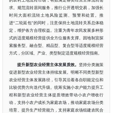
的农村土地流转市场，有效满足各类经营主体流转需
求。规范流转居间服务，推行公开透明交易，加强长
时间大面积流转土地风险监测、预警和处置。推
进
“二轮延包”的同时，注意保持土地流转关系总体稳
定，维护各方合理权益。注重为青年农民发展多种形
式的适度规模经营提供全方位服务支撑。因地制宜探
索服务型、融合型、精品型、复合型等适度规模经营
方式，分区域、产业、类型制定适度规模经营指南。
提升新型农业经营主体发展质效。
坚持分类施策
促进新型农业经营主体持续发展。明晰不同类型新型
农业经营主体发展路径，引导其沿着各自职能定位和
比较优势方向迭代升级。统筹实施小农户能力提升工
程和新型农业经营主体提质增效带动小农户增收行
动，支持小农户成长为家庭农场，推动家庭农场分类
培育、提升生产经营能力，支持家庭农场组建农民合