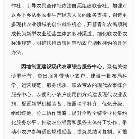
作社，引导农民合作社依法自愿组建联合社。加强对
返乡下乡从事农业生产经营人员的服务支撑，创造更
多现代农业领域的创业就业机会，开辟青年农民顺利
成长为新型农业经营主体的多种渠道。细化联农带农
标准规范，明确扶持政策同带动农户增收挂钩的具体
办法。
因地制宜建设现代农事综合服务中心。
聚焦关键
薄弱环节、突出服务带动小农户，建设一批布局科
学、运营规范、服务优质、联农带农的现代农事综合
服务中心。以便利小农户使用的方式建设现代农业设
施、配置新型机械装备，按照填平补齐、优化升级、
组织统筹、分工协作策略，提升全程全链专业化集约
化服务水平，推动农业经营和服务主体分工协作，带
动小农户参与适度规模经营，提炼总结可复制、可推