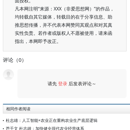
面授权。
凡本网注明“来源：XXX（非爱思想网）”的作品，
均转载自其它媒体，转载目的在于分享信息、助
推思想传播，并不代表本网赞同其观点和对其真
实性负责。若作者或版权人不愿被使用，请来函
指出，本网即予改正。
评论（0）
请先
登录
后发表评论～
评论
相同作者阅读
杜志雄：人工智能+农业正在重构农业生产底层逻辑
芦千文 杜志雄：加快健全现代农业经营体系