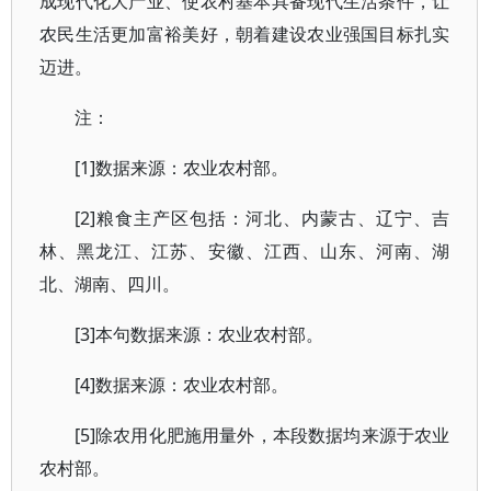
成现代化大产业、使农村基本具备现代生活条件，让
农民生活更加富裕美好，朝着建设农业强国目标扎实
迈进。
注：
[1]数据来源：农业农村部。
[2]粮食主产区包括：河北、内蒙古、辽宁、吉
林、黑龙江、江苏、安徽、江西、山东、河南、湖
北、湖南、四川。
[3]本句数据来源：农业农村部。
[4]数据来源：农业农村部。
[5]除农用化肥施用量外，本段数据均来源于农业
农村部。