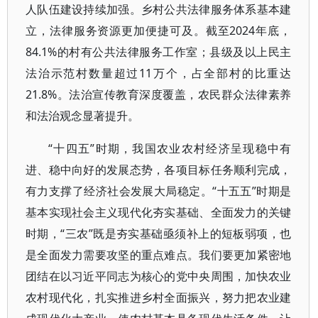
人队伍建设持续加强。乡村公共法律服务体系基本建
立，法律服务资源更加便捷可及。截至2024年底，
84.1%的村有公共法律服务工作室；县级及以上民主
法治示范村数量超过11万个，占全部村的比重达
21.8%。法治宣传教育深度覆盖，农民群众法律素养
和法治观念显著提升。
“十四五”时期，我国农业农村经济呈现稳中有
进、稳中向好的发展态势，各项目标任务顺利完成，
有力支撑了经济社会发展大局稳定。“十五五”时期是
基本实现社会主义现代化夯实基础、全面发力的关键
时期，“三农”既是夯实基础亟须补上的短板弱项，也
是全面发力需要攻坚的重点难点。我们要更加紧密地
团结在以习近平同志为核心的党中央周围，加快农业
农村现代化，扎实推进乡村全面振兴，努力把农业建