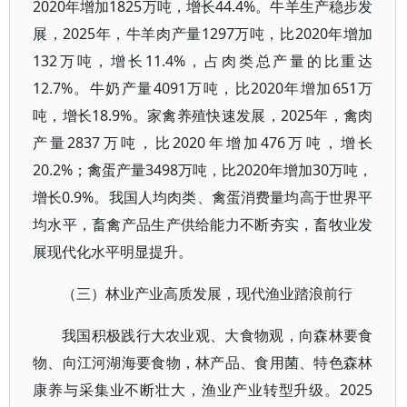
2020年增加1825万吨，增长44.4%。牛羊生产稳步发
展，2025年，牛羊肉产量1297万吨，比2020年增加
132万吨，增长11.4%，占肉类总产量的比重达
12.7%。牛奶产量4091万吨，比2020年增加651万
吨，增长18.9%。家禽养殖快速发展，2025年，禽肉
产量2837万吨，比2020年增加476万吨，增长
20.2%；禽蛋产量3498万吨，比2020年增加30万吨，
增长0.9%。我国人均肉类、禽蛋消费量均高于世界平
均水平，畜禽产品生产供给能力不断夯实，畜牧业发
展现代化水平明显提升。
（三）林业产业高质发展，现代渔业踏浪前行
我国积极践行大农业观、大食物观，向森林要食
物、向江河湖海要食物，林产品、食用菌、特色森林
康养与采集业不断壮大，渔业产业转型升级。2025