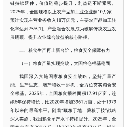
链持续延伸，价值链稳步提升，利益链不断紧密。
2025年，全国规模以上农产品加工业企业超10万家，
预计实现主营业务收入18万亿元，主要农产品加工转
化率达到75%[1]。产业融合发展成为破解传统农业发
展瓶颈、提升农业综合效益的核心路径。
二、粮食生产再上新台阶，粮食安全保障有力
（一）粮食产量实现突破，大国粮仓根基稳固
我国深入实施国家粮食安全战略，坚持产量产
能、生产生态、增产增收一起抓，全方位夯实粮食安
全根基。2025年，全国粮食播种面积17.91亿亩，连
续6年保持增长，比2020年增加3961万亩，处于1979
年以来的最高水平。随着“藏粮于地、藏粮于技”战略
深入实施，我国粮食单产水平持续提升。2025年，全