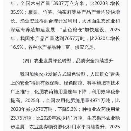
年，全国木材产量13937万立方米，比2020年增长
35.9%；板栗、竹笋、油茶籽等林产品产量均较快增
长。渔业资源得到合理开发利用，大水面生态渔业和
深远海养殖加速发展，“蓝色粮仓”加快建设。2025
年，我国水产品产量达到7657万吨，比2020年增长
16.9%，各种水产品品种丰富、供应充足。
（四）农业发展绿色转型，品质安全持续提升
我国加快农业发展方式绿色转型，人民群众“舌尖
上的安全”得到有效保障。绿色防控、科学施肥等技术
广泛推行，化肥农药施用量连年下降，利用效率稳步
提高。2025年，全国农用化肥施用量4971万吨，比
2020年减少279万吨，下降5.3%；种植业农药使用量
23.75万吨，比2020年减少约1万吨。生态循环农业稳
步发展，农业废弃物资源化利用水平持续提升。2025