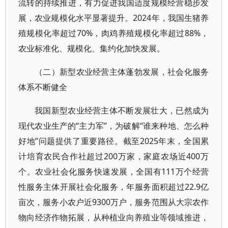
流转的持续推进，有力促进我国适度规模经营稳步发
展，农业规模化水平显著提升。2024年，我国生猪养
殖规模化率超过70%，肉鸡养殖规模化率超过88%，
农业标准化、规模化、集约化加快发展。
（二）新型农业经营主体蓬勃发展，社会化服务
体系不断健全
我国新型农业经营主体不断发展壮大，已然成为
现代农业生产的“主力军”，为破解“谁来种地、怎么种
好地”问题提供了重要路径。截至2025年末，全国累
计培育农民合作社超过200万家，家庭农场近400万
个。农业社会化服务快速发展，全国有111万个经营
性服务主体开展社会化服务，年服务面积超过22.9亿
亩次，服务小农户近9300万户，服务范围从大宗农作
物向经济作物拓展，从种植业向养殖业等领域推进，