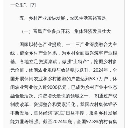
一公里”。[7]
五、乡村产业加快发展，农民生活富裕富足
（一）富民产业多点开花，集体经济发展壮大
国家以特色产业提质、一二三产业深度融合为主
线，健全乡村产业体系，为乡村全面振兴筑牢产业根
基。各地立足资源禀赋，做强“土特产”，挖掘乡村多
元价值，休闲农业规模与效益稳步跃升。2024年，全
国开展休闲农业和乡村旅游的户数达到58.7万户，休
闲农业营业收入近9000亿元，已成为乡村产业中业态
融合最活跃、消费增长最快的领域之一。[8]通过产权
制度改革、资源整合和要素活化，我国农村集体经济
不断发展，集体经济“家底”日益丰厚，服务乡村发展
能力显著增强。截至2024年底，全国97.8%的村有集