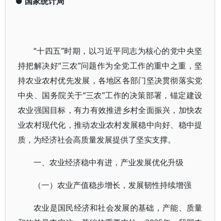
●
国家统计局
“十四五”时期，以习近平同志为核心的党中央坚
持把解决好“三农”问题作为全党工作的重中之重，坚
持农业农村优先发展，各地区各部门坚决贯彻落实党
中央、国务院关于“三农”工作的决策部署，锚定建设
农业强国目标，有力有效推进乡村全面振兴，加快农
业农村现代化，推动农业农村发展稳中向好、稳中提
质，为经济社会高质量发展提供了坚实支撑。
一、农业经济稳中有进，产业发展优化升级
（一）农业产值稳步增长，发展韧性持续增强
农业是国民经济和社会发展的基础，产能、质量