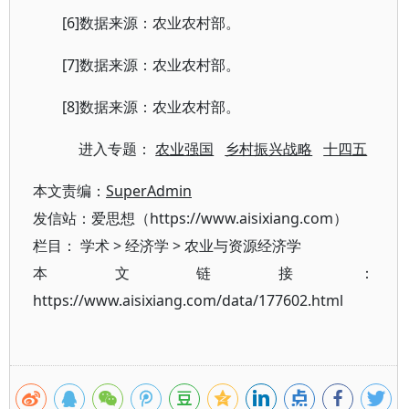
[6]数据来源：农业农村部。
[7]数据来源：农业农村部。
[8]数据来源：农业农村部。
进入专题：
农业强国
乡村振兴战略
十四五
本文责编：
SuperAdmin
发信站：爱思想（https://www.aisixiang.com）
栏目：
学术
>
经济学
>
农业与资源经济学
本文链接：
https://www.aisixiang.com/data/177602.html