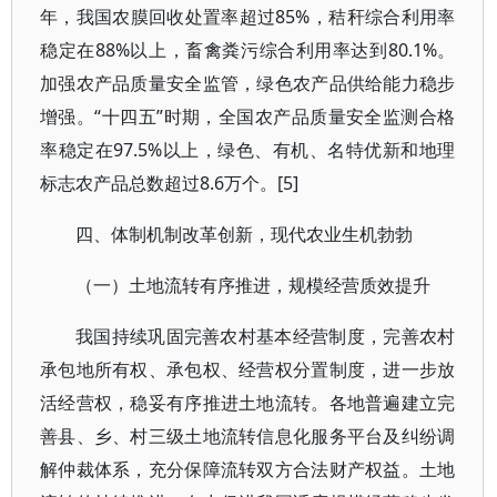
年，我国农膜回收处置率超过85%，秸秆综合利用率
稳定在88%以上，畜禽粪污综合利用率达到80.1%。
加强农产品质量安全监管，绿色农产品供给能力稳步
增强。“十四五”时期，全国农产品质量安全监测合格
率稳定在97.5%以上，绿色、有机、名特优新和地理
标志农产品总数超过8.6万个。[5]
四、体制机制改革创新，现代农业生机勃勃
（一）土地流转有序推进，规模经营质效提升
我国持续巩固完善农村基本经营制度，完善农村
承包地所有权、承包权、经营权分置制度，进一步放
活经营权，稳妥有序推进土地流转。各地普遍建立完
善县、乡、村三级土地流转信息化服务平台及纠纷调
解仲裁体系，充分保障流转双方合法财产权益。土地