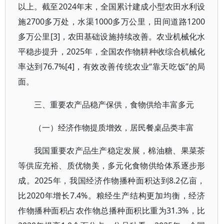
以上。截至2024年末，全国累计建成小型农田水利设
施2700多万处，水渠1000多万公里，田间道路1200
多万公里[3]，农田基础设施持续改善。农业机械化水
平稳步提升，2025年，全国农作物耕种收综合机械化
率达到76.7%[4]，有效改善传统农业“靠天吃饭”的局
面。
三、重要农产品稳产保供，食物供给丰富多元
（一）经济作物提质增效，居民餐桌品类丰富
我国重要农产品生产稳定发展，棉油糖、果菜茶
等供应充裕、质优物美，多元化食物供给体系逐步形
成。2025年，我国经济作物播种面积达到8.2亿亩，
比2020年增长7.4%。粮经生产结构更加均衡，经济
作物播种面积占农作物总播种面积比重为31.3%，比