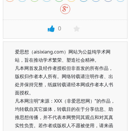
0
爱思想（aisixiang.com）网站为公益纯学术网
站，旨在推动学术繁荣、塑造社会精神。
凡本网首发及经作者授权但非首发的所有作品，
版权归作者本人所有。网络转载请注明作者、出
处并保持完整，纸媒转载请经本网或作者本人书
面授权。
凡本网注明“来源：XXX（非爱思想网）”的作品，
均转载自其它媒体，转载目的在于分享信息、助
推思想传播，并不代表本网赞同其观点和对其真
实性负责。若作者或版权人不愿被使用，请来函