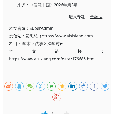
来源：《智慧中国》2026年第5期。
进入专题：
金融法
本文责编：
SuperAdmin
发信站：爱思想（https://www.aisixiang.com）
栏目：
学术
>
法学
>
法学时评
本文链接：
https://www.aisixiang.com/data/176686.html
0