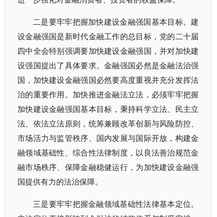
二是要牢牢把握加快建设金融强国基本目标。建
设金融强国是新时代金融工作的总目标，党的二十届
四中全会特别强调要加快建设金融强国，并对加快建
设强国提出了具体要求。金融强国必然是金融法治强
国，加快建设金融强国必然要高度重视并充分发挥法
治的重要作用。加快推进金融法立法，必须牢牢把握
加快建设金融强国基本目标，秉持科学立法、民主立
法、依法立法原则，统筹兼顾改革创新与风险防控、
市场活力与监管秩序、国内发展与国际开放，构建金
融领域基础性、综合性法律制度，以良法善治规范金
融市场秩序、保障金融稳健运行，为加快建设金融强
国提供有力的法治保障。
三是要牢牢把握金融领域基础性法律基本定位。