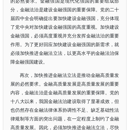
的必然要求。金融强国是现代化强国的重要组成部
分，金融法治是建设金融强国的重要保障。党的二十
届四中全会明确提出要加快建设金融强国，充分体现
了党中央对加快建设金融强国的高度重视。加快建设
金融强国，必须高度重视并充分发挥金融法治的重要
作用。为了更好回应加快建设金融强国的新需求，就
必须加快推进金融法立法，以更高水平的金融法治保
障金融强国建设。
再次，加快推进金融法立法是推动金融高质量发
展的必然要求。金融高质量发展是高质量发展的重要
内容，金融法治是金融高质量发展的重要保障。党的
十八大以来，我国金融法治建设取得了显著成效，但
也仍然存在金融法律体系协调性不足、缺乏基础性法
律规制等方面的突出问题，在一定程度上制约了金融
高质量发展。因此，必须加快推进金融法立法，尽快