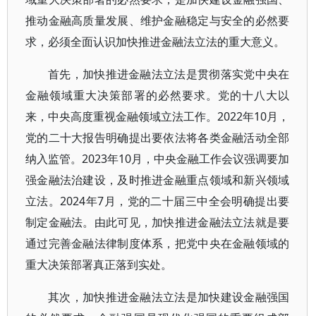
推动金融高质量发展、维护金融稳定与安全的必然要
求，必须全面认识加快推进金融法立法的重大意义。
首先，加快推进金融法立法是贯彻落实党中央在
金融领域重大决策部署的必然要求。党的十八大以
来，中央高度重视金融领域立法工作。2022年10月，
党的二十大报告明确提出要依法将各类金融活动全部
纳入监管。2023年10月，中央金融工作会议强调要加
强金融法治建设，及时推进金融重点领域和新兴领域
立法。2024年7月，党的二十届三中全会明确提出要
制定金融法。由此可见，加快推进金融法立法就是要
通过完善金融法律制度体系，把党中央在金融领域的
重大决策部署真正落到实处。
其次，加快推进金融法立法是加快建设金融强国