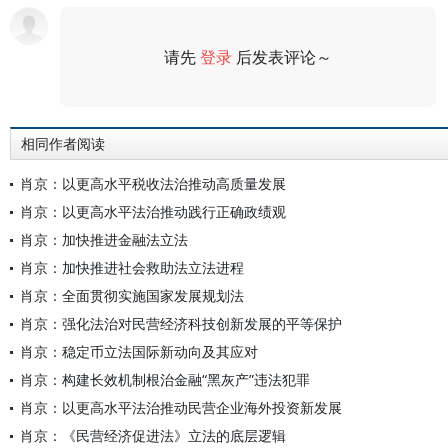
请先
登录
后发表评论～
评论
相同作者阅读
肖京：以更高水平税收法治推动高质量发展
肖京：以更高水平法治推动践行正确政绩观
肖京：加快推进金融法立法
肖京：加快推进社会救助法立法进程
肖京：全面贯彻实施国家发展规划法
肖京：强化法治对民营经济科技创新发展的平等保护
肖京：稳定币立法国际新动向及其应对
肖京：构建长效机制根治金融“黑灰产”违法犯罪
肖京：以更高水平法治推动民营企业海外投资新发展
肖京：《民营经济促进法》立法的底层逻辑