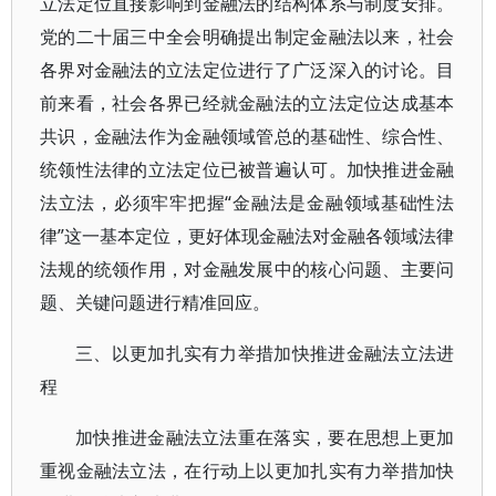
立法定位直接影响到金融法的结构体系与制度安排。
党的二十届三中全会明确提出制定金融法以来，社会
各界对金融法的立法定位进行了广泛深入的讨论。目
前来看，社会各界已经就金融法的立法定位达成基本
共识，金融法作为金融领域管总的基础性、综合性、
统领性法律的立法定位已被普遍认可。加快推进金融
法立法，必须牢牢把握“金融法是金融领域基础性法
律”这一基本定位，更好体现金融法对金融各领域法律
法规的统领作用，对金融发展中的核心问题、主要问
题、关键问题进行精准回应。
三、以更加扎实有力举措加快推进金融法立法进
程
加快推进金融法立法重在落实，要在思想上更加
重视金融法立法，在行动上以更加扎实有力举措加快