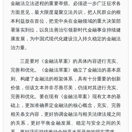
金融法立法进程的重要举措。必须进一步广泛征求各
方面意见，最大限度凝聚立法共识，把人民群众的根
本利益放在首位，把党中央在金融领域的重大决策部
署落实到位，以良法善治引领新时代金融事业持续健
康发展，为中国式现代化建设注入持久稳定的金融法
治力量。
三是要对《金融法草案》的具体内容进行充实、
完善和优化。《金融法草案》确立了金融法的基本原
则、构建了金融法的框架体系，具有十分重要的创新
价值，但该文本并非尽善尽美，仍须对其进行充实、
完善和优化。要在现有《金融法草案》现有文本的基
础上，更加准确界定金融法的核心概念，充实、完善
相关条文内容，更好协调金融法与相关法律法规之间
的关系，更好平衡金融发展、稳定与安全之间的关
系，更好适应持续推动金融高水平开放的现实需求。