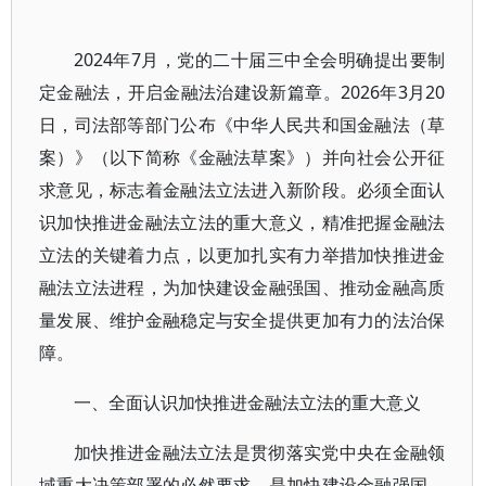
2024年7月，党的二十届三中全会明确提出要制
定金融法，开启金融法治建设新篇章。2026年3月20
日，司法部等部门公布《中华人民共和国金融法（草
案）》（以下简称《金融法草案》）并向社会公开征
求意见，标志着金融法立法进入新阶段。必须全面认
识加快推进金融法立法的重大意义，精准把握金融法
立法的关键着力点，以更加扎实有力举措加快推进金
融法立法进程，为加快建设金融强国、推动金融高质
量发展、维护金融稳定与安全提供更加有力的法治保
障。
一、全面认识加快推进金融法立法的重大意义
加快推进金融法立法是贯彻落实党中央在金融领
域重大决策部署的必然要求，是加快建设金融强国、