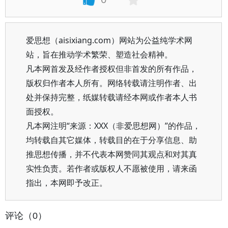
爱思想（aisixiang.com）网站为公益纯学术网
站，旨在推动学术繁荣、塑造社会精神。
凡本网首发及经作者授权但非首发的所有作品，
版权归作者本人所有。网络转载请注明作者、出
处并保持完整，纸媒转载请经本网或作者本人书
面授权。
凡本网注明“来源：XXX（非爱思想网）”的作品，
均转载自其它媒体，转载目的在于分享信息、助
推思想传播，并不代表本网赞同其观点和对其真
实性负责。若作者或版权人不愿被使用，请来函
指出，本网即予改正。
评论（0）