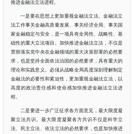
推进金融法立法进程。
一是要在思想上更加重视金融法立法。金融法立
法工作事关金融高质量发展、事关经济全局、事关国
家金融稳定与安全，是一项具有全局性、战略性、基
础性的重大立法项目。加快推进金融法立法，不仅是
贯彻落实党中央在金融领域的重大决策部署的必然要
求，也是坚持全面依法治国的必然要求，具有重大的
理论和实践意义。必须从战略全局高度深刻理解制定
金融法的必要性和紧迫性，更加重视金融法立法，以
高度的政治责任感和使命感加快推进金融法立法进
程。
二是要进一步广泛征求各方面意见，最大限度凝
聚立法共识。最大限度凝聚各方共识不仅是科学立
法、民主立法、依法立法的必然要求，也是加快推进