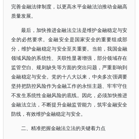
完善金融法律制度，以更高水平金融法治推动金融高
质量发展。
最后，加快推进金融法立法是维护金融稳定与安
全的必然要求。金融安全是国家安全的重要组成部
分，维护金融稳定与安全至关重要。当前，我国金融
领域风险的系统性、关联性显著增强，部分领域存在
监管空白、规则缺失等方面的突出问题，严重影响到
金融稳定与安全。党的十八大以来，中央多次强调要
坚持把防控风险作为金融工作的永恒主题、牢牢守住
不发生系统性金融风险的底线。因此，必须加快推进
金融法立法，不断提升金融监管能力，筑牢金融安全
防线，有效维护金融稳定与安全。
二、精准把握金融法立法的关键着力点