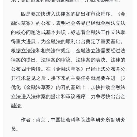
四是要加快进入法律案的提出和审议程序。《金
融法草案》的公布，表明社会各界已经就金融法立法
的核心问题达成基本共识，标志着金融法工作立法取
得重大进展，为金融法的顺利出台奠定了重要基础。
根据立法法和相关法律规定，金融法立法需要经过法
律案的提出、法律案的审议、法律案的表决、法律的
公布四个阶段。在《金融法草案》已经正式公布并公
开征求意见之后，接下来的主要任务就是要在进一步
优化《金融法草案》内容的基础上，加快推动金融法
立法进入法律案的提出和审议程序，力争尽快出台金
融法。
作者：肖京，中国社会科学院法学研究所副研究
员。