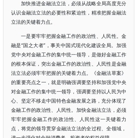
加快推进金融法立法，必须从战略全局高度充分
认识金融法立法的必要性和紧迫性，精准把握金融法
立法的关键着力点。
一是要牢牢把握金融工作的政治性、人民性。金
融是“国之大者”，事关中国式现代化建设全局。加强
党中央对金融工作的集中统一领导，是做好金融工作
的根本保证，突出金融工作的政治性、人民性是金融
法立法必须牢牢把握的关键着力点。《金融法草案》
的重要亮点之一，就是明确强调要坚持和加强党中央
对金融工作的集中统一领导，强调要坚持以人民为中
心、坚定不移走中国特色金融发展之路，充分体现了
金融工作的政治性、人民性。加快金融法立法，必须
牢牢把握金融工作的政治性、人民性这一关键着力
点，将党的领导贯穿金融法立法的全过程、全领域，
进一步强化对金融消费者、投资者的权益保障。