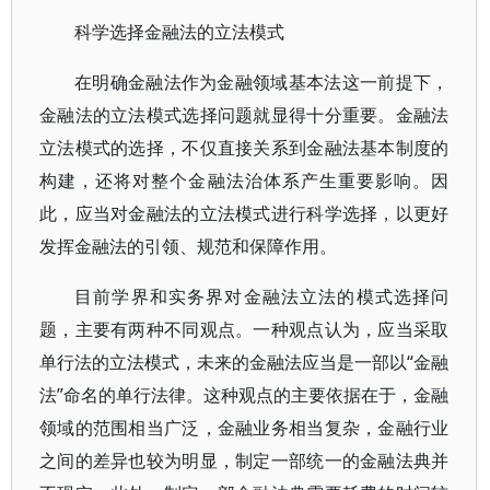
科学选择金融法的立法模式
在明确金融法作为金融领域基本法这一前提下，
金融法的立法模式选择问题就显得十分重要。金融法
立法模式的选择，不仅直接关系到金融法基本制度的
构建，还将对整个金融法治体系产生重要影响。因
此，应当对金融法的立法模式进行科学选择，以更好
发挥金融法的引领、规范和保障作用。
目前学界和实务界对金融法立法的模式选择问
题，主要有两种不同观点。一种观点认为，应当采取
单行法的立法模式，未来的金融法应当是一部以“金融
法”命名的单行法律。这种观点的主要依据在于，金融
领域的范围相当广泛，金融业务相当复杂，金融行业
之间的差异也较为明显，制定一部统一的金融法典并