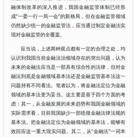
融体制改革的深入推进，我国金融监管体制已经形
成“一委一行一局一会”的新格局，但在金融监管领域
仍然缺少统一的金融监管法，应当通过制定金融法实
现对金融监管的全覆盖。
应当说，上述两种观点都有一定的合理之处，均
认识到我国当前金融法治领域存在的突出问题，认为
未来的金融法应当是一部具有综合性的法律，但对金
融法到底是金融领域基本法还是金融监管基本法这一
问题持有不同看法。笔者以为，将金融法定位为金融
领域的基本法更为妥当。这主要是基于四个方面的考
虑：其一，从金融发展的未来趋势和我国金融领域的
实际需求看，目前我国缺少一部统领金融法律法规的
基本法。把金融法定位为金融领域的基本法，能够有
效回应这一重大现实问题。其二，从“金融法”一词本