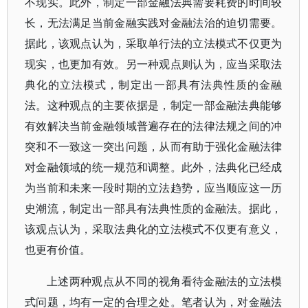
不现实。此外，制定一部金融法典需要耗费的时间较
长，无法满足当前金融实践对金融法治的迫切需要。
据此，该观点认为，采取单行法的立法模式不仅更为
现实，也更加有效。另一种观点则认为，应当采取法
典化的立法模式，制定出一部具有法典性质的金融
法。这种观点的主要依据是，制定一部金融法典能够
有效解决当前金融领域普遍存在的法律法规之间的冲
突和不一致这一突出问题，从而有助于强化金融法律
对金融领域的统一规范和调整。此外，法典化已经成
为当前和未来一段时期的立法趋势，应当顺应这一历
史潮流，制定出一部具有法典性质的金融法。据此，
该观点认为，采取法典化的立法模式不仅更有意义，
也更有价值。
上述两种观点从不同的视角看待金融法的立法模
式问题，均有一定的合理之处。笔者认为，对金融法