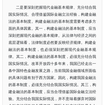
二是要深刻把握现代金融基本规律、充分结合我
国实际情况、合理借鉴国际金融立法经验，构建金融
法的基本制度。构建金融法的基本制度需要考虑多方
面的具体因素。其一，构建金融法的基本制度，应当
深刻把握现代金融的基本规律。从法律与经济之间的
底层逻辑看，法律制度必然要反映经济规律。构建金
融法的基本制度，也必须深刻把握现代金融基本规
律。其二，构建金融法的基本制度，必须充分结合我
国实际情况。改革开放四十多年来，我国已经走出一
条中国特色金融发展之路，当前我国金融领域所面临
的具体问题有别于西方国家。因此，构建我国金融法
的基本制度，必须充分结合我国实际情况。其三，构
建金融法的基本制度，应当合理借鉴国际金融立法经
验。充分结合我国实际情况，并不意味着摒弃对国际