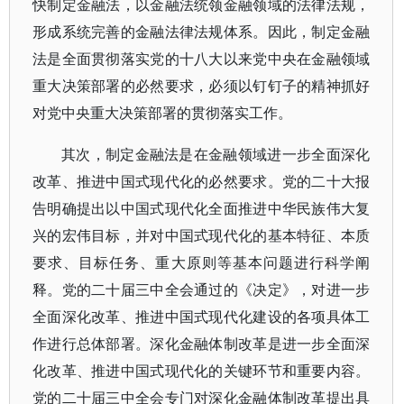
快制定金融法，以金融法统领金融领域的法律法规，
形成系统完善的金融法律法规体系。因此，制定金融
法是全面贯彻落实党的十八大以来党中央在金融领域
重大决策部署的必然要求，必须以钉钉子的精神抓好
对党中央重大决策部署的贯彻落实工作。
其次，制定金融法是在金融领域进一步全面深化
改革、推进中国式现代化的必然要求。党的二十大报
告明确提出以中国式现代化全面推进中华民族伟大复
兴的宏伟目标，并对中国式现代化的基本特征、本质
要求、目标任务、重大原则等基本问题进行科学阐
释。党的二十届三中全会通过的《决定》，对进一步
全面深化改革、推进中国式现代化建设的各项具体工
作进行总体部署。深化金融体制改革是进一步全面深
化改革、推进中国式现代化的关键环节和重要内容。
党的二十届三中全会专门对深化金融体制改革提出具