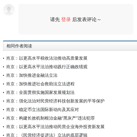
请先
登录
后发表评论～
评论
相同作者阅读
肖京：以更高水平税收法治推动高质量发展
肖京：以更高水平法治推动践行正确政绩观
肖京：加快推进金融法立法
肖京：加快推进社会救助法立法进程
肖京：全面贯彻实施国家发展规划法
肖京：强化法治对民营经济科技创新发展的平等保护
肖京：稳定币立法国际新动向及其应对
肖京：构建长效机制根治金融“黑灰产”违法犯罪
肖京：以更高水平法治推动民营企业海外投资新发展
肖京：《民营经济促进法》立法的底层逻辑