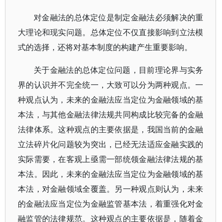
对金融法的总体定位是制定金融法必须解决的重
大理论和现实问题。总体定位不仅直接影响到立法模
式的选择，还将对基本制度的构建产生重要影响。
关于金融法的总体定位问题，目前理论界与实务
界的认识并不完全统一，大致可以分为两种观点。一
种观点认为，未来的金融法应当定位为金融领域的基
本法，与其他金融法律法规共同构成比较完备的金融
法律体系。这种观点的主要依据是，我国当前的金融
立法碎片化问题较为突出，已经无法适应金融实践的
实际需要，在客观上亟需一部统领金融法律法规的基
本法。因此，未来的金融法应当定位为金融领域的基
本法，对金融领域全覆盖。另一种观点则认为，未来
的金融法应当定位为金融监管基本法，着重强化对金
融监管的法律规范。这种观点的主要依据是，随着金