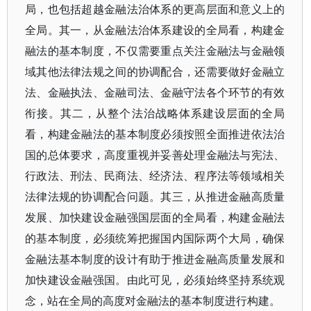
局，也包括超越金融法治体系的更高层面和意义上的
全局。其一，从金融法治体系建设的全局看，构建金
融法的基本制度，不仅需要重点关注金融法与金融领
域其他法律法规之间的协调配合，还需要做好金融立
法、金融执法、金融司法、金融守法各个环节的有效
衔接。其二，从整个法治战略体系建设层面的全局
看，构建金融法的基本制度必须按照全面推进依法治
国的总体要求，高度重视并妥善处理金融法与宪法、
行政法、刑法、民商法、经济法、程序法等领域相关
法律法规的协调配合问题。其三，从推进金融高质量
发展、加快建设金融强国层面的全局看，构建金融法
的基本制度，必须统筹把握国内国际两个大局，确保
金融法基本制度的设计有助于推进金融高质量发展和
加快建设金融强国。由此可见，必须始终坚持系统观
念，站在全局的高度对金融法的基本制度进行构建。