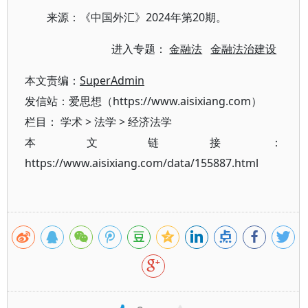
来源：《中国外汇》2024年第20期。
进入专题：
金融法
金融法治建设
本文责编：
SuperAdmin
发信站：爱思想（https://www.aisixiang.com）
栏目：
学术
>
法学
>
经济法学
本文链接：
https://www.aisixiang.com/data/155887.html