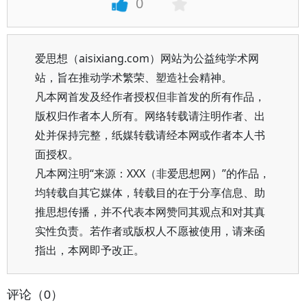
0
爱思想（aisixiang.com）网站为公益纯学术网
站，旨在推动学术繁荣、塑造社会精神。
凡本网首发及经作者授权但非首发的所有作品，
版权归作者本人所有。网络转载请注明作者、出
处并保持完整，纸媒转载请经本网或作者本人书
面授权。
凡本网注明“来源：XXX（非爱思想网）”的作品，
均转载自其它媒体，转载目的在于分享信息、助
推思想传播，并不代表本网赞同其观点和对其真
实性负责。若作者或版权人不愿被使用，请来函
指出，本网即予改正。
评论（0）