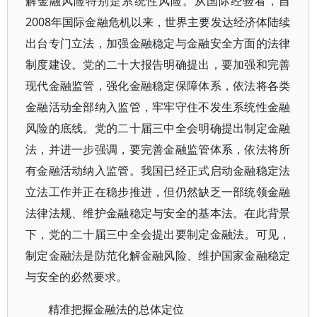
解金融风险特别是系统性风险。从国际经验看，自
2008年国际金融危机以来，世界主要发达经济体陆续
出台专门立法，加强金融稳定与金融安全方面的法律
制度建设。党的二十大报告明确提出，要加强和完善
现代金融监管，强化金融稳定保障体系，依法将各类
金融活动全部纳入监管，牢牢守住不发生系统性金融
风险的底线。党的二十届三中全会明确提出制定金融
法，并进一步强调，要完善金融监管体系，依法将所
有金融活动纳入监管。我国已经正式启动金融稳定法
立法工作并正在稳步推进，但仍然缺乏一部统领金融
法律法规、维护金融稳定与安全的基本法。在此背景
下，党的二十届三中全会提出要制定金融法。可见，
制定金融法是防范化解金融风险、维护国家金融稳定
与安全的必然要求。
精准把握金融法的总体定位