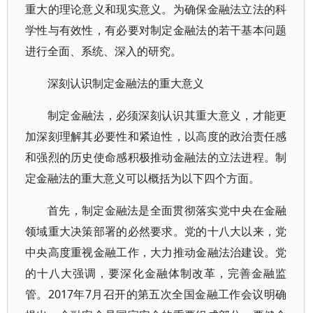
重大的理论意义和现实意义。为确保金融法立法的科
学性与有效性，有必要对制定金融法的若干基本问题
进行全面、系统、深入的研究。
深刻认识制定金融法的重大意义
制定金融法，必须深刻认识其重大意义，才能更
加深刻理解其必要性和紧迫性，以高度的政治责任感
和强烈的历史使命感积极推动金融法的立法进程。制
定金融法的重大意义可以概括为以下四个方面。
首先，制定金融法是全面贯彻落实党中央在金融
领域重大决策部署的必然要求。党的十八大以来，党
中央高度重视金融工作，大力推动金融法治建设。党
的十八大强调，要深化金融体制改革，完善金融监
管。2017年7月召开的第五次全国金融工作会议明确