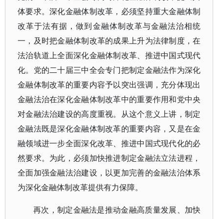
体要求。深化金融体制改革，必须坚持重大金融体制
改革于法有据，做到金融体制改革与金融法治相统
一，及时把金融体制改革的成果上升为法律制度，在
法治轨道上全面深化金融体制改革、推进中国式现代
化。党的二十届三中全会专门把制定金融法作为深化
金融体制改革的重要内容予以突出强调，充分体现出
金融法治在深化金融体制改革中的重要作用和党中央
对金融法治建设的高度重视。从这个意义上讲，制定
金融法既是深化金融体制改革的重要内容，又是在金
融领域进一步全面深化改革、推进中国式现代化的必
然要求。为此，必须加快推进制定金融法立法进程，
全面加强金融法治建设，以更加完善的金融法治体系
为深化金融体制改革提供有力保障。
再次，制定金融法是推动金融高质量发展、加快