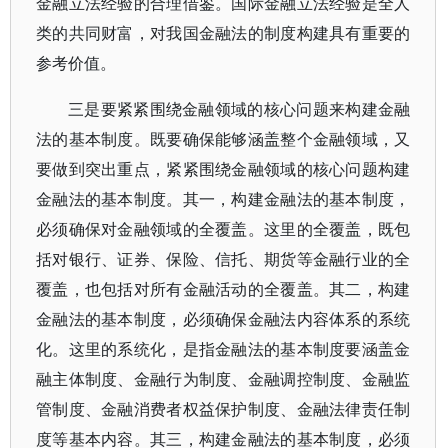
金融立法经验的合理借鉴。国际金融立法经验是全人
类的共同财富，对我国金融法的制度构建具有重要的
参考价值。
三是要紧紧围绕金融领域的核心问题来构建金融
法的基本制度。既要确保能够涵盖整个金融领域，又
要做到突出重点，紧紧围绕金融领域的核心问题构建
金融法的基本制度。其一，构建金融法的基本制度，
必须确保对金融领域的全覆盖。这里的全覆盖，既包
括对银行、证券、保险、信托、期货等金融行业的全
覆盖，也包括对所有金融活动的全覆盖。其二，构建
金融法的基本制度，必须确保金融法内容体系的系统
化。这里的系统化，是指金融法的基本制度要涵盖金
融主体制度、金融行为制度、金融调控制度、金融监
管制度、金融消费者权益保护制度、金融法律责任制
度等基本内容。其三，构建金融法的基本制度，必须