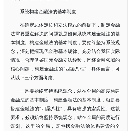
系统构建金融法的基本制度
在确定总体定位和立法模式的前提下，制定金融
法需要重点解决的问题就是如何系统构建金融法的基
本制度。构建金融法的基本制度，要始终坚持系统观
念，深刻把握现代金融基本规律、充分结合我国实际
情况、合理借鉴国际金融立法经验，围绕金融领域的
核心问题，构建金融法的“四梁八柱”。具体而言，可
从以下三个方面考虑。
一是要始终坚持系统观念，站在全局的高度构建
金融法的基本制度。构建金融法的基本制度，就是要
搭建金融法的“四梁八柱”，具有较强的宏观性。这就
要求，必须始终坚持系统观念，站在全局的高度进行
谋划。这里的全局，既包括金融法治体系建设的全