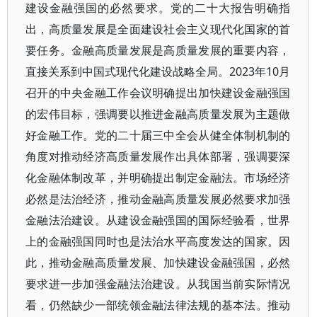
建设金融强国的必然要求。党的二十大报告明确指
出，高质量发展是全面建设社会主义现代化国家的首
要任务。金融高质量发展是高质量发展的重要内容，
直接关系到中国式现代化建设战略全局。2023年10月
召开的中央金融工作会议明确提出加快建设金融强国
的宏伟目标，强调要以推进金融高质量发展为主题做
好金融工作。党的二十届三中全会从健全体制机制的
角度对推动经济高质量发展作出具体部署，强调要深
化金融体制改革，并明确提出制定金融法。市场经济
必然是法治经济，推动金融高质量发展必然要求加强
金融法治建设。从建设金融强国的国际经验看，世界
上的金融强国同时也是法治水平高度发达的国家。因
此，推动金融高质量发展、加快建设金融强国，必然
要求进一步加强金融法治建设。从我国当前实际情况
看，仍然缺少一部统领金融法律法规的基本法。推动