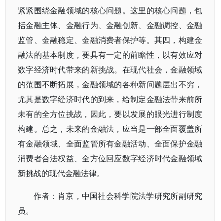
紧紧围绕金融领域的核心问题。这里的核心问题，包
括金融主体、金融行为、金融创新、金融调控、金融
监管、金融稳定、金融消费者保护等。其四，构建金
融法的基本制度，要具有一定的前瞻性，以有效应对
数字经济时代带来的新挑战。在现代社会，金融领域
的范围不断拓展，金融领域的各种新问题层出不穷，
尤其是数字经济时代的到来，给制定金融法带来前所
未有的全方位挑战，因此，要以发展的眼光进行制度
构建。总之，未来的金融法，应当是一部全面覆盖所
有金融领域、全面监管所有金融活动、全面保护金融
消费者合法权益、全方位回应数字经济时代金融领域
新挑战的现代金融法律。
作者：肖京，中国社会科学院法学研究所副研究
员。