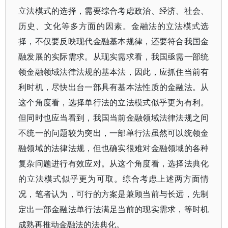
立法模式的选择，需要综合考虑政治、经济、社会、
历史、文化等多方面的因素。金融法的立法模式选
择，不仅要反映现代金融基本规律，还要符合我国金
融发展的实际需求。从现实需求看，我国亟需一部统
领金融领域法律法规的基本法，因此，应抓住当前有
利时机，尽快出台一部具有基本法性质的金融法。从
这个角度看，选择单行法的立法模式似乎更为有利。
但同时也应当看到，我国当前金融领域法律法规之间
不统一的问题较为突出，一部单行法虽然可以统领金
融领域的法律法规，但也确实很难对金融领域的各种
复杂问题进行有效应对。从这个角度看，选择法典化
的立法模式似乎更为可取。综合考虑上述两方面情
况，笔者认为，可行的方案是兼顾当前与长远，先制
定出一部金融法单行法满足当前的现实需求，等时机
成熟再推动金融法的法典化。