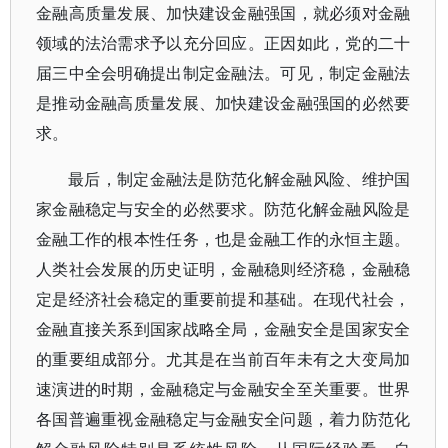
金融高质量发展、加快建设金融强国，就必须对金融
领域的法治需求予以充分回应。正因如此，党的二十
届三中全会明确提出制定金融法。可见，制定金融法
是推动金融高质量发展、加快建设金融强国的必然要
求。
最后，制定金融法是防范化解金融风险、维护国
家金融稳定与安全的必然要求。防范化解金融风险是
金融工作的根本性任务，也是金融工作的永恒主题。
人类社会发展的历史证明，金融稳则经济稳，金融稳
定是经济社会稳定的重要前提和基础。在现代社会，
金融直接关系到国家战略全局，金融安全是国家安全
的重要组成部分。尤其是在当前百年未有之大变局加
速演进的时期，金融稳定与金融安全至关重要。世界
各国普遍重视金融稳定与金融安全问题，着力防范化