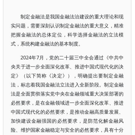
制定金融法是我国金融法治建设的重大理论和现
实问题，需要深刻认识制定金融法的重大意义，精准
把握金融法的总体定位，科学选择金融法的立法模
式，系统构建金融法的基本制度。
2024年7月，党的二十届三中全会通过《中共中
央关于进一步全面深化改革、推进中国式现代化的决
定》（以下简称《决定》），明确提出要制定金融
法，标志着我国金融法立法进入全新阶段。制定金融
法是全面贯彻落实党中央在金融领域重大决策部署的
必然要求，是在金融领域进一步全面深化改革、推进
中国式现代化的必然要求，是推动金融高质量发展、
加快建设金融强国的必然要求，是防范化解金融风
险、维护国家金融稳定与安全的必然要求，具有十分