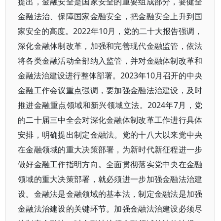
提出，金融安全是国家安全的重要组成部分，要健全
金融法治、保障国家金融安全，把金融安全上升到国
家安全的高度。2022年10月，党的二十大报告强调，
深化金融体制改革，加强和完善现代金融监管，依法
将各类金融活动全部纳入监管，并对金融体制改革和
金融法治建设进行整体部署。2023年10月召开的中央
金融工作会议重点强调，要加强金融法治建设，及时
推进金融重点领域和新兴领域立法。2024年7月，党
的二十届三中全会对深化金融体制改革工作进行具体
安排，明确提出制定金融法。党的十八大以来党中央
在金融领域的重大决策部署，为新时代新征程进一步
做好金融工作指明方向。全面贯彻落实党中央在金融
领域的重大决策部署，就必须进一步加强金融法治建
设。金融法是金融领域的基本法，制定金融法是加强
金融法治建设的关键环节。加强金融法治建设必须尽