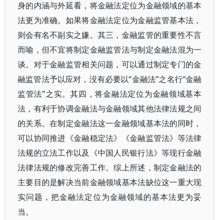
身的内涵与外延看，将金融法定位为金融领域的基本
法更为准确。如果将金融法定位为金融监管基本法，
则会有名不副实之嫌。其三，金融监管的重要性不言
而喻，但不宜将制定金融监管法与制定金融法混为一
谈。对于金融监管相关问题，可以通过制定专门的金
融监管法予以应对，没有必要以“金融法”之名行“金融
监管法”之实。其四，将金融法定位为金融领域基本
法，有利于协调金融法与金融领域其他法律法规之间
的关系。在制定金融法这一金融领域基本法的同时，
可以协同推进《金融稳定法》《金融监管法》等法律
法规的立法工作以及《中国人民银行法》等现行金融
法律法规的修改完善工作。综上所述，制定金融法的
主要目的是解决当前金融领域基本法缺位这一重大现
实问题，把金融法定位为金融领域的基本法更为妥
当。