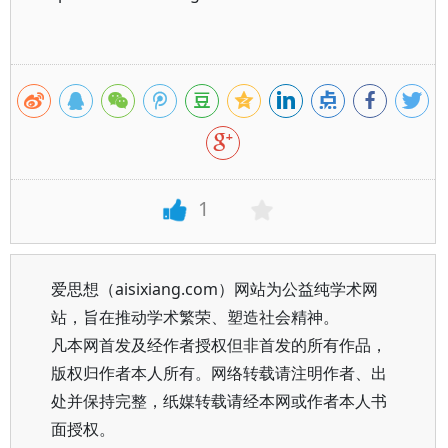
1
爱思想（aisixiang.com）网站为公益纯学术网
站，旨在推动学术繁荣、塑造社会精神。
凡本网首发及经作者授权但非首发的所有作品，
版权归作者本人所有。网络转载请注明作者、出
处并保持完整，纸媒转载请经本网或作者本人书
面授权。