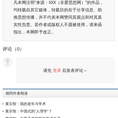
凡本网注明“来源：XXX（非爱思想网）”的作品，
均转载自其它媒体，转载目的在于分享信息、助
推思想传播，并不代表本网赞同其观点和对其真
实性负责。若作者或版权人不愿被使用，请来函
指出，本网即予改正。
评论（0）
请先
登录
后发表评论～
评论
相同作者阅读
黄宗智：我的老年与学术
黄宗智：中国式的“人理学”？