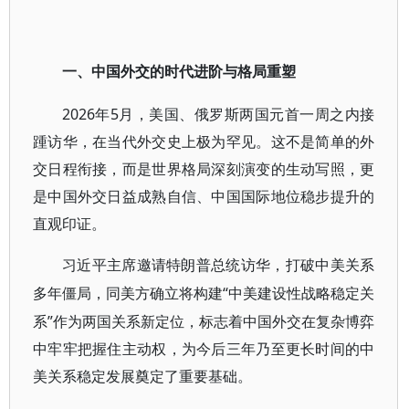
一、中国外交的时代进阶与格局重塑
2026年5月，美国、俄罗斯两国元首一周之内接
踵访华，在当代外交史上极为罕见。这不是简单的外
交日程衔接，而是世界格局深刻演变的生动写照，更
是中国外交日益成熟自信、中国国际地位稳步提升的
直观印证。
习近平主席邀请特朗普总统访华，打破中美关系
“中美建设性战略稳定关
多年僵局，同美方确立将构建
系”作为两国关系新定位，标志着中国外交在复杂博弈
中牢牢把握住主动权，为今后三年乃至更长时间的中
美关系稳定发展奠定了重要基础。