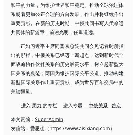
和平的力量，为维护世界和平稳定、推动全球治理体
系朝着更加公正合理的方向发展，作出并将继续作出
重要贡献。在新的历史时期，中俄共同书写人类命运
共同体的新篇章，前途光明，任重道远。
正如习近平主席同普京总统共同会见记者时所指
出的那样，中俄关系已经迈上新起点，达到新时代全
面战略协作伙伴关系的历史最高水平，树立起新型大
国关系的典范；两国为维护国际公平公道、推动构建
新型国际关系作出重要贡献，成为世界百年变局中的
关键恒量。
进入
周力
的专栏 进入专题：
中俄关系
普京
本文责编：
SuperAdmin
发信站：爱思想（https://www.aisixiang.com）