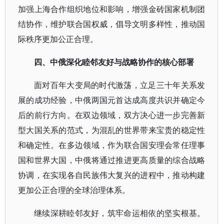
加强上海合作组织地位和影响，增强金砖国家机制团
结协作，维护联合国权威，倡导文明多样性，推动国
际秩序更加公正合理。
四、中俄深化睦邻友好与战略协作的核心部署
面对百年大变局的时代激荡，立足三十年关系发
展的成功经验，中俄两国元首达成高度共识并确定今
后的前行方向。在双边领域，双方决心进一步完善新
型大国关系的范式，为混乱的世界带来宝贵的稳定性
和确定性。在多边领域，作为联合国安理会常任理事
国和世界大国，中俄将通过推进更高质量的综合战略
协调，在实现各自民族伟大复兴的进程中，推动构建
更加公正合理的全球治理体系。
继续深耕睦邻友好，筑牢命运相依的坚实根基。