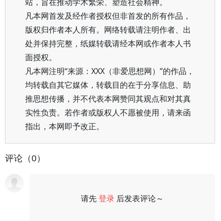
站，旨在推动学术繁荣、塑造社会精神。
凡本网首发及经作者授权但非首发的所有作品，
版权归作者本人所有。网络转载请注明作者、出
处并保持完整，纸媒转载请经本网或作者本人书
面授权。
凡本网注明“来源：XXX（非爱思想网）”的作品，
均转载自其它媒体，转载目的在于分享信息、助
推思想传播，并不代表本网赞同其观点和对其真
实性负责。若作者或版权人不愿被使用，请来函
指出，本网即予改正。
评论（0）
请先
登录
后发表评论～
评论