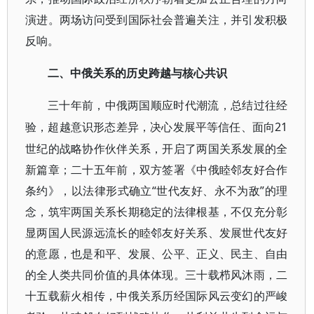
演进。两场访问受到国际社会普遍关注，并引发积极
反响。
二、中俄关系的历史跨越与核心共识
三十年前，中俄两国顺应时代潮流，总结过往经
21
验，超越意识形态差异，决心发展平等信任、面向
世纪的战略协作伙伴关系，开启了两国关系发展的全
新篇章；二十五年前，双方签署《中俄睦邻友好合作
条约》，以法律形式确立“世代友好、永不为敌”的理
念，筑牢两国关系长期稳定的法律根基，不仅充分彰
显两国人民源远流长的睦邻友好关系、发展世代友好
的意愿，也是和平、发展、公平、正义、民主、自由
的全人类共同价值的具体体现。三十载栉风沐雨，二
十五载薪火相传，中俄关系历经国际风云变幻的严峻