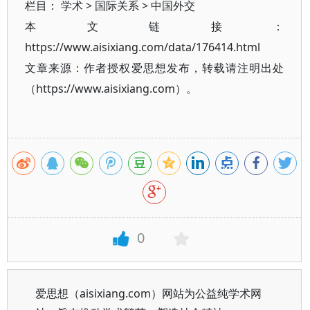
栏目：
学术
>
国际关系
>
中国外交
本文链接：
https://www.aisixiang.com/data/176414.html
文章来源：作者授权爱思想发布，转载请注明出处
（https://www.aisixiang.com）。
0
爱思想（aisixiang.com）网站为公益纯学术网