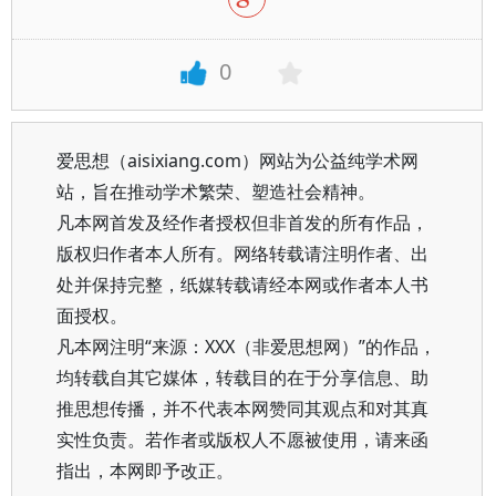
0
爱思想（aisixiang.com）网站为公益纯学术网
站，旨在推动学术繁荣、塑造社会精神。
凡本网首发及经作者授权但非首发的所有作品，
版权归作者本人所有。网络转载请注明作者、出
处并保持完整，纸媒转载请经本网或作者本人书
面授权。
凡本网注明“来源：XXX（非爱思想网）”的作品，
均转载自其它媒体，转载目的在于分享信息、助
推思想传播，并不代表本网赞同其观点和对其真
实性负责。若作者或版权人不愿被使用，请来函
指出，本网即予改正。