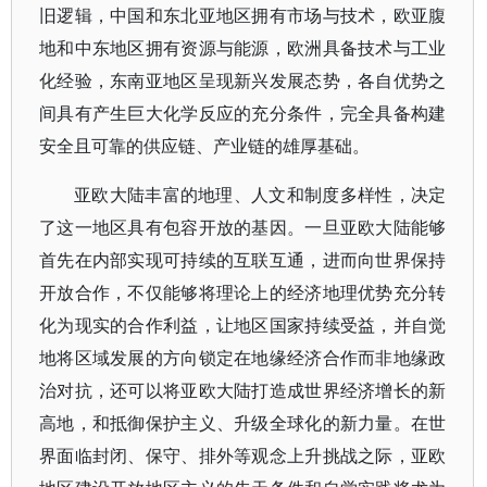
旧逻辑，中国和东北亚地区拥有市场与技术，欧亚腹
地和中东地区拥有资源与能源，欧洲具备技术与工业
化经验，东南亚地区呈现新兴发展态势，各自优势之
间具有产生巨大化学反应的充分条件，完全具备构建
安全且可靠的供应链、产业链的雄厚基础。
亚欧大陆丰富的地理、人文和制度多样性，决定
了这一地区具有包容开放的基因。一旦亚欧大陆能够
首先在内部实现可持续的互联互通，进而向世界保持
开放合作，不仅能够将理论上的经济地理优势充分转
化为现实的合作利益，让地区国家持续受益，并自觉
地将区域发展的方向锁定在地缘经济合作而非地缘政
治对抗，还可以将亚欧大陆打造成世界经济增长的新
高地，和抵御保护主义、升级全球化的新力量。在世
界面临封闭、保守、排外等观念上升挑战之际，亚欧