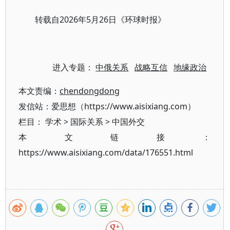
2026年5月26日《环球时报》
转载自
进入专题：
中俄关系
战略互信
地缘政治
本文责编：
chendongdong
发信站：爱思想（https://www.aisixiang.com）
栏目：
学术
>
国际关系
>
中国外交
本文链接：
https://www.aisixiang.com/data/176551.html