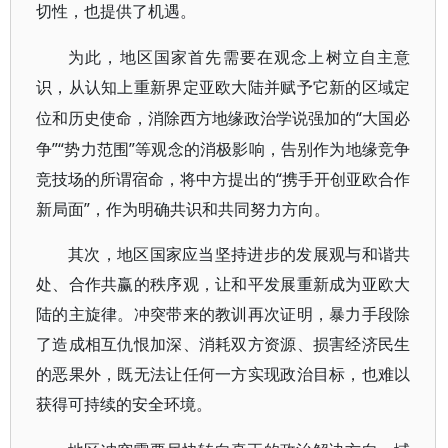
切性，也提供了机遇。
为此，地区国家首先需要在观念上树立自主意
识，从认知上重新界定亚欧大陆并赋予它新的区域定
“大国必
位和历史使命，消除西方地缘政治学说强加的
争”“势力范围”等观念的消极影响，告别作为地缘竞争
竞技场的所谓宿命，将中方提出的“携手开创亚欧合作
新局面”，作为明确共识和共同努力方向。
其次，地区国家应当坚持进步的发展观与和谐共
处、合作共赢的秩序观，让和平发展重新成为亚欧大
陆的主旋律。冲突带来的教训再次证明，暴力手段除
了造成相互仇恨加深、消耗双方资源、损害经济民生
的恶果外，既无法让任何一方实现政治目标，也难以
获得可持续的安全环境。