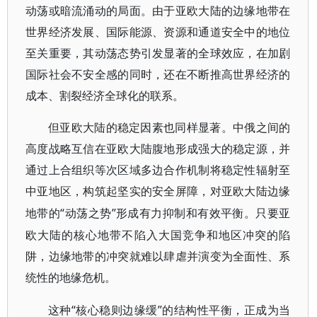
动荡或暗流涌动的局面。由于亚欧大陆的边缘地带在
世界经济发展、国际能源、资源和通道安全中的地位
至关重要，其动荡态势引发显著的全球效应，在加剧
国际社会不安全感的同时，还在不断推高世界经济的
成本、割裂经济全球化的联系。
但亚欧大陆的稳定因素也同样显著。中俄之间的
高度战略互信在亚欧大陆腹地形成强大的稳定源，并
通过上合组织等次区域多边合作机制将稳定性辐射至
中亚地区，构筑起坚实的安全屏障，对亚欧大陆边缘
“动荡之势”形成有力抑制和有效平衡。只要亚
地带的
欧大陆的核心地带不陷入大国竞争和地区冲突的陷
阱，边缘地带的冲突就难以肆虐并演变为全面性、系
统性的地缘危机。
“核心稳则边缘缓”的结构性平衡，正成为当
这种