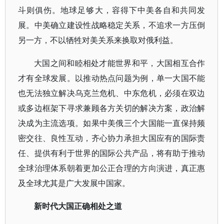
斗则俱伤。地球足够大，容得下中美各自和共同发
展。中美确立建设性战略稳定关系，不追求一方压倒
另一方，不以牺牲对美关系来换取对俄利益。
大国之间和睦相处才能世界和平，大国相互合作
才有全球发展。以推动热点问题为例，单一大国不能
也无法独立解决乌克兰危机、中东危机，必须在双边
或多边框架下寻求兼顾各方关切的解决方案，政治解
决成为主流选项。如果中美俄三个大国能一直保持频
密交往、良性互动，齐心协力承担大国应有的国际责
任、提供有利于世界的国际公共产品，将有助于推动
全球治理体系朝着更加公正合理的方向演进，真正惠
及全球尤其是广大发展中国家。
新时代大国正确相处之道