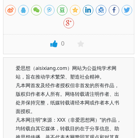
0
爱思想（aisixiang.com）网站为公益纯学术网
站，旨在推动学术繁荣、塑造社会精神。
凡本网首发及经作者授权但非首发的所有作品，
版权归作者本人所有。网络转载请注明作者、出
处并保持完整，纸媒转载请经本网或作者本人书
面授权。
凡本网注明“来源：XXX（非爱思想网）”的作品，
均转载自其它媒体，转载目的在于分享信息、助
推思想传播，并不代表本网赞同其观点和对其真