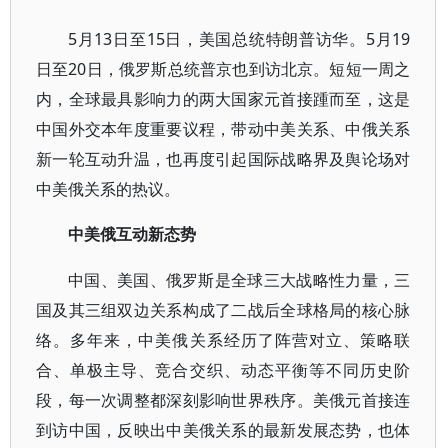
5月13日至15日，美国总统特朗普访华。5月19
日至20日，俄罗斯总统普京也到访北京。短短一周之
内，全球最具影响力的两大国家元首接踵而至，这是
中国外交本年度重要议程，带动中美关系、中俄关系
新一轮互动升温，也再度引起国际战略界及舆论场对
中美俄关系的热议。
中美俄互动新态势
中国、美国、俄罗斯是全球三大战略性力量，三
国及其三组双边关系构成了二战后全球格局的核心脉
络。多年来，中美俄关系经历了阵营对立、策略联
合、单极主导、竞合交织、动态平衡等不同历史阶
段，每一次调整都深刻影响世界秩序。美俄元首接连
到访中国，反映出中美俄关系的最新发展态势，也体