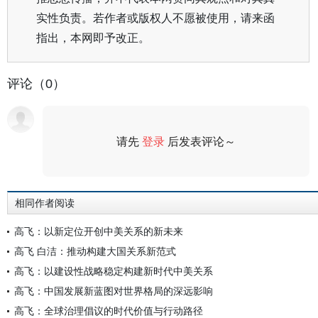
实性负责。若作者或版权人不愿被使用，请来函
指出，本网即予改正。
评论（0）
请先
登录
后发表评论～
评论
相同作者阅读
高飞：以新定位开创中美关系的新未来
高飞 白洁：推动构建大国关系新范式
高飞：以建设性战略稳定构建新时代中美关系
高飞：中国发展新蓝图对世界格局的深远影响
高飞：全球治理倡议的时代价值与行动路径