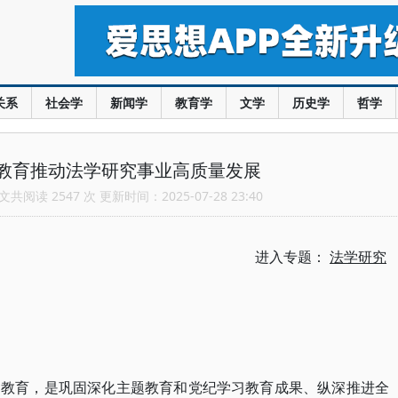
关系
社会学
新闻学
教育学
文学
历史学
哲学
教育推动法学研究事业高质量发展
共阅读 2547 次 更新时间：2025-07-28 23:40
进入专题：
法学研究
习教育，是巩固深化主题教育和党纪学习教育成果、纵深推进全