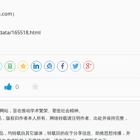
g.com）
ata/165518.html
0
益纯学术网站，旨在推动学术繁荣、塑造社会精神。
品，版权归作者本人所有。网络转载请注明作者、出处并保持完整，
的作品，均转载自其它媒体，转载目的在于分享信息、助推思想传播，并