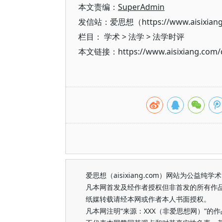
本文责编：
SuperAdmin
发信站：爱思想（https://www.aisixian
栏目：
学术
>
法学
>
法学时评
本文链接：https://www.aisixiang.com/d
爱思想（aisixiang.com）网站为公
凡本网首发及经作者授权但非首发的所有作
纸媒转载请经本网或作者本人书面授权。
凡本网注明“来源：XXX（非爱思想网）”