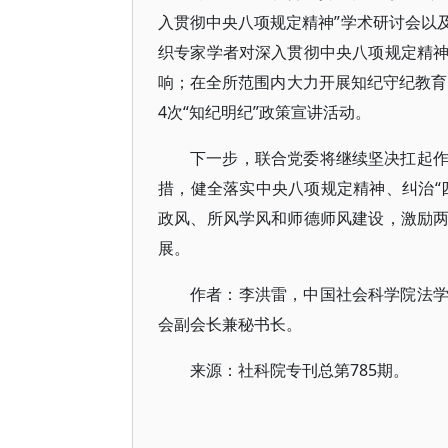
入贯彻中央八项规定精神”学术研讨会以及
织专家学者对深入贯彻中央八项规定精
响；在全所范围内大力开展知纪守纪教育
4次“知纪明纪”政策宣讲活动。
下一步，联合党委将继续坚决扛起
措，健全落实中央八项规定精神、纠治“
政风、所风学风和师德师风建设，激励
展。
作者：李洪雷，中国社会科学院法
会副会长兼秘书长。
来源：社科院专刊总第785期。