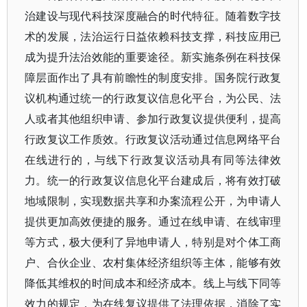
治建设与现代科技深度融合的时代特征。随着数字技
术的发展，法治运行日益依赖科技支撑，科技应用已
成为提升法治效能的重要途径。新实施条例在科技保
障层面作出了具有前瞻性的制度安排。国务院行政复
议机构通过统一的行政复议信息化平台，为公民、法
人或者其他组织申请、参加行政复议提供便利，提高
行政复议工作质效。行政复议活动通过信息网络平台
在线进行的，与线下行政复议活动具有同等法律效
力。统一的行政复议信息化平台建成后，将有效打破
地域限制，实现数据共享和办案流程公开，为申请人
提供更加高效便捷的服务。通过在线申请、在线审理
等方式，极大便利了异地申请人，特别是对个体工商
户、合伙企业、农村集体经济组织等主体，能够有效
降低其维权的时间成本和经济成本。线上与线下同等
效力的规定，为在线复议提供了法理依据，消除了实