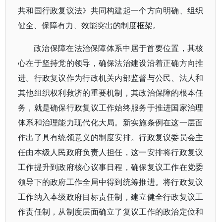
共和国行政复议法》共同构建起一个方向明确、组织
健全、保障有力、效能突出的制度框架。
政治保障在法治保障体系中居于首要位置，其核
心在于坚持党的领导，确保法治建设沿着正确方向推
进。行政复议作为行政机关内部监督与公民、法人和
其他组织权利救济的重要机制，其政治保障的根本任
务，就是确保行政复议工作始终服务于推进国家治理
体系和治理能力现代化大局。新实施条例在这一层面
作出了具有统领意义的制度安排。行政复议委员会主
任由本级人民政府负责人担任，这一安排将行政复议
工作提升到政府核心议事日程，确保复议工作在党委
领导下的政府工作全局中得到统筹推进。将行政复议
工作纳入本级政府目标责任制，建立健全行政复议工
作责任制，从制度层面确立了复议工作的政治定位和