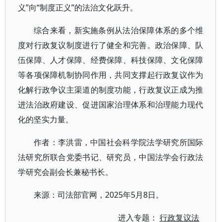
义”向“制度正义”的法治文化跃升。
综合来看，新实施条例从法治保障体系的多个维
度对行政复议制度进行了健全和完善。政治保障、队
伍保障、人才保障、经费保障、科技保障、文化保障
等各项保障机制协同作用，共同支撑起行政复议作为
化解行政争议主渠道的制度功能，行政复议正成为推
进法治政府建设、促进国家治理体系和治理能力现代
化的坚实力量。
作者：李洪雷，中国社会科学院法学研究所国际
法研究所联合党委书记、研究员，中国法学会行政法
学研究会副会长兼秘书长。
来源：司法部官网，2025年5月8日。
进入专题：
行政复议法