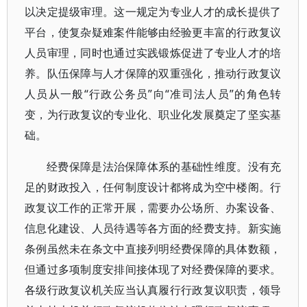
以决定提级审理。这一规定为专业人才的成长提供了
平台，使复杂疑难案件能够由经验更丰富的行政复议
人员审理，同时也通过实践锻炼促进了专业人才的培
养。队伍保障与人才保障的双重强化，推动行政复议
人员从一般“行政公务员”向“准司法人员”的角色转
变，为行政复议的专业化、职业化发展奠定了坚实基
础。
经费保障是法治保障体系的基础性维度。没有充
足的财政投入，任何制度设计都将成为空中楼阁。行
政复议工作的正常开展，需要办公场所、办案设备、
信息化建设、人员待遇等各方面的经费支持。新实施
条例虽然未在条文中直接列明经费保障的具体数额，
但通过多项制度安排间接体现了对经费保障的要求。
各级行政复议机关应当认真履行行政复议职责，领导