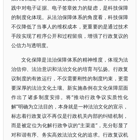
践中对电子证据、电子签章效力的疑虑，是科技保障
的制度化体现。从法治保障体系的角度看，科技保障
不仅降低了当事人的维权成本，更重要的是通过技术
手段实现了程序公开和过程留痕，增强了行政复议的
公信力与透明度。
文化保障是法治保障体系的精神维度，体现为法
治信仰、法治意识和法治文化的培育与弘扬。行政复
议制度的有效运行，不仅需要刚性的制度约束，更需
要深厚的法治文化土壤。新实施条例在文化保障层面
作出了诸多制度安排。将“推动行政争议实质性化
解”明确为立法目的，本身就是一种法治文化的宣示，
标志着行政复议不再仅是行政机关内部的纠错机制，
而是被定位为化解行政争议的“主渠道”，充分彰显了
对和谐有序、务实高效法治文化的追求。行政复议机