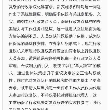
复杂的行政争议化解需求。新实施条例针对这一问题
作出了系统性回应，明确要求依照有关规定配备、充
实、调剂专职行政复议人员，保证行政复议机构的办
案能力与工作任务相适应。这一规定从立法层面为地
方解决编制不足、人员短缺问题提供了依据，成为队
伍保障的基础性安排。在办案组织形式上，规定行政
复议机关审理行政复议案件应当由两名以上行政复议
人员参加，适用简易程序的可以由一名行政复议人员
审理。合议制度的引入，改变了以往“单人独审”的模
式，通过集体决策提升了复议决定的公正性与权威
性，同时也对复议队伍的规模和协同能力提出了更高
要求。被申请人应当指定一至两名工作人员作为代理
人参加行政复议，不得仅委托律师担任代理人，这一
要求确保了行政机关对复议程序的实质性参与，强化
了队伍之间的有效对接。