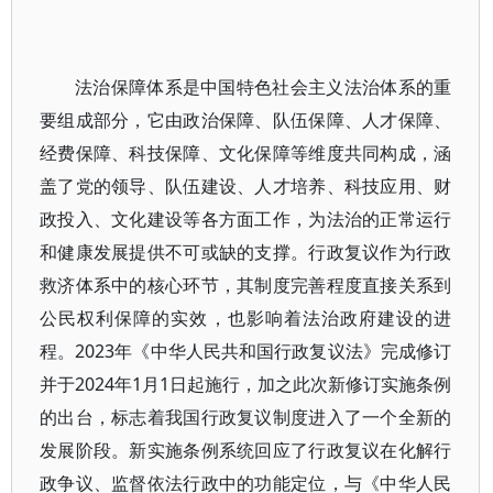
法治保障体系是中国特色社会主义法治体系的重
要组成部分，它由政治保障、队伍保障、人才保障、
经费保障、科技保障、文化保障等维度共同构成，涵
盖了党的领导、队伍建设、人才培养、科技应用、财
政投入、文化建设等各方面工作，为法治的正常运行
和健康发展提供不可或缺的支撑。行政复议作为行政
救济体系中的核心环节，其制度完善程度直接关系到
公民权利保障的实效，也影响着法治政府建设的进
程。2023年《中华人民共和国行政复议法》完成修订
并于2024年1月1日起施行，加之此次新修订实施条例
的出台，标志着我国行政复议制度进入了一个全新的
发展阶段。新实施条例系统回应了行政复议在化解行
政争议、监督依法行政中的功能定位，与《中华人民