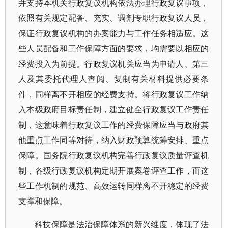
并支持本机关行政复议机构依法办理行政复议事项，
依照有关规定配备、充实、调剂专职行政复议人员，
保证行政复议机构的办案能力与工作任务相适应。这
些人员配备和工作保障方面的要求，均需要以相应的
经费投入为前提。行政复议机关应当为申请人、第三
人及其委托代理人查阅、复制有关材料提供必要条
件，同样离不开相应的经费支持。将行政复议工作纳
入本级政府目标责任制，建立健全行政复议工作责任
制，这意味着行政复议工作的经费保障应当与政府其
他重点工作同等对待，纳入财政预算统筹安排、重点
保障。国务院行政复议机构完善行政复议质量评查机
制，各级行政复议机构定期开展案卷评查工作，而这
些工作机制的规范、高效运转同样离不开稳定的经费
支撑和保障。
科技保障是法治保障体系的新兴维度，体现了法