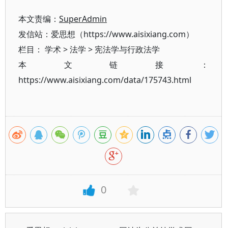
本文责编：
SuperAdmin
发信站：爱思想（https://www.aisixiang.com）
栏目：
学术
>
法学
>
宪法学与行政法学
本文链接：
https://www.aisixiang.com/data/175743.html
0