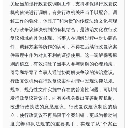
关应当加强行政复议调解工作，支持和保障行政复议
机构依法进行调解，有关行政机关应当予以配合。调
解工作的强化，体现了“和为贵”的传统法治文化与现
代行政争议解决机制的有机结合，是法治文化在行政
复议领域的具体体现。当事人在调解过程中对协商条
件、调解方案等所作的认可，不得在后续行政复议案
件审理中作为对其不利的证据使用。这一调解保密原
则的确立，有效消除了当事人参与调解的心理顾虑，
引导和培育了当事人通过协商解决争议的法治意识。
行政复议机构在行政复议案件办理中发现法律法规、
规章、规范性文件实施中存在的普遍性问题，可以制
发行政复议建议书，向有关机关提出完善制度机制、
改进行政执法的意见建议。行政复议建议制度的确
立，使行政复议不再局限于个案纠错，更成为推动制
度完善和执法规范的重要抓手，实现了从“个案正