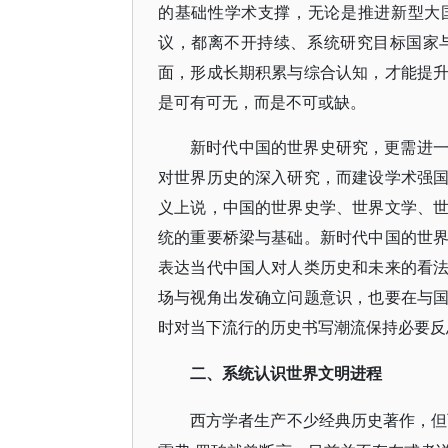
的基础性学术支撑，无论是推进新型大
议，都离不开持续、系统研究目标国家
面，形成长期积累与综合认知，才能提
是可有可无，而是不可或缺。
新时代中国的世界史研究，更需进
对世界历史的深入研究，而建设学术强
义上说，中国的世界史学、世界文学、
统的重要桥梁与基础。新时代中国的世
表达当代中国人对人类历史和未来的看
场与视角出发确立问题意识，也要在与
时对当下流行的历史书写潮流保持必要反
二、系统认识世界文明进程
西方学者生产不少经典历史著作，但