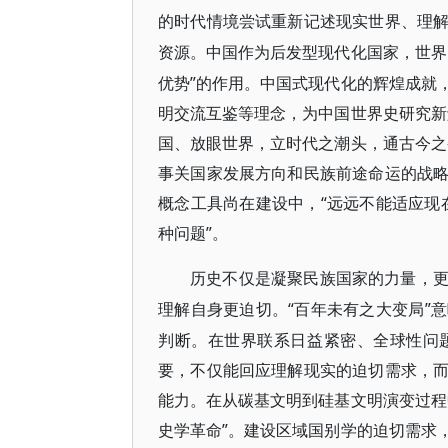
的时代情境尝试重新记述现实世界、理
资源。中国作为后发型现代化国家，世界
优势”的作用。中国式现代化的辉煌成就
明交流互鉴等理念，为中国世界史研究新
国、放眼世界，立时代之潮头，通古今之
事关国家发展方向和民族前途命运的战
概念工具尚在建设中，“远远不能适应现
种问题”。
历史不仅是凝聚民族国家的力量，
“百年未有之大变局”
理解自身更迫切。
判断。在世界联系日益紧密、全球性问
要，不仅能回应理解现实的迫切需求，
能力。在从碳基文明到硅基文明演变过程
史学革命”。建设区域国别学的迫切需求