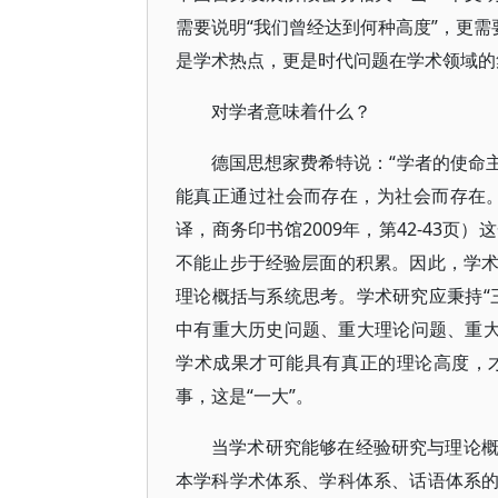
需要说明“我们曾经达到何种高度”，更需
是学术热点，更是时代问题在学术领域的
对学者意味着什么？
德国思想家费希特说：“学者的使命
能真正通过社会而存在，为社会而存在。
译，商务印书馆2009年，第42-43
不能止步于经验层面的积累。因此，学
理论概括与系统思考。学术研究应秉持“
中有重大历史问题、重大理论问题、重大
学术成果才可能具有真正的理论高度，
事，这是“一大”。
当学术研究能够在经验研究与理论
本学科学术体系、学科体系、话语体系