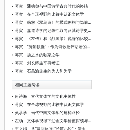
蒋寅：潘德舆与中国诗学古典时代的终结
蒋寅：在全球视野的比较中认识文体学
蒋寅：韩愈《双鸟诗》的模式创构与隐喻内容
蒋寅：嘉道诗学的记录性取向及其诗学史意义
蒋寅：《左传》和《战国策》说辞的比较研究——兼论春秋、战国两种不同的文化性格
蒋寅：“沉郁顿挫”：作为诗歌批评话语的诠释路径
蒋寅：扬之水的独家之学
蒋寅：刘长卿生平再考证
蒋寅：石昌渝先生的为人和为学
相同主题阅读
何诗海：古代文体学的文化主体性
蒋寅：在全球视野的比较中认识文体学
吴承学：当代中国文体学的建构路径
左杨：文体学视域下辽金文学价值探赜与体系建构——以近五年研究成果为中心
王文娟：从“章回体”到“长篇小说”：清末民初小说文体观演化的一种路径