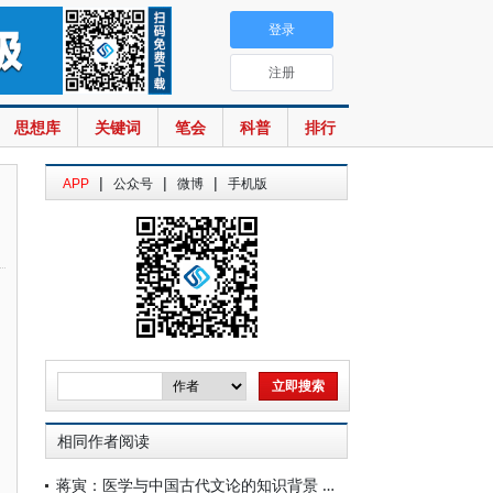
登录
注册
思想库
关键词
笔会
科普
排行
|
|
|
APP
公众号
微博
手机版
相同作者阅读
蒋寅：医学与中国古代文论的知识背景 ——以《黄帝内经》《素问》《灵枢》为中心