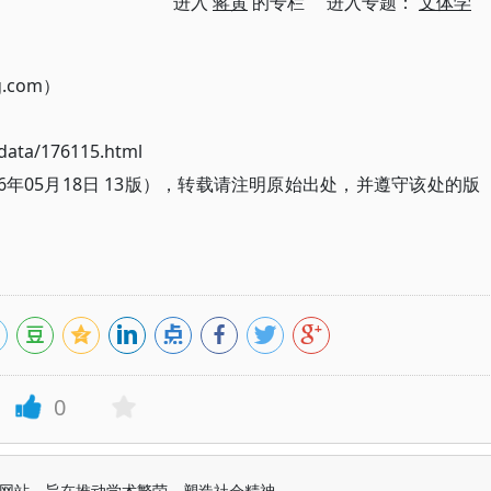
进入
蒋寅
的专栏 进入专题：
文体学
g.com）
ata/176115.html
6年05月18日 13版），转载请注明原始出处，并遵守该处的版
0
益纯学术网站，旨在推动学术繁荣、塑造社会精神。