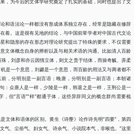
成果，为今后的文体学研究奠定了扎实的基础，同时也提出了文
体论和语法论一样都没有形成体系独立存在，经常是隐藏在修辞
存在着。这是很有见地的结论，与中国前辈学者对中国古代文论
零星和隐形的存在形态对理论研究提出了特殊的要求，不仅需要
注意文体概念自身的辨析以及与相关术语的沟通。比如清人百龄
万殊，刘彦和亦云因情立体，则文之贵于结体，而操奇觚、弄柔
，陆机是一个意思，刘勰是一个意思，而百龄的用法又与两者都不
历以前，分明别是一副言语；晚唐，分明别是一副言语；本朝诸
绝句：众唐人是一样，少陵是一样，韩退之是一样，王荆公是一
字，但“言语”“样”都通于体，这些异辞同义的概念群尚需要梳
“四要”，第四
就是文体和语体的区别。黄生《诗麈》论作诗先明
时文气、尘俗气、妇女气、诗余气、小说院本气，非喉也。”这里