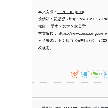
本文责编：
chendongdong
发信站：爱思想（https://www.aisixian
栏目：
学术
>
文学
>
文艺学
本文链接：https://www.aisixiang.com/d
文章来源：本文转自《光明日报》（202
权规定。
爱思想（aisixiang.com）网站为公