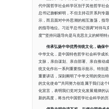
代中国哲学社会科学区别于其他哲学社
总书记旗帜鲜明，不但主持召开系列专
示，而且面对中外思潮的相互激荡，指
“对待马
的指导地位。习近平总书记强调
度”“坚持问题导向是马克思主义的鲜明特
传承弘扬中华优秀传统文化，确保中
中华文化，是中国特色哲学社会科学成长
文脉，亲自谋划、亲自部署、亲自推动
统文化作出一系列重要指示批示。特别是2
重要讲话，深刻阐明了中华文明的突出特
的文化使命”“共同努力创造属于我们这
化宣言，表明我们党对文化发展规律的
新的高度，将当代中国哲学社会科学的历