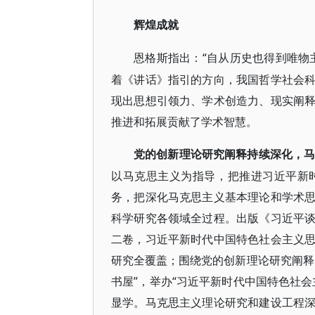
辉煌成就
“自从历史也得到唯物
恩格斯指出：
着《讲话》指引的方向，我国哲学社会
现出思想引领力、学术创造力、现实阐
推进和拓展贡献了学术智慧。
党的创新理论研究阐释持续深化，
以马克思主义为指导，把推进习近平新
务，把深化马克思主义基本理论和学术
科学研究各领域全过程。出版《习近平
二卷，习近平新时代中国特色社会主义
研究全覆盖；围绕党的创新理论研究阐释
书屋”，举办“习近平新时代中国特色社
显学。马克思主义理论研究和建设工程