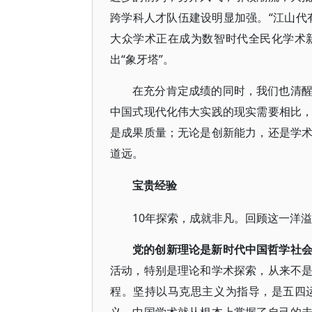
跨学科人才队伍建设明显加强。“江山代
大众学术正在成为数智时代全民化学术
出“象牙塔”。
在充分肯定成绩的同时，我们也清
中国式现代化伟大实践的现实需要相比
是成果质量；无论是创新能力，还是学
道远。
宝贵经验
10年探索，成就非凡。回顾这一洋
党的创新理论是新时代中国哲学社
活动，特别是理论和学术探索，从来不
程。坚持以马克思主义为指导，是五四