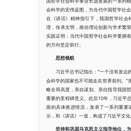
国哲学社会科学事业长远发展的一系列
会科学的宏伟蓝图，为当代中国哲学社会
在《讲话》精神指引下，我国哲学社会
理，传承文明，推动理论创新与学术繁
实践证明：当代中国哲学社会科学要拥
的方向坚定前行。
思想领航
“一个没有发达
习近平总书记指出：
会科学的国家也不可能走在世界前列。”
略全局高度，亲自谋划、亲自指导我国
重要的里程碑意义。此后10年，习近平
面的具体推进情况，发表了一系列重要
示，和《讲话》一道，构成了习近平文化
坚持和巩固马克思主义指导地位，