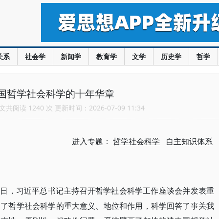
关系
社会学
新闻学
教育学
文学
历史学
哲学
国哲学社会科学的十年华章
共阅读 1240 次 更新时间：2026-07-09 11:34
进入专题：
哲学社会科学
自主知识体系
月17日，习近平总书记主持召开哲学社会科学工作座谈会并发表重
明了哲学社会科学的重大意义、地位和作用，科学回答了事关我