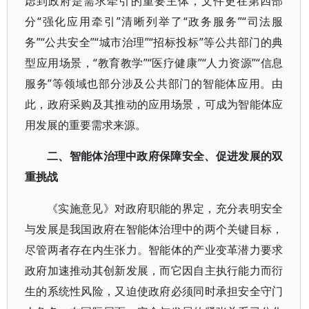
虑到政府是需求牵引的重要主体，文件更在第四部
分“强化应用牵引”清晰列举了“政务服务”“司法服
务”“公共安全”“城市治理”“招标投标”等公共部门的典
型应用场景，“教育教学”“医疗健康”“人力资源”“信息
服务”等领域也部分涉及公共部门的智能体应用。由
此，政府采购及其推动的应用场景，可成为智能体应
用发展的重要需求来源。
二、智能体治理中政府保障安全、促进发展的双
重挑战
《实施意见》对政府职能的界定，充分表明安全
与发展是我国政府在智能体治理中的两个关键目标，
尽管两者存在内生张力。智能体的产业变革潜力要求
政府加速推动其创新发展，而它因自主执行能力而衍
生的系统性风险，又迫使政府必须同时承担安全守门