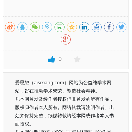
0
爱思想（aisixiang.com）网站为公益纯学术网
站，旨在推动学术繁荣、塑造社会精神。
凡本网首发及经作者授权但非首发的所有作品，
版权归作者本人所有。网络转载请注明作者、出
处并保持完整，纸媒转载请经本网或作者本人书
面授权。