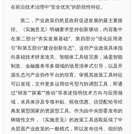
在前沿技术治理中“安全优先”的阶段性特征。
第二，产业政策仍然是政府促进发展的最主要路
径。《实施意见》明确要求坚持创新驱动，内容集中
“夯实发展基础”、第四部分“强化应用牵
在第二部分
引”和第五部分“建设创新生态”。这些产业政策具体指
向基础技术研发攻关、智能体工具链完善，涵盖智能
制造、金融服务等多领域的场景清单式引导，以及开
源生态与产业协作平台的培育。审视其政策工具特征
可以发现，文件更多运用信号型与协调型工具，即通
过“研发”“探索”“推动”等表述指明技术方向与应用领
域，未具体涉及专项补贴、税收优惠、信贷配给等经
典发展型国家的资源型工具。作为由中央部委发布的
纲领性文件，《实施意见》的政策工具选取延续了中
央层面产业政策的一般模式，即以发布信号、组织协