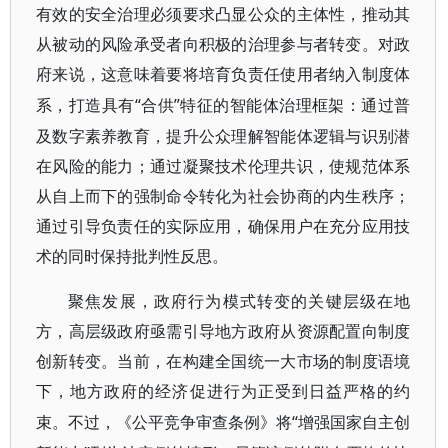
有效的安全治理必须要求凸显公众的主体性，推动其
从被动的风险承受者向积极的治理参与者转变。对政
府来说，这意味着要将培育负责任使用者纳入制度体
“合供”特征的智能体治理框架：通过普
系，打造具有
及数字素养教育，提升公众理解智能体逻辑与识别潜
在风险的能力；通过凝聚技术伦理共识，使规范体系
从自上而下的强制命令转化为社会协商的内生秩序；
通过引导负责任的实际应用，确保用户在充分应用技
术的同时保持批判性反思。
聚焦发展，政府行为模式转变的关键层级在地
方，高层级政府亟需引导地方政府从资源配置向制度
创新转变。当前，在构建全国统一大市场的制度语境
下，地方政府的经济促进行为正受到日益严格的约
“增强国家自主创
束。不过，《公平竞争审查条例》将