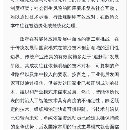
制度框架；社会衍生风险的回应要求复杂社会互动，
难以通过技术标准、行政规制即有效应对，在政策文
本中往往被边缘化或笼统化处理。
政府在智能体应用发展中面临的第二重挑战，在
于传统发展型国家模式在前沿技术创新领域的适用性
“追赶型”发展
边界。传统产业政策的有效实施多处于
阶段。其成功往往依赖明确的技术对标、可复制的产
业路径以及集中投入的要素。换言之，工业化后发国
家可以通过模仿、借鉴发达国家业已被证明成功的技
术、组织和产业模式来谋求发展。然而，智能体所代
表的前沿人工智能技术具有高度的不确定性，缺乏既
定的技术、组织和治理轨道可供跟随。当技术前沿从
已知转向未知，单纯依靠资源动员已经难以确保持续
的竞争优势，后发国家常用的行政主导模式就会面临