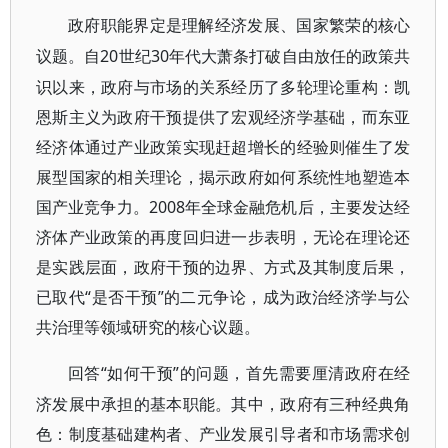
政府职能界定是理解经济发展、国家繁荣的核心
20世纪30年代大萧条打破自由放任的政策共
议题。自
识以来，政府与市场的关系经历了多轮理论重构：凯
恩斯主义为政府干预提供了宏观经济学基础，而东亚
经济体通过产业政策实现赶超增长的经验则催生了发
展型国家的相关理论，揭示政府如何系统性地塑造本
国产业竞争力。2008年全球金融危机后，主要发达经
济体产业政策的再度回归进一步表明，无论在理论还
是实践层面，政府干预的边界、方式及其制度后果，
已取代“是否干预”的二元争论，成为政治经济学与公
共治理等领域研究的核心议题。
“如何干预”的问题，首先需要厘清政府在经
回答
济发展中承担的基本职能。其中，政府有三种经典角
色：制度基础建构者、产业发展引导者和市场需求创