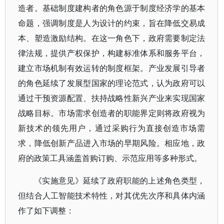
造者。基础制度建构者的角色源于制度经济学的基本
命题，强调制度是人为设计的约束，旨在降低交易成
本、塑造激励结构。在这一角色下，政府需要制定法
律法规，提供产权保护，构建标准体系和服务平台，
建立市场机制有效运转的制度框架。产业发展引导者
的角色延续了发展型国家的理论范式，认为政府可以
通过干预资源配置、扶持战略性新兴产业来实现国家
战略目标。市场需求创造者的职能界定则将政府视为
新技术的领先用户，通过采购行为直接创造市场需
求，降低创新产品进入市场的早期风险。相应地，政
府的政策工具涵盖首购订购、示范应用等多种形式。
《实施意见》延续了政府职能的上述角色类型，
但结合人工智能技术特性，对其优先次序和具体内涵
作了如下调整：