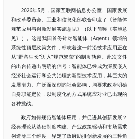
2026年5月，国家互联网信息办公室、国家发展
和改革委员会、工业和信息化部联合印发了《智能体
规范应用与创新发展实施意见》（以下简称《实施意
见》）。这是我国首份针对智能体（Agent）领域的
系统性顶层政策文件，标志着这一前沿技术应用正在
从“野蛮生长”迈入“规范繁荣”的制度轨道。此次文件
的出台传递出明确的信号：智能体已经成为深度嵌入
经济社会运行和公共治理的新型技术应用，其巨大的
发展潜力、广泛而深刻的社会影响，均要求政府明确
自身职能定位，以制度化的方式系统应对业已出现的
各种挑战。
政府如何规范智能体应用，并促进其创新发展？
经典理论从基础制度构建、产业政策驱动和市场需求
创造等三个维度，界定了政府助推创新发展的三种角