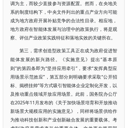
调为主，而较少直接参与资源配置。然而，在央地关
系的制度结构下，中央文件列出的重点产业方向可能
成为地方政府开展补贴竞争的合法性目录。相应地，
地方政府在智能体发展与治理中的政策执行，将是观
察、评估产业政策实践特征和落地实效的关键所在。
第三，需求创造型政策工具正在成为政府促进智
“基本原
能体发展的新兴路径。《实施意见》提出
则”的第四条即为“坚持应用牵引”，要求“发挥典型应
用场景示范效应”，第五部分则明确要求采取“公开招
标、揭榜挂帅”等方式吸引智能体企业定制化开发，以
及推动重点领域开放应用场景。此前，国务院办公厅
在2025年11月发布的《关于加快场景培育和开放推动
新场景大规模应用的实施意见》，同样将场景供给作
为推动科技创新和产业创新融合发展的重要载体。考