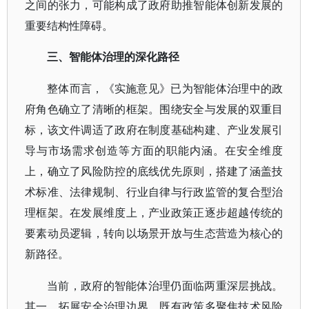
之间的张力，可能构成了政府助推智能体创新发展的
重要结构性障碍。
三、智能体治理的深化路径
整体而言，《实施意见》已为智能体治理中的政
府角色确立了清晰的框架。围绕安全与发展的双重目
标，该文件调适了政府在制度基础构建、产业发展引
导与市场需求创造等方面的职能内涵。在安全维度
上，确立了风险防控的底线优先原则，搭建了涵盖技
术标准、法律规制、行业自律与行政监管的复合型治
理框架。在发展维度上，产业政策正逐步超越传统的
要素动员逻辑，转向以场景开放与生态营造为核心的
新路径。
当前，政府的智能体治理仍面临两重深层挑战。
其一，拓展安全治理边界。既有政策多聚焦技术风险