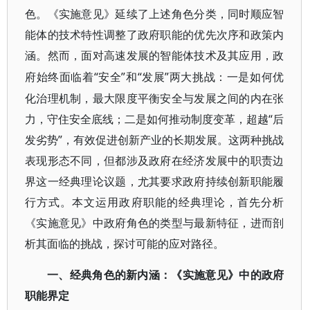
色。《实施意见》延续了上述角色分类，同时顺应智
能体的技术特性调整了政府职能的优先次序和政策内
涵。然而，面对高速发展的智能体技术及其应用，政
“安全”和“发展”两大挑战：一是如何优
府始终面临着
化治理机制，最大限度平衡安全与发展之间的内在张
力，守住安全底线；二是如何推动制度变革，超越“后
发劣势”，有效促进创新产业的长期发展。这两种挑战
表现形态不同，但都涉及政府在经济发展中的职责边
界这一经典理论议题，尤其要求政府持续创新职能履
行方式。本文运用政府职能的经典理论，首先分析
《实施意见》中政府角色的类型与最新特征，进而剖
析其面临的挑战，探讨可能的应对路径。
一、经典角色的新内涵：《实施意见》中的政府
职能界定