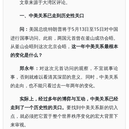
文章来源于大湾区评论
。
一、中美关系已走到历史性关口
5月13日至15日对中国
问：
美国总统特朗普将于
进行国事访问。此前，两国元首曾在釜山成功会晤。
从釜山会晤到这次北京会晤，
这一年中美关系最根本
的变化是什么？
郑永年：
对这次元首访问的观察，不宜就事论
事，否则就难以看清其深层的意义。同时，中美关系
的走向，也不能只看过去一年两年的变化。
实际上，经过多年的博弈与互动，中美关系已经
走到了一个历史性的关口。
要找到中美关系新的切入
点，就必须把它置于整个世界秩序变化的宏大背景下
来审视。