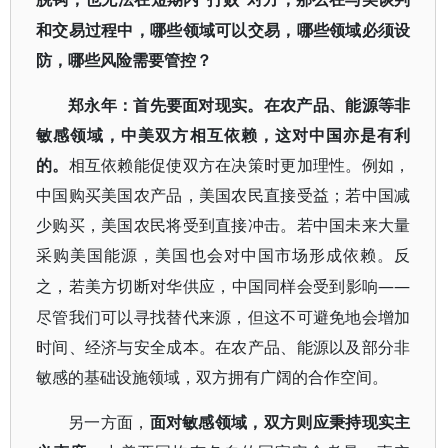
和交易过程中，哪些领域可以交易，哪些领域必须设
防，哪些风险需要管控？
郑永年：
首先要面对现实。
在农产品、能源等非
敏感领域，中美双方相互依赖，这对中国亦是有利
的。
相互依赖能促使双方在决策时更加理性。例如，
中国购买美国农产品，美国农民直接受益；若中国减
少购买，美国农民将受到直接冲击。若中国未来大量
采购美国能源，美国也会对中国市场形成依赖。反
——
之，若美方切断对华供应，中国同样会受到影响
尽管我们可以寻找替代来源，但这不可避免地会增加
时间、经济与安全成本。在农产品、能源以及部分非
敏感的基础设施领域，双方拥有广阔的合作空间。
另一方面，
面对敏感领域，双方则应秉持现实主