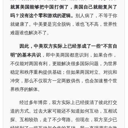
就算美国能够把中国打倒了，美国自己就能复兴了
吗？没有这个零和游戏的逻辑。
别人病了，不等于你
就健康了。中美要是完全脱钩，谁也飞不高，世界性
难题谁也解决不了。
“不言自
因此，中美双方实际上已经形成了一些
明”的基本共识
，即中美两国都意识到，如果合作，
不仅能对两国有利，更能解决很多国际问题，为世界
稳定和秩序重构提供基础；但如果两国对立、对抗和
冲突，那么不仅双方一定两败俱伤，也会加速整个世
界秩序的解体。
经过多年博弈，双方实际上已经摸清了彼此打交
道的方式。过去大家可能还不知道如何互动，互相试
探、互相较劲，走了不少弯路。但现在，双方至少已