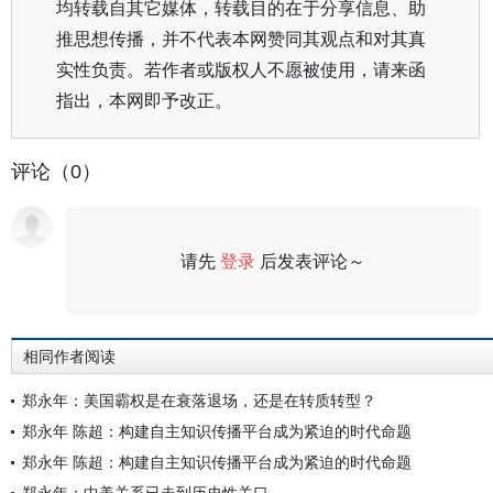
均转载自其它媒体，转载目的在于分享信息、助
推思想传播，并不代表本网赞同其观点和对其真
实性负责。若作者或版权人不愿被使用，请来函
指出，本网即予改正。
评论（0）
请先
登录
后发表评论～
评论
相同作者阅读
郑永年：美国霸权是在衰落退场，还是在转质转型？
郑永年 陈超：构建自主知识传播平台成为紧迫的时代命题
郑永年 陈超：构建自主知识传播平台成为紧迫的时代命题
郑永年：中美关系已走到历史性关口