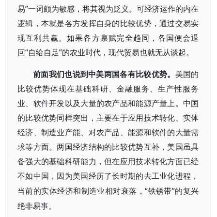
易”一词颇为敏感，将其视为贬义。可经济运作的内在
逻辑，本就是各方发挥自身的比较优势，通过交易实
现互利共赢。如果各方禀赋完全趋同，各国便会退
回“自给自足”的农业时代，现代贸易也就无从谈起。
前面我们也说到中美两国各有比较优势。
美国的
比较优势体现在基础科研、金融服务、生产性服务
业、软件开发以及大量的农产品和能源产量上。中国
的比较优势同样突出，主要在于应用技术转化、实体
经济、制造业产能、对农产品、能源和软件的大量需
求等方面。两国经济结构的比较优势互补，美国虽具
备强大的基础科研能力，但在应用技术转化方面已经
不如中国，因为美国经历了长时期的去工业化进程，
“铁锈带”的复兴
当前的实体经济和制造业相对衰落，
绝非易事。