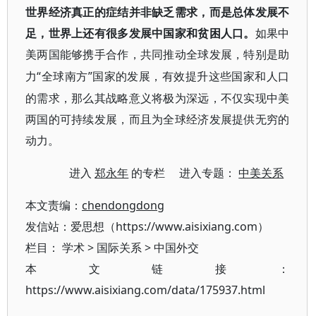
世界经济真正的症结并非缺乏需求，而是总体发展不
足，世界上还有很多发展中国家和贫困人口。
如果中
美两国能够携手合作，共同推动全球发展，特别是助
“全球南方”国家的发展，有效提升这些国家和人口
力
的需求，那么其战略意义将极为深远，不仅实现中美
两国的可持续发展，而且为全球经济发展提供无穷的
动力。
进入
郑永年
的专栏 进入专题：
中美关系
本文责编：
chendongdong
发信站：爱思想（https://www.aisixiang.com）
栏目：
学术
>
国际关系
>
中国外交
本文链接：
https://www.aisixiang.com/data/175937.html