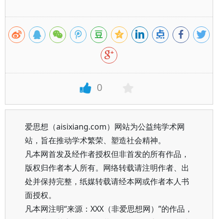
0
爱思想（aisixiang.com）网站为公益纯学术网
站，旨在推动学术繁荣、塑造社会精神。
凡本网首发及经作者授权但非首发的所有作品，
版权归作者本人所有。网络转载请注明作者、出
处并保持完整，纸媒转载请经本网或作者本人书
面授权。
凡本网注明“来源：XXX（非爱思想网）”的作品，