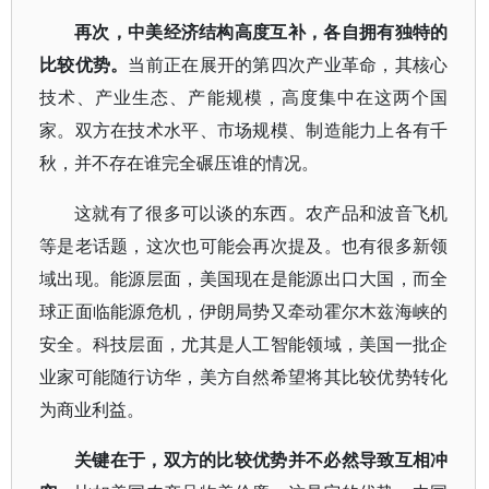
再次，中美经济结构高度互补，各自拥有独特的
比较优势。
当前正在展开的第四次产业革命，其核心
技术、产业生态、产能规模，高度集中在这两个国
家。双方在技术水平、市场规模、制造能力上各有千
秋，并不存在谁完全碾压谁的情况。
这就有了很多可以谈的东西。农产品和波音飞机
等是老话题，这次也可能会再次提及。也有很多新领
域出现。能源层面，美国现在是能源出口大国，而全
球正面临能源危机，伊朗局势又牵动霍尔木兹海峡的
安全。科技层面，尤其是人工智能领域，美国一批企
业家可能随行访华，美方自然希望将其比较优势转化
为商业利益。
关键在于，双方的比较优势并不必然导致互相冲