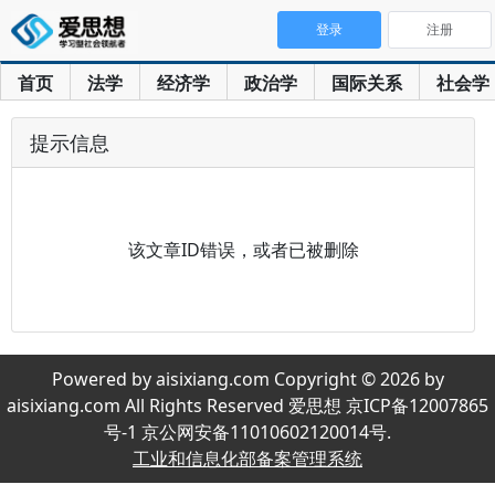
登录
注册
首页
法学
经济学
政治学
国际关系
社会学
提示信息
该文章ID错误，或者已被删除
Powered by aisixiang.com Copyright © 2026 by
aisixiang.com All Rights Reserved 爱思想 京ICP备12007865
号-1 京公网安备11010602120014号.
工业和信息化部备案管理系统