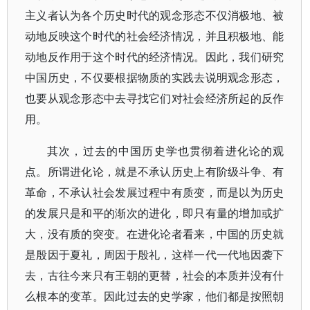
主义者认为各个历史时代的观念形态不仅消极地、被
动地反映这个时代的社会经济情况，并且积极地、能
动地反作用于这个时代的经济情况。因此，我们研究
中国历史，不仅要根据物质的实践去说明观念形态，
也要从观念形态中去寻找它们对社会经济所起的反作
用。
其次，过去的中国历史学也贯彻着进化论的观
点。所谓进化论，就是不承认历史上有阶级斗争、有
革命，不承认社会发展过程中有质变，而是以为历史
的发展只是和平的渐次的进化，即只有量的增加或扩
大，没有质的突变。在进化论者看来，中国的历史就
是殷因于夏礼，周因于殷礼，这样一代一代地因袭下
去，古往今来只有王朝的更替，社会的本质并没有什
么根本的变革。因此过去的史学家，他们都是按照朝