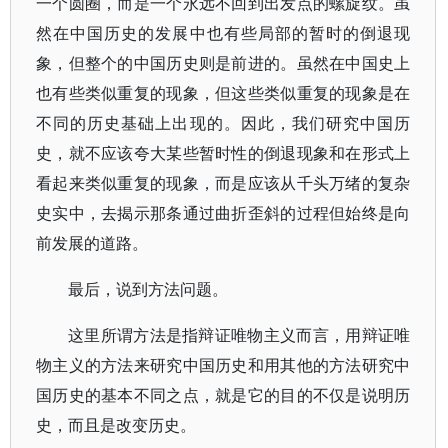
一个圆圈，而是一个永远不回到出发点的螺旋纹。虽
然在中国历史的发展中也有些局部的暂时的倒退现
象，但整个的中国历史则是前进的。虽然在中国史上
也有些类似重复的现象，但这些类似重复的现象是在
不同的历史基础上出现的。因此，我们研究中国历
史，就不应该夸大某些暂时性的倒退现象和在形式上
看起来类似重复的现象，而是应该从千头万绪的复杂
史实中，去揭示那条通过曲折歪斜的过程但始终是向
前发展的道路。
最后，说到方法问题。
这里所谓方法是指辩证唯物主义而言，用辩证唯
物主义的方法来研究中国历史和用其他的方法研究中
国历史的基本不同之点，就是它的目的不仅是说明历
史，而且是改变历史。