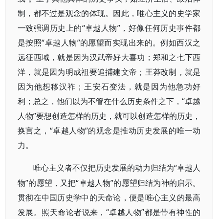
制，都不过是观念的体现。因此，唯心主义的史学家
一致强调历史上的“卓越人物”，好像任何历史事件都
是按照“卓越人物”的愿望而实现出来的。例如西汉之
远征西域，就是因为汉武帝好大喜功；郑和之七下西
洋，就是因为明成祖要追捕建文帝；王莽改制，就是
因为他想移汉祚；王安石变法，就是因为他急功好
利；总之，他们以为不管在什么历史条件之下，“卓越
人物”要想创造怎样的历史，就可以创造怎样的历史，
换言之，“卓越人物”的观念是推动历史发展的唯一动
力。
“卓越人
唯心主义者不仅把历史发展的动力归结为
物”的愿望，又把“卓越人物”的愿望归结为神的启示。
贯彻在中国历史学中的天命论，便是唯心主义的最高
发展。照天命论者说来，“卓越人物”都是带有神性的