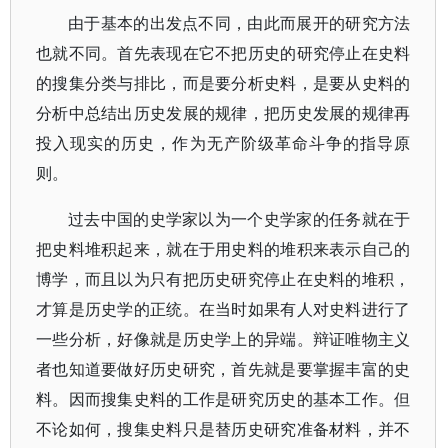
由于基本的出发点不同，由此而展开的研究方法
也就不同。首先表现在它不把历史的研究停止在史料
的搜集分类与排比，而是要分析史料，是要从史料的
分析中总结出历史发展的规律，把历史发展的规律再
投入现实的历史，作为无产阶级革命斗争的指导原
则。
过去中国的史学家以为一个史学家的任务就在于
把史料堆积起来，就在于用史料的堆积来表示自己的
博学，而且以为只有把历史研究停止在史料的堆积，
才算是历史学的正统。在当时如果有人对史料进行了
一些分析，好像就是历史学上的异端。辩证唯物主义
者也知道要做好历史研究，首先就是要掌握丰富的史
料。因而搜集史料的工作是研究历史的基本工作。但
不论如何，搜集史料只是替历史研究准备材料，并不