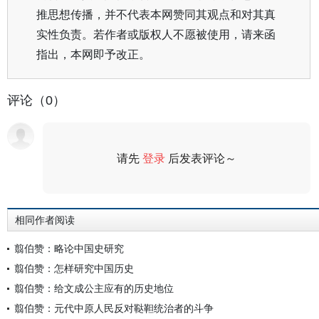
推思想传播，并不代表本网赞同其观点和对其真
实性负责。若作者或版权人不愿被使用，请来函
指出，本网即予改正。
评论（0）
请先
登录
后发表评论～
评论
相同作者阅读
翦伯赞：略论中国史研究
翦伯赞：怎样研究中国历史
翦伯赞：给文成公主应有的历史地位
翦伯赞：元代中原人民反对鞑靼统治者的斗争