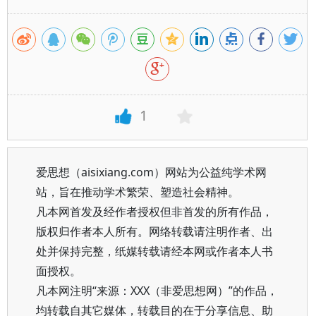
1
爱思想（aisixiang.com）网站为公益纯学术网
站，旨在推动学术繁荣、塑造社会精神。
凡本网首发及经作者授权但非首发的所有作品，
版权归作者本人所有。网络转载请注明作者、出
处并保持完整，纸媒转载请经本网或作者本人书
面授权。
凡本网注明“来源：XXX（非爱思想网）”的作品，
均转载自其它媒体，转载目的在于分享信息、助