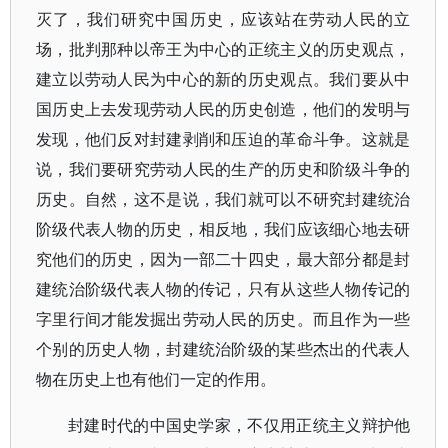
灭了，我们研究中国历史，应该站在劳动人民的立
场，批判那种以帝王为中心的正统主义的历史观点，
建立以劳动人民为中心的新的历史观点。我们要从中
国历史上去发现劳动人民的历史创造，他们的发明与
发现，他们反对封建剥削和压迫的革命斗争。这就是
说，我们要研究劳动人民的生产的历史和阶级斗争的
历史。自然，这不是说，我们就可以不研究封建统治
阶级代表人物的历史，相反地，我们应该细心地去研
究他们的历史，因为一部二十四史，最大部分都是封
建统治阶级代表人物的传记，只有从这些人物传记的
字里行间才能发掘出劳动人民的历史。而且作为一些
个别的历史人物，封建统治阶级的某些杰出的代表人
物在历史上也有他们一定的作用。
封建时代的中国史学家，不仅用正统主义辩护他