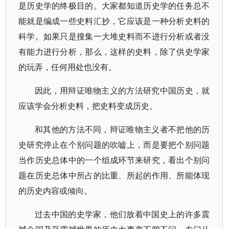
是历史学的终极目的。大家都知道历史学的任务总不
能就是编成一些史料汇抄，它应该是一种分析史料的
科学。如果只是搜集一大堆史料而不进行分析或者没
有能力进行分析，那么，这样的史料，除了供史学家
的玩弄，任何用处也没有。
因此，用辩证唯物主义的方法研究中国历史，就
应该学会分析史料，把史料变成历史。
和其他的方法不同，辩证唯物主义者不把他的历
史研究停止在个别问题的吹嘘上，而是要把个别问题
当作历史总体中的一个组成环节来研究，看出个别问
题在历史总体中所占的比重、所起的作用、所能体现
的历史内容或倾向。
过去中国的史学家，他们放着中国史上的许多震