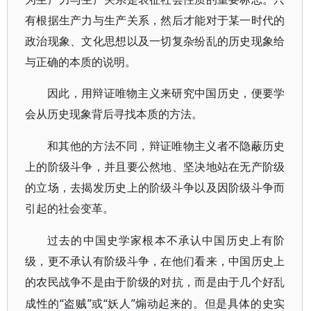
有根据生产力与生产关系，然后才能对于某一时代的
政治现象、文化思想以及一切复杂纷乱的历史现象给
与正确的本质的说明。
因此，用辩证唯物主义来研究中国历史，便要学
会从历史现象背后寻找本质的方法。
和其他的方法不同，辩证唯物主义者不隐蔽历史
上的阶级斗争，并且要公然地、坚决地站在无产阶级
的立场，去揭发历史上的阶级斗争以及因阶级斗争而
引起的社会变革。
过去的中国史学家根本不承认中国历史上有阶
级，更不承认有阶级斗争，在他们看来，中国历史上
的农民战争不是由于阶级的对抗，而是由于几个好乱
“盗贼”或“妖人”煽动起来的。但是具体的史实
成性的