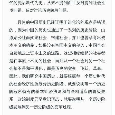
代的先后断代为史，从来不提到而且反对提到社会性
质问题、反对讨论历史阶段问题。
具体的中国历史已经证明了进化论的观点是错误
的，因为中国的历史也通过了一系列的历史阶段，由
原始公社而奴隶社会、封建社会，并且也曾孕育出资
本主义的萌芽，如果没有帝国主义的侵入，中国也会
自发地走上资本主义的道路。这些相续继起的社会都
是在本质上不同的社会；而且从一个社会到另一个社
会都不是和平进化，而是历史的突变、飞跃、革命。
因此，我们研究中国历史，就要根据每一个历史时代
的社会经济性质划分历史阶段，就要说明每一个历史
阶段所特有的基本经济法则和与些相适应的阶级关
系、政治制度乃至意识形态，就要说明从一个历史阶
级发展到另一历史阶级的变革过程。