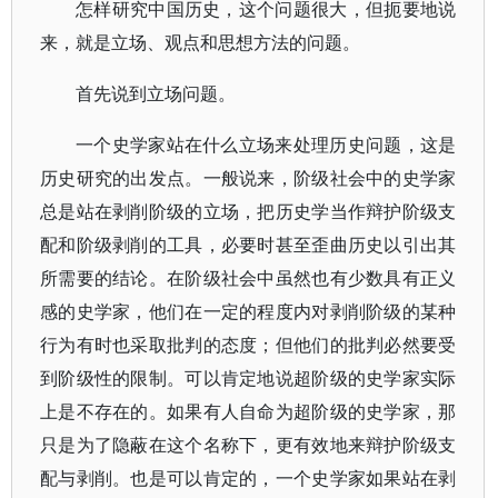
怎样研究中国历史，这个问题很大，但扼要地说
来，就是立场、观点和思想方法的问题。
首先说到立场问题。
一个史学家站在什么立场来处理历史问题，这是
历史研究的出发点。一般说来，阶级社会中的史学家
总是站在剥削阶级的立场，把历史学当作辩护阶级支
配和阶级剥削的工具，必要时甚至歪曲历史以引出其
所需要的结论。在阶级社会中虽然也有少数具有正义
感的史学家，他们在一定的程度内对剥削阶级的某种
行为有时也采取批判的态度；但他们的批判必然要受
到阶级性的限制。可以肯定地说超阶级的史学家实际
上是不存在的。如果有人自命为超阶级的史学家，那
只是为了隐蔽在这个名称下，更有效地来辩护阶级支
配与剥削。也是可以肯定的，一个史学家如果站在剥