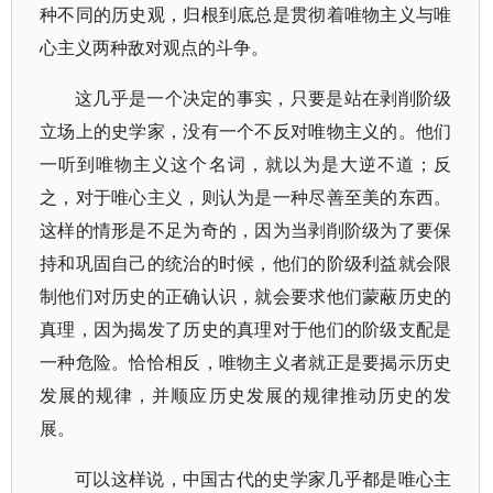
种不同的历史观，归根到底总是贯彻着唯物主义与唯
心主义两种敌对观点的斗争。
这几乎是一个决定的事实，只要是站在剥削阶级
立场上的史学家，没有一个不反对唯物主义的。他们
一听到唯物主义这个名词，就以为是大逆不道；反
之，对于唯心主义，则认为是一种尽善至美的东西。
这样的情形是不足为奇的，因为当剥削阶级为了要保
持和巩固自己的统治的时候，他们的阶级利益就会限
制他们对历史的正确认识，就会要求他们蒙蔽历史的
真理，因为揭发了历史的真理对于他们的阶级支配是
一种危险。恰恰相反，唯物主义者就正是要揭示历史
发展的规律，并顺应历史发展的规律推动历史的发
展。
可以这样说，中国古代的史学家几乎都是唯心主