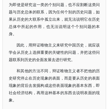
为即使是研究这一类的个别问题，也不应割断这类问
题与历史总体的联系，因为任何个别的历史问题，如
果从历史的大联系中孤立出来，就无法说明它在历史
总体中所起的作用，也无法说明这个个别问题的本
身。
因此，用辩证唯物主义来研究中国历史，就应该
学会从历史上选择重要的关键性的问题，并把这些问
题联系到历史的全面发展去进行研究。
和其他的方法不同，辩证唯物主义者不把他的历
史研究停止在历史现象的表面，而是要从历史的表面
现象的背后去发掘构成这些表面现象的基本东西，即
社会经济结构，再用这种基本的东西去说明表面的现
象。