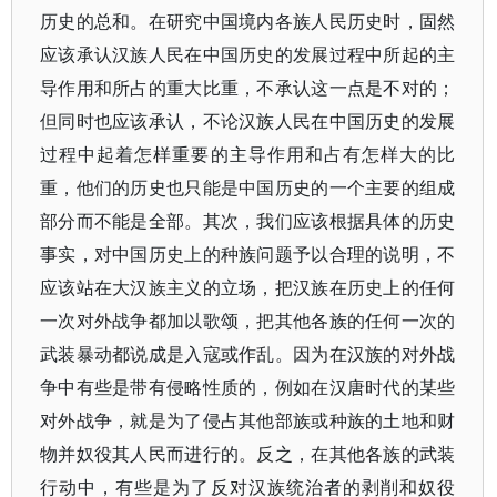
历史的总和。在研究中国境内各族人民历史时，固然
应该承认汉族人民在中国历史的发展过程中所起的主
导作用和所占的重大比重，不承认这一点是不对的；
但同时也应该承认，不论汉族人民在中国历史的发展
过程中起着怎样重要的主导作用和占有怎样大的比
重，他们的历史也只能是中国历史的一个主要的组成
部分而不能是全部。其次，我们应该根据具体的历史
事实，对中国历史上的种族问题予以合理的说明，不
应该站在大汉族主义的立场，把汉族在历史上的任何
一次对外战争都加以歌颂，把其他各族的任何一次的
武装暴动都说成是入寇或作乱。因为在汉族的对外战
争中有些是带有侵略性质的，例如在汉唐时代的某些
对外战争，就是为了侵占其他部族或种族的土地和财
物并奴役其人民而进行的。反之，在其他各族的武装
行动中，有些是为了反对汉族统治者的剥削和奴役