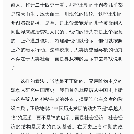
超人。打开二十四史一看，那些王朝的开创者几乎都
是感天而生，应天而王。用现代的话说，这些王朝的
开创者都是神、是圣、是上帝最宠爱的儿子被派到人
间世界来统治劳动人民的，他们的行为都是上帝授意
的。上帝通过谶纬、符瑞给他们以暗示，他们就按照
上帝的暗示行动。这样说来，人类历史最终极的动力
不存在于人类社会，而是要从神的启示中去寻找说明
了。
这样的看法，当然是不正确的。应用唯物主义的
观点来研究中国历史，我们首先就应该从中国史上撕
去这种骗人的神秘主义的外衣，揭穿唯心主义者的阶
“卓越人
级本质，正确地指出中国历史发展的动力不是
物”的愿望，更不是神的启示，而是社会经济。社会经
济的结构是历史的真实基础。在历史上各时期的政