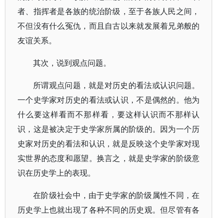
者、指挥者是各族的统治阶级，至于各族人民之间，
不但没有什么冤仇，而且自古以来就发展着兄弟般的
友谊关系。
其次，说到观点问题。
所谓观点问题，就是对历史的看法或认识问题。
一个史学家对历史的看法或认识，不是偶然的。他为
什么要这样看而不那样看，要这样认识而不那样认
识，这是被决定于史学家所属的阶级的。因为一个历
史家对历史的看法和认识，就是反映这个史学家对现
实世界的态度和愿望。换言之，就是史学家的阶级意
识在历史学上的表现。
在阶级社会中，由于史学家的阶级属性不同，在
历史学上也就出现了各种不同的历史观。但尽管有各