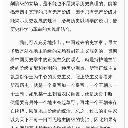
削阶级的立场，是不能也不愿揭示历史真理的。能够
揭示历史真理的只有无产阶级，因为只有无产阶级才
能揭示历史发展的规律，给与历史以科学的说明，使
历史科学与革命的实践相结合。
我们可以充分地指出，中国过去的史学家，最大
多数是站在地主阶级的立场替封建主义服务的。贯彻
着中国历史学中的正统主义的观点，就是辩护地主阶
级的阶级支配和剥削的一种历史观点。所谓正统主义
就是以帝王为中心的历史主义。照正统主义者看来，
所谓历史，就是一个皇帝加一个皇帝，一个王朝加一
个王朝，如果某一王朝被农民颠覆，便是历史中断，
便需要有另外一个地主奋起草野，再建一个王朝来存
亡继绝，恢复地主阶级的统治。总之，过去的史学家
以为天下不可一日而无地主阶级的统治，因此如果有