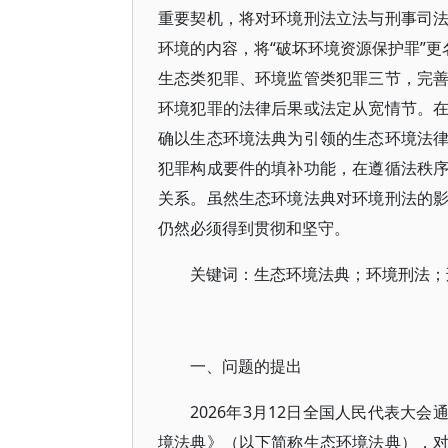
重要契机，将对环境刑法立法与刑事司
环境的内容，将“破坏环境资源保护罪”更
生态类犯罪、环境监管类犯罪三节，完
环境犯罪的法律后果或法定从宽情节。
确以生态环境法典为引领的生态环境法
犯罪构成要件的填补功能，在遵循法秩
关系。虽然生态环境法典对环境刑法的
仍然必须得到贯彻和坚守。
关键词：生态环境法典；环境刑法；
一、问题的提出
2026年3月12日全国人民代表大会
境法典》（以下简称生态环境法典），