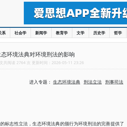
关系
社会学
新闻学
教育学
文学
历史学
哲学
生态环境法典对环境刑法的影响
共阅读 2764 次 更新时间：2026-05-11 23:26
进入专题：
生态环境法典
刑法立法
刑事司法
设的标志性立法，生态环境法典的颁行为环境刑法的完善提供了