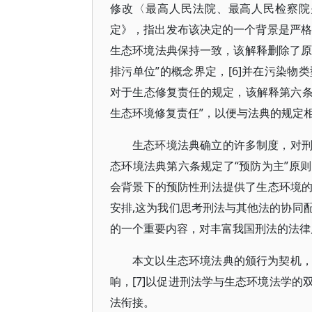
修改〈最高人民法院、最高人民检察院
定》，指出发布该决定的一个背景是严格
生态环境法典保持一致，该解释删除了原
排污单位”的概念界定，[6]并在污染
对于生态修复责任的规定，该解释第六条删
生态环境修复责任”，以便与法典的规定
生态环境法典确立的许多制度，对
态环境法典第六条规定了“预防为主”原
会背景下的预防性刑法提供了生态环境
安排,这为我们思考刑法与其他法的协同
的一个重要内容，对丰富我国刑法的法律
本文以生态环境法典的颁行为契机
响，[7]以促进刑法学与生态环境法学
法衔接。