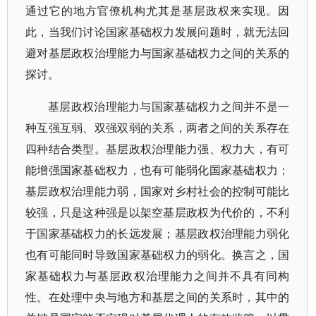
通过它的地方官僚机构尤其是基层政权来实现。因
此，当我们讨论国家基础权力发展问题时，就无法回
避对基层政权治理能力与国家基础权力之间的关系的
探讨。
基层政权治理能力与国家基础权力之间并不是一
种互强互弱、双强双弱的关系，两者之间的关系存在
四种结合类型。基层政权治理能力强、权力大，有可
能增强国家基础权力，也有可能弱化国家基础权力；
基层政权治理能力弱，国家对乡村社会的控制可能比
较强，只是这种强是以架空基层政权为代价的，不利
于国家基础权力的长远发展；基层政权治理能力弱化
也有可能同时导致国家基础权力的弱化。换言之，国
家基础权力与基层政权治理能力之间并不具有同构
性。在处理中央与地方和基层之间的关系时，其中的