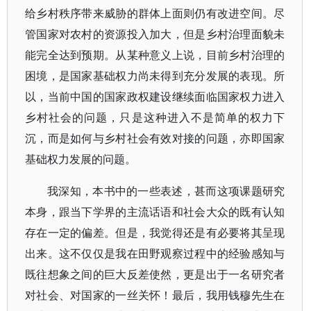
给乡村秩序带来威胁的群体上面则仍有改进空间。尽
管国家对农村的资源投入加大，但是乡村治理面貌未
能完全达到预期。从某种意义上说，目前乡村治理的
困境，是国家基础权力尚未得到充分发展的表现。所
以，当前中国的国家政权建设继续面临国家权力进入
乡村社会的问题，只是这种进入不是简单的权力下
沉，而是如何与乡村社会有效对接的问题，亦即国家
基础权力发展的问题。
我深知，本书中的一些表述，甚而这项课题研究
本身，跟当下学界的主流话语和社会大众的既有认知
存在一定的偏差。但是，我觉得还是有必要将其呈现
出来。这不仅仅是我在田野观察过程中的经验感知与
既往想象之间的巨大反差使然，更是出于一名研究者
对社会、对国家的一丝关怀！最后，我用钱穆先生在