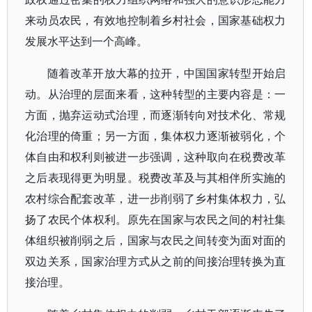
来动员农民，有效地控制着乡村社会，国家基础权力
发展水平达到一个高峰。
随着改革开放大幕的拉开，中国国家转型开始启
动。从治理的层面来看，这种转型的主要内容是：一
方面，抛弃运动式治理，而逐渐转向对技术化、常规
化治理的倚重；另一方面，集体权力逐渐被弱化，个
体自由和权利则被进一步强调，这种取向在税费改革
之后表现得更为明显。税费改革及与其相伴所实施的
农村综合配套改革，进一步削弱了乡村集体权力，弘
扬了农民个体权利。原先在国家与农民之间的村社集
体组织被削弱之后，国家与农民之间转变为面对面的
双边关系，国家治理方式从之前的间接治理转换为直
接治理。