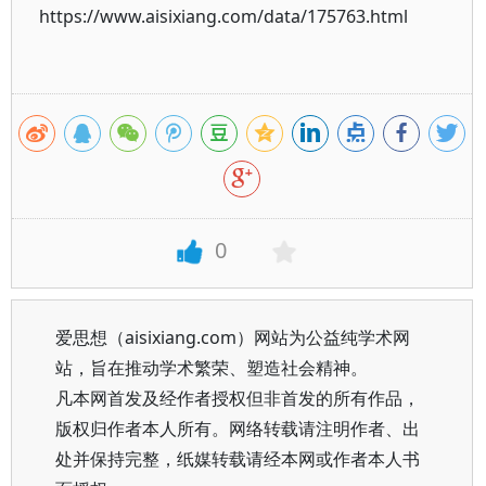
https://www.aisixiang.com/data/175763.html
0
爱思想（aisixiang.com）网站为公益纯学术网
站，旨在推动学术繁荣、塑造社会精神。
凡本网首发及经作者授权但非首发的所有作品，
版权归作者本人所有。网络转载请注明作者、出
处并保持完整，纸媒转载请经本网或作者本人书