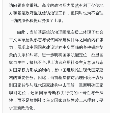
访问题高度重视。高度的政治压力虽然有利于促使地
方和基层政府重视信访治理工作，但同时也为不合理
上访的滋长和蔓延提供了土壤。
由此，当前基层信访治理困境实质上体现了社会
主义国家意识形态与现代国家建构目标之间的内在张
力，展现出中国国家建设过程中所面临的各种错综复
杂的关系和纠葛。进一步明确国家职能定位，凸显国
家自主性，摆脱不合理上访者利用社会主义意识形态
对国家权力形成的制约，是中国继续推进现代国家建
构的重要任务。因此，当前基层信访治理困境应该放
到国家转型与现代国家建构中去理解，重新明确国家
职能定位，还原国家专断权力行使的正当性与合法
性，而不是放到社会主义国家政权性质上来理解，要
求重新政治化。