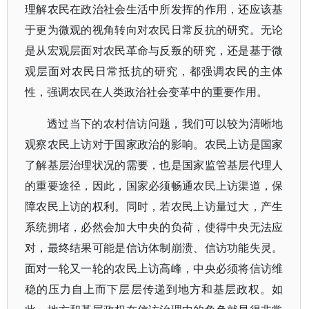
理解农民在政治社会生活中所发挥的作用，还应该基
于更为微观的视角转向对农民日常反抗的研究。无论
是从宏观层面对农民革命与反叛的研究，还是基于微
观层面对农民日常抵抗的研究，都强调农民的主体
性，强调农民在人类政治社会变革中的重要作用。
透过当下的农村信访问题，我们可以较为清晰地
观察农民上访对于国家政治的影响。农民上访是国家
了解基层治理状况的需要，也是国家监管基层代理人
的重要途径，因此，国家必须畅通农民上访渠道，保
障农民上访的权利。同时，若农民上访量过大，产生
系统拥堵，必然会加大中央的负荷，使得中央无法应
对，最终结果可能是信访体制崩溃、信访功能失灵。
面对一轮又一轮的农民上访高峰，中央必须将信访维
稳的压力自上而下层层传递到地方和基层政权。如