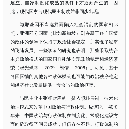
建立、国家制度化成熟的条件下才逐渐产生的，因
此，现代国家与现代民主制度并非同步出现。
与那些因不当选择而陷入社会混乱的国家相比
照，亚洲部分国家（比如新加坡）则在基于各自国情
的政体的领导下保持了政治社会稳定，并实现了经济
的飞速发展。一些学者的研究也表明，那些采取统合
主义政治模式的国家同样能够实现政治稳定和经济繁
荣（杨光斌等， 2009；刘倩， 2009）。可见，基于
各国国情的其他各种政体模式也可能为政治秩序稳定
和经济社会发展提供一套恰当的政治框架。
与民主化主张相对应的，是依照科层制、技术化
治理模式来改革中国政治与行政体制。应该说， 40多
年来，中国政治与行政体制在制度化、常规化建设方
面的确取得了明显成效，但仍存在不足。行政体制的