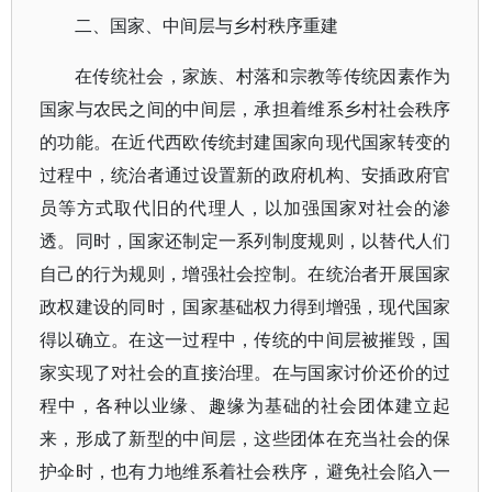
二、国家、中间层与乡村秩序重建
在传统社会，家族、村落和宗教等传统因素作为
国家与农民之间的中间层，承担着维系乡村社会秩序
的功能。在近代西欧传统封建国家向现代国家转变的
过程中，统治者通过设置新的政府机构、安插政府官
员等方式取代旧的代理人，以加强国家对社会的渗
透。同时，国家还制定一系列制度规则，以替代人们
自己的行为规则，增强社会控制。在统治者开展国家
政权建设的同时，国家基础权力得到增强，现代国家
得以确立。在这一过程中，传统的中间层被摧毁，国
家实现了对社会的直接治理。在与国家讨价还价的过
程中，各种以业缘、趣缘为基础的社会团体建立起
来，形成了新型的中间层，这些团体在充当社会的保
护伞时，也有力地维系着社会秩序，避免社会陷入一