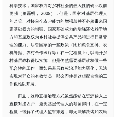
科学技术，国家权力对乡村社会的嵌入性的确比以前
更强（董磊明， 2008），但是，国家对基层代理人
的监管、对接单个农户能力的增强却并不必然带来国
家基础权力的增强。国家基础权力的增强还依赖于地
方和基层政权为乡村社会提供公共产品和进行日常管
理的能力。尽管国家的一些政策（比如粮食直补、农
机补贴、农村合作医疗等）在一定程度上可以绕开乡
村基层政权得以实施，但是仍然需要基层政权做一些
配合性的工作，而如果基层政权治理能力弱化，无法
实现对群众的有效动员，那么即使是这些配合性的工
作也难以开展。
而且，这种直接治理方式虽然能够在资源输入上
直接对接农户、避免基层代理人的截留挪用，在一定
程度上缓解了代理人监管难题，却无法解决诸如农民