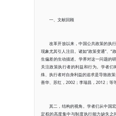
一、文献回顾
改革开放以来，中国公共政策的执
现象尤其引人注目。诸如“政策变通”、“
生偏差的生动描述。学界对这一问题的研
关注政策执行者的利益和行为。学者们
殊、执行者对自身利益的追求是导致政策执
善华、苏红，2002；李瑞昌，2012；等
其二，结构的视角。学者们从中国
定权的高度集中与制度执行能力缺失之