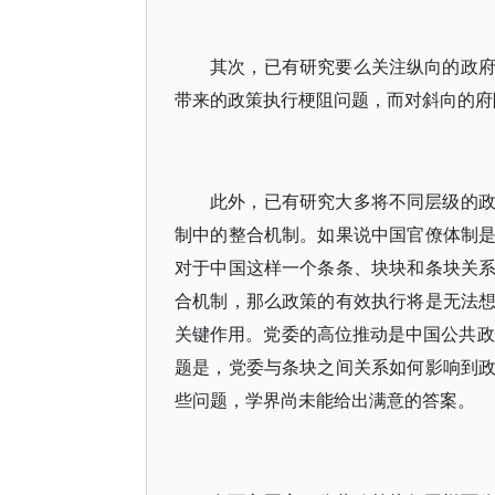
其次，已有研究要么关注纵向的政
带来的政策执行梗阻问题，而对斜向的府
此外，已有研究大多将不同层级的
制中的整合机制。如果说中国官僚体制
对于中国这样一个条条、块块和条块关
合机制，那么政策的有效执行将是无法
关键作用。党委的高位推动是中国公共政
题是，党委与条块之间关系如何影响到
些问题，学界尚未能给出满意的答案。