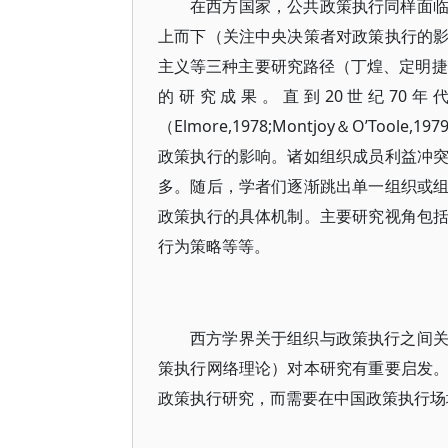
在西方国家，公共政策执行同样面
上而下（关注中央决策者对政策执行的
主义等三种主要研究路径（丁煌、定明捷
的研究成果。直到20世纪70
（Elmore,1978;Montjoy＆O’
政策执行的影响。诸如组织成员利益冲
多。随后，学者们逐渐跳出单一组织或
政策执行的具体机制。主要研究视角包
行为策略等等。
西方学界关于组织与政策执行之间
策执行网络理论）对本研究有重要启发
政策执行研究，而需要在中国政策执行场