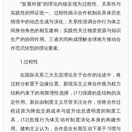
“发展对接”的理论内核呈现为过程性、关系性与
实践性的辩证统一。过程性揭示合作机制在具体历史
情境中的动态生成与演化；关系性强调合作行为体之
间身份角色的相互建构；实践性关注物质资源与知识
生产的协同作用。三者共同构成理解全球南方推动合
作范式转型的理论要素。
1.过程性
在国际关系三大主流理论关于合作的论述中，将
过程分析置于边缘位置。新现实主义将合作视为权力
(11)强调的是结构的决
结构约束下的有限理性选择，
定作用。新自由制度主义尽管关注合作，但将合作过
程还原为降低交易成本与提升信息透明度的制度工
具，(12)忽视行为体互动对制度演化本身的构建作
用。建构主义认为，合作是在长期互动下基于习惯与