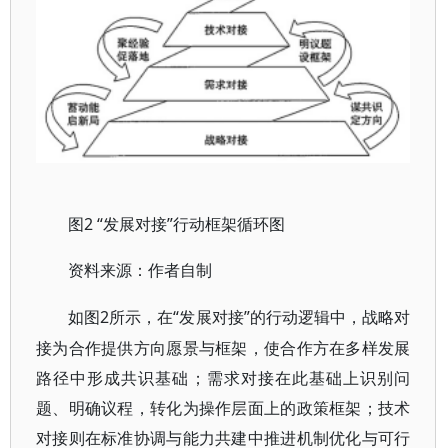
2 “发展对接”行动框架循环图
图
资料来源：作者自制
2所示，在“发展对接”的行动逻辑中，战略对
如图
接为合作提供方向愿景与框架，使合作方在多样发展
路径中形成共识基础；需求对接在此基础上识别问
题、明确议程，转化为操作层面上的政策框架；技术
对接则在标准协调与能力共建中推进机制优化与可行