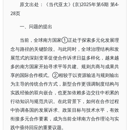
(京)2025年第6期 第4-
原文出处：《当代亚太》
28页
一、问题的提出
①正处于探索多元化发展理
当前，全球南方国家
念与路径的关键阶段。与此同时，全球治理结构和发
展范式的深刻变革促使合作诉求日益多样化，越来越
多的南方国家开始寻求平等共建、规则共商与成果共
享的国际合作模式。②相较于以资源输送与规则输出
为主导的传统合作方式，新型合作更强调制度结构与
实践经验的双向嵌合，也更加依赖多边交往中积累的
行动知识与规范共识。在此背景下，如何在合作过程
中协调各国的发展诉求、政策目标与技术水平，有效
衔接多元合作要素，成为当前全球南方合作理论与实
践中亟待回应的重要议题。