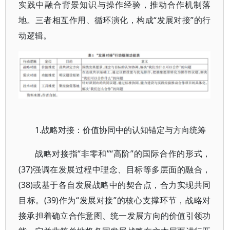
实践中融合背景知识与操作经验，推动合作机制落
地。三者相互作用、循环演化，构成“发展对接”的行
动逻辑。
1.战略对接：价值协同中的认知锚定与方向统筹
“非零和”“高阶”的国际合作的形式，
战略对接指
(37)强调在发展过程中理念、目标等多层面的融合，
(38)或基于各自发展战略中的契合点，合力实现共同
目标。(39)作为“发展对接”的核心支撑环节，战略对
接承担着确立合作意图、统一发展方向的价值引领功