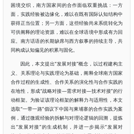
困境交织，南方国家间的合作面临双重挑战：一方
面，实践经验被边缘化，难以在既有国际认知结构中
获得正当位置；另一方面，这些经验尚未系统转化为
可供阐释的理论资源，难以在全球语境中形成有力回
应。南方话语的长期缺席与西方叙事的持续主导，共
同构成认知偏见的积累与固化。
“发展对接”概念，以过程建构主
因此，本文提出
义、关系理论与实践理论为基础，阐释全球南方国家
合作过程的生成性、合作关系的演化性与合作实践的
在地性，形成“战略对接—需求对接—技术对接”的行
动框架。为验证该理论框架的解释力与适用性，本文
选取“一带一路”倡议下中国与柬埔寨的合作实践为案
例，通过微观经验的拆解与对理论逻辑的回溯，提炼
出“发展对接”的生成机制，并进一步揭示“发展对