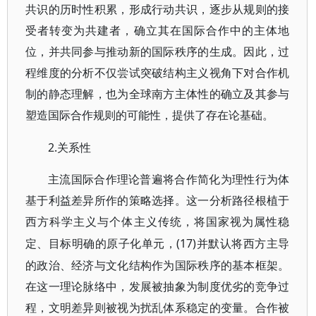
共识的历时性积累，形成行动共识，逐步从规则的接
受者转变为共建者，确立其在国际合作中的主体地
位，并共同参与推动新的国际秩序的生成。因此，过
程维度的分析不仅尝试突破结构主义视角下对合作机
制的静态理解，也为全球南方主体性的确立及其参与
塑造国际合作规则的可能性，提供了存在论基础。
2.关系性
主流国际合作理论普遍将合作简化为理性行为体
基于利益差异所作的策略选择。这一分析路径根植于
西方科学主义与个体主义传统，将国家视为属性稳
(17)并默认将西方主导
定、目标明确的原子化单元，
的政治、经济与文化结构作为国际秩序的基本框架。
在这一理论脉络中，发展被抽象为制度优劣的竞争过
程，文明差异则被视为扰乱体系稳定的变量。合作被