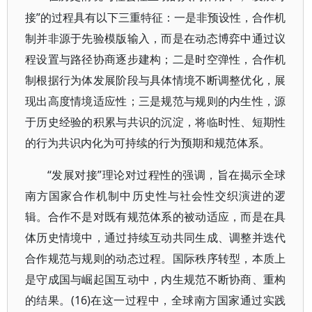
接”的过程具有以下三重特征：一是非预设性，合作机
制并非源于先验模版输入，而是在动态博弈中通过议
程设置与路径协商逐步建构；二是时空弹性，合作机
制根据行为体发展阶段与具体情境不断调整优化，展
现出高度情境适应性；三是规范与规则的内生性，源
于历史经验的积累与共识的沉淀，将临时性、短期性
的行为共识内化为可持续的行为预期和规范体系。
“发展对接”理论对过程性的强调，旨在揭示全球
南方国家合作机制中历史性与社会性交织演进的逻
辑。合作不是对既有规范体系的被动适应，而是在具
体历史情境中，通过持续互动共同生成、调整并迭代
合作规范与规则的动态过程。国际秩序转型，本质上
是守成国与崛起国互动中，内生规范不断协商、重构
的结果。(16)在这一过程中，全球南方国家通过实践