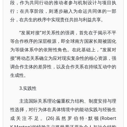
段，作为共同行动的推动者参与机制设计与项目执
行；在共享阶段，则逐步融入为命运共同体的一部
分，在共生的秩序中实现责任共担与利益共享。
“发展对接”对关系性的强调，首先在于揭示不平
等合作秩序的深层根源，即全球南方国家长期被固化
为等级体系中的依附性角色。在此基础上，“发展对
接”将动态关系确立为应对现实复杂性的核心资源，强
调合作主体的差异性，以及合作关系在持续互动中的
生成性。
3.实践性
主流国际关系理论偏重权力结构、制度安排与理
性选择，对行为体在具体情境中的能动实践与经验生
(26)虽然罗伯特·默顿(Robert
成关注不足。