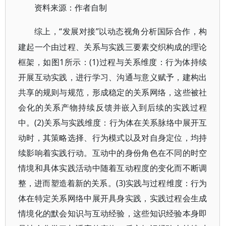
资料来源：作者自制
“发展对接”以动态视角分析国际合作，构
综上，
建起一个由过程、关系与实践三要素交织构成的理论
框架，如图1所示：(1)过程与关系维度：行为体持续
开展互动实践，进行学习、沟通与意义赋予，建构出
共享的规则与规范，形成稳定的关系网络，这些被社
会化的关系产物持续反馈并嵌入到后续的实践过程
中。(2)关系与实践维度：行为体在关系脉络中展开互
动时，其策略选择、行为模式以及对自身定位，均持
续影响着实践行动。互动中的身份角色在不同的时空
情境和具体实践活动中随着互动程度的变化而不断调
整，进而塑造着新的关系。(3)实践与过程维度：行为
体在特定关系网络中展开具身实践，实践过程会生成
情境化的默会知识与互动经验，这些知识经验本身即