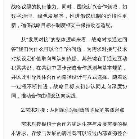
战略议题的执行能力。同时，围绕新兴合作领域，如
数字治理、绿色发展等，推进倡议机制的阶段性更
新，确保战略目标在制度框架中保持动态适配。
“发展对接”的整体逻辑来看，战略对接通过回
从
答“我们为什么可以合作”的问题，为需求对接与技术
对接设定价值取向和认知依据。其关键在于通过互动
积累共识，在共识中逐步形成合作原则与基本规范，
并以此引导具体合作的路径设计与方式选择。随着这
一过程不断推进，战略目标从初步认同走向深度协
同，推动合作由理念迈向实践。
2.需求对接：从问题识别到政策响应的实践起点
需求对接根植于合作方满足生存与发展需要的根
本诉求。存续与发展的满足既可以通过内部资源整合