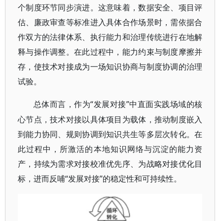
个制度环节同步演进。这意味着，数据安全、项目评
估、廉政审查等标准进入具体合作场景时，需依据合
作双方的法律体系、执行能力和治理传统进行在地解
释与操作调整。在此过程中，能力约束与制度摩擦并
存，使技术对接成为一场知识协商与制度协调的治理
试验。
“发展对接”中直面实践场域的核
总体而言，作为
心节点，技术对接以具体项目为载体，推动制度嵌入
到能力协同、规则协调到知识共生等多层次转化。在
此过程中，所激活的本地知识网络与沉淀的能力资
产，持续为需求对接校准优先序、为战略对接优化目
标，进而反哺“发展对接”的稳定性和可持续性。