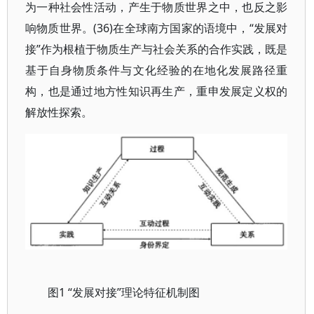
为一种社会性活动，产生于物质世界之中，也反之影
响物质世界。(36)在全球南方国家的语境中，“发展对
接”作为根植于物质生产与社会关系的合作实践，既是
基于自身物质条件与文化经验的在地化发展路径重
构，也是通过地方性知识再生产，重申发展定义权的
解放性探索。
1 “发展对接”理论特征机制图
图