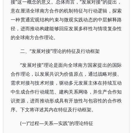
接”这一概念的意义。总体而言，“发展对接”的提出，
意在厘清全球南方合作的机制特征与行动逻辑，探索
一种贯通宏观结构约束与微观实践动态的中层解释路
径，进而推动构建能够回应发展多样性与情境复杂性
的全球南方合作理论。
“发展对接”理论的特征及行动框架
二、
“发展对接”理论是面向全球南方国家提出的国际
合作理论，以发展共识为价值原点，通过战略对接、
需求对接与技术对接，驱动多元发展主体在持续互动
中生成合作行动规范、建构关系网络，并生产合作知
识资源，进而推动形成具有开放性与包容性的合作秩
序。下文将详述其内在特征及行动框架。
(一)“过程—关系—实践”的理论特征