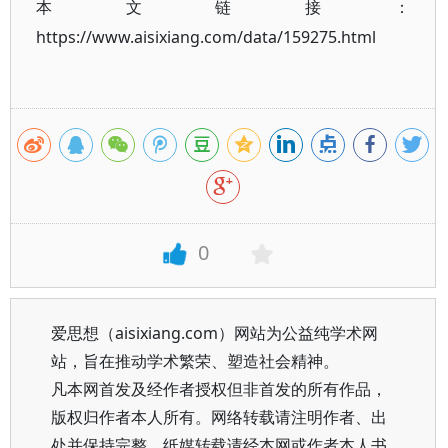
本文链接：
https://www.aisixiang.com/data/159275.html
0
爱思想（aisixiang.com）网站为公益纯学术网
站，旨在推动学术繁荣、塑造社会精神。
凡本网首发及经作者授权但非首发的所有作品，
版权归作者本人所有。网络转载请注明作者、出
处并保持完整，纸媒转载请经本网或作者本人书