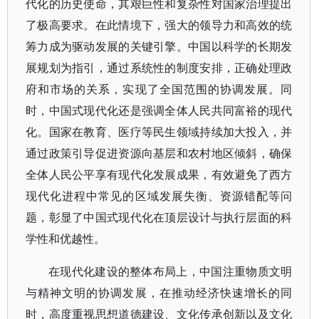
代化的历史使命，其艰巨性和复杂性对国家治理提出
了极高要求。在此情境下，强大的领导力和高效的统
筹力成为驱动发展的关键引擎。中国以科学的长期发
展规划为指引，通过系统性的制度安排，正确处理政
府和市场的关系，实现了全国范围的协调发展。同
时，中国式现代化还是强调全体人民共同富裕的现代
化。国家在教育、医疗等民生领域持续加大投入，并
通过政策引导促进资源向基层和农村地区倾斜，确保
全体人民公平享有现代化发展成果，有效避免了西方
现代化进程中常见的区域发展失衡、资源错配等问
题，彰显了中国式现代化在顶层设计与执行层面的科
学性和优越性。
在现代化建设的整体布局上，中国注重物质文明
与精神文明的协调发展，在推动经济快速增长的同
时，高度重视思想道德建设、文化传承创新以及文化