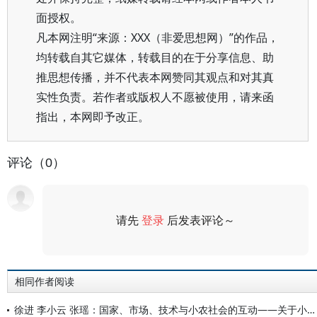
面授权。
凡本网注明“来源：XXX（非爱思想网）”的作品，
均转载自其它媒体，转载目的在于分享信息、助
推思想传播，并不代表本网赞同其观点和对其真
实性负责。若作者或版权人不愿被使用，请来函
指出，本网即予改正。
评论（0）
请先
登录
后发表评论～
评论
相同作者阅读
徐进 李小云 张瑶：国家、市场、技术与小农社会的互动——关于小农和乡村续存与发展的社会学笔记