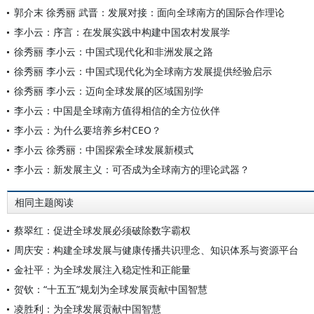
郭介末 徐秀丽 武晋：发展对接：面向全球南方的国际合作理论
李小云：序言：在发展实践中构建中国农村发展学
徐秀丽 李小云：中国式现代化和非洲发展之路
徐秀丽 李小云：中国式现代化为全球南方发展提供经验启示
徐秀丽 李小云：迈向全球发展的区域国别学
李小云：中国是全球南方值得相信的全方位伙伴
李小云：为什么要培养乡村CEO？
李小云 徐秀丽：中国探索全球发展新模式
李小云：新发展主义：可否成为全球南方的理论武器？
相同主题阅读
蔡翠红：促进全球发展必须破除数字霸权
周庆安：构建全球发展与健康传播共识理念、知识体系与资源平台
金社平：为全球发展注入稳定性和正能量
贺钦：“十五五”规划为全球发展贡献中国智慧
凌胜利：为全球发展贡献中国智慧