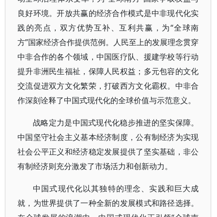
良好环境。开放共赢的经济合作模式是中非现代化实
践的亮点，双方优势互补、互利共赢，为“全球南
方”国家经济合作提供范例。人民至上的发展理念贯穿
中非合作的各个领域，中国医疗队、援建学校等行动
提升非洲民生福祉，保障人民权益；多元包容的文化
交流促进双方文化繁荣，打破西方文化霸权。中非合
作深刻诠释了中国式现代化的全球价值与示范意义。
战略定力是中国式现代化稳步推进的坚实保障。
中国坚守社会主义基本经济制度，公有制经济为实现
社会公平正义和经济稳定发展提供了坚实基础，非公
有制经济则充分激发了市场活力和创新动力。
中国式现代化以其独特的理念、实践和巨大成
就，为世界提供了一种全新的发展模式和路径选择。