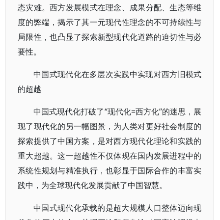
态灾难。西方发展模式在理念、成果分配、生态等维
度的弊端，揭示了其一元现代性理念的不可持续性与
局限性，也凸显了探索新型现代化道路的迫切性与必
要性。
中国式现代化在多层次实践中实现对西方旧模式
的超越
中国式现代化打破了“现代化=西方化”的迷思，展
现了现代化的另一幅图景，为人类对更好社会制度的
探索提供了中国方案，是对西方现代化理论和实践的
重大超越。这一超越性不仅体现在国内发展进程中的
系统性规划与精准执行，也彰显于国际合作的丰富实
践中，为全球现代化发展贡献了中国智慧。
中国式现代化承载的是超大规模人口整体迈向现