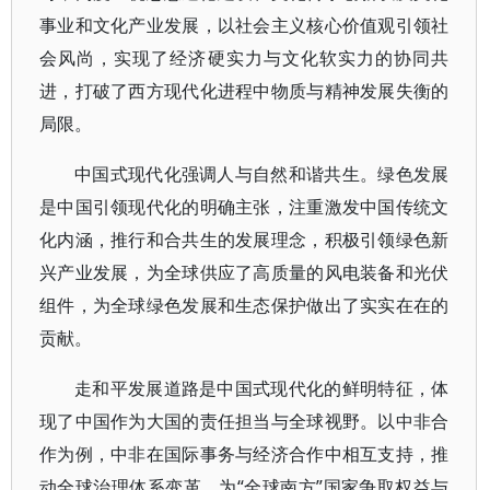
事业和文化产业发展，以社会主义核心价值观引领社
会风尚，实现了经济硬实力与文化软实力的协同共
进，打破了西方现代化进程中物质与精神发展失衡的
局限。
中国式现代化强调人与自然和谐共生。绿色发展
是中国引领现代化的明确主张，注重激发中国传统文
化内涵，推行和合共生的发展理念，积极引领绿色新
兴产业发展，为全球供应了高质量的风电装备和光伏
组件，为全球绿色发展和生态保护做出了实实在在的
贡献。
走和平发展道路是中国式现代化的鲜明特征，体
现了中国作为大国的责任担当与全球视野。以中非合
作为例，中非在国际事务与经济合作中相互支持，推
动全球治理体系变革，为“全球南方”国家争取权益与