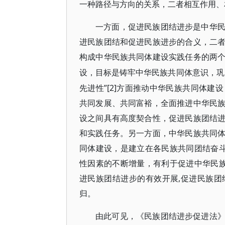
一种路径与方向的关系，二者相互作用、
一方面，促进民族团结进步是中华
进民族团结和促进民族进步的合义，二
构成中华民族共同体建设实践任务的两
设，目标是铸牢中华民族共同体意识，巩
先进性”[2]方面推动中华民族共同体
共同发展、共同富裕，全面推进中华民
设之间具有高度契合性，促进民族团结
和实践任务。另一方面，中华民族共同
同体建设，是建立在各民族共同团结奋斗
性因素的不断增量，有利于促进中华民族
进民族团结进步的有效开展,促进民族
归。
由此可见，《民族团结进步促进法