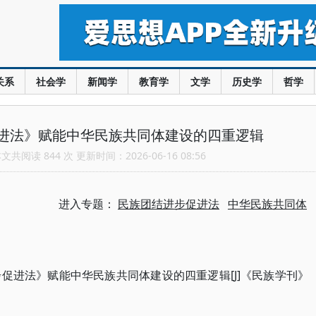
关系
社会学
新闻学
教育学
文学
历史学
哲学
进法》赋能中华民族共同体建设的四重逻辑
共阅读 844 次 更新时间：2026-06-16 08:56
进入专题：
民族团结进步促进法
中华民族共同体
步促进法》赋能中华民族共同体建设的四重逻辑[J]《民族学刊》