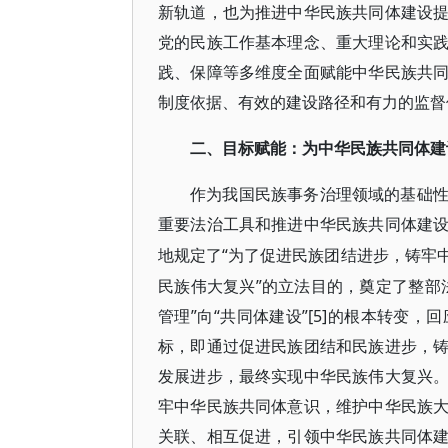
新轨道，也为推进中华民族共同体建设
党的民族工作基本理念、重大理论和实
践、保障等多维度全面赋能中华民族共
制度依据、有效的建设路径和有力的监督
二、目标赋能：为中华民族共同体建
作为我国民族事务治理领域的基础
重要法治工具和推进中华民族共同体建
“为了促进民族团结进步，铸牢
地规定了
民族伟大复兴”的立法目的，奠定了整部
管理”向“共同体建设”[5]的根本转变
标，即通过促进民族团结和民族进步，
发展进步，最终实现中华民族伟大复兴
牢中华民族共同体意识，维护中华民族
关联、相互促进，引领中华民族共同体