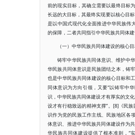
前的现实目标，其确立需要以最终目标
长远的大目标，其最终实现要以核心目标
是以中国式现代化全面推进中华民族伟大
的保障，二者共同指引中华民族共同体建
（一）中华民族共同体建设的核心目
铸牢中华民族共同体意识、维护中
华民族共同体意识是民族团结之本，铸
也是中华民族共同体建设的核心目标和
“以铸牢中华
同体意识为方向引领，又要
识，中华民族共同体建设才有厚实的文化
设才有行稳致远的精神支撑”。[8]《民
识作为党的民族工作主线、民族地区各项
体意识、推进中华民族共同体建设作为共
华民族共同体建设提供了根本准则，“