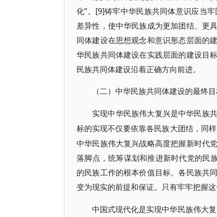
化”。[9]铸牢中华民族共同体意识应当
差异性，使中华民族成为更加团结、更
同体建设在思想观念和意识形态层面的
华民族共同体建设在实践层面的建设目
民族共同体建设沿着正确方向前进。
（二）中华民族共同体建设的最终目
实现中华民族伟大复兴是中华民族
标的实现不仅要依靠各民族大团结，同样
中华民族伟大复兴战略高度把握新时代
落脚点，统筹谋划和推进新时代党的民族工
的民族工作的根本价值目标。各民族共
变为现实的前提和保证。只有牢牢把握这
中国式现代化是实现中华民族伟大复