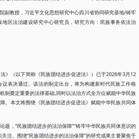
/铸牢
院副教授，习近平文化思想研究中心四川省协同研究基地
族地区法治建设研究中心研究员，研究方向：民族事务依法治
2026年3月12
进法》（以下简称《民族团结进步促进法》）已于
会议表决通过。该法的制定出台，将为构建新时代民族工作格
机制奠定重要的法律基础,同时以法治方式全方位赋能中华民族
保障。本文将围绕《民族团结进步促进法》赋能中华民族共同体
“民族团结进步的法治保障”“铸牢中华民族共同体意识的
要论题，
的关注。围绕“民族团结进步的法治保障”的研究成果主要聚焦于