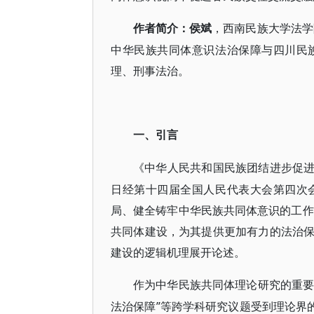
作者简介：侯斌
，西南民族大学法学
中华民族共同体意识法治保障与四川民
理、刑事法治。
一、引言
《中华人民共和国民族团结进步促
日经第十四届全国人民代表大会第四次
局、健全铸牢中华民族共同体意识的工作
共同体建设，为其提供更加有力的法治
建设的逻辑机理展开论述。
作为中华民族共同体理论研究的重
法治保障”等跨学科研究议题受到理论界