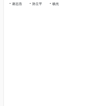
谢志浩
孙立平
杨光