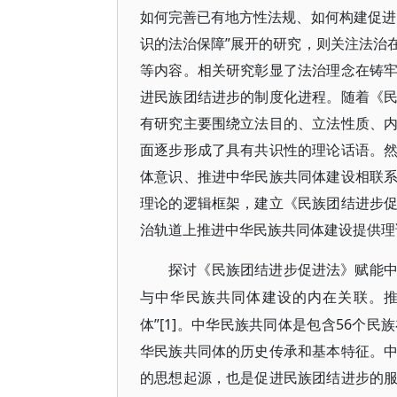
如何完善已有地方性法规、如何构建促进
识的法治保障”展开的研究，则关注法治
等内容。相关研究彰显了法治理念在铸
进民族团结进步的制度化进程。随着《
有研究主要围绕立法目的、立法性质、
面逐步形成了具有共识性的理论话语。
体意识、推进中华民族共同体建设相联
理论的逻辑框架，建立《民族团结进步
治轨道上推进中华民族共同体建设提供理
探讨《民族团结进步促进法》赋能
与中华民族共同体建设的内在关联。
体”[1]。中华民族共同体是包含56个
华民族共同体的历史传承和基本特征。
的思想起源，也是促进民族团结进步的