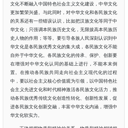
文化不断融入中国特色社会主义文化建设，中华文化
更加繁荣兴盛。与此同时，对中华文化和各民族文化
的关系还有一些错误认识，比如把汉族文化等同于中
华文化；只强调本民族历史文化，无限拔高本民族历
史人物的作用；等等。要引导各族人民深刻认识到中
华文化是各民族优秀文化的集大成，各民族文化不能
自外于中华文化。各民族文化的传承、保护、创新要
在增强对中华文化认同的基础上进行，不能本末倒
置。在推动各民族共同走向社会主义现代化的过程
中，要以社会主义核心价值观为引领，以中国特色社
会主义先进文化和时代精神激活各民族文化活力，推
动各民族优秀传统文化创造性转化、创新性发展，促
进各民族文化创新交融，丰富中华文化内涵，增强中
华文化软实力。