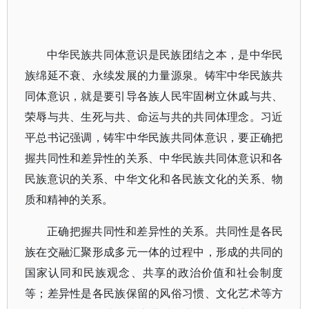
中华民族共同体意识是民族团结之本，是中华民
族绵延不衰、永续发展的力量源泉。铸牢中华民族共
同体意识，就是要引导各族人民牢固树立休戚与共、
荣辱与共、生死与共、命运与共的共同体理念。习近
平总书记强调，铸牢中华民族共同体意识，要正确把
握共同性和差异性的关系、中华民族共同体意识和各
民族意识的关系、中华文化和各民族文化的关系、物
质和精神的关系。
正确把握共同性和差异性的关系。共同性是各民
族在交融汇聚形成多元一体的过程中，形成的共同的
国家认同和民族观念、共享的政治价值和社会制度
等；差异性是各民族保留的风俗习惯、文化艺术等方