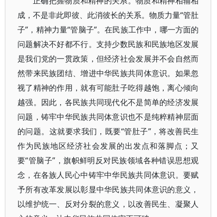
正确把握物质和精神的关系。物质和精神相辅相
成，不是非此即彼、此消彼长的关系。物质力量“管肚
子”，精神力量“管脑子”。在民族工作中，哪一方面的
问题解决不好都不行。支持少数民族和民族地区发展
是我们党的一贯政策，但经济社会发展并不会自然而
然带来民族团结、增进中华民族共同体意识。如果忽
视了精神的作用，就有可能肚子吃得越饱，离心倾向
越强。因此，各民族共同现代化不是简单的经济发展
问题，铸牢中华民族共同体意识也不是纯粹精神层面
的问题。这就要求我们，既要“管肚子”，将改善民生
作为民族地区经济社会发展的出发点和落脚点；又
要“管脑子”，旗帜鲜明反对民族领域各种错误思想观
念，在各族人民心中铸牢中华民族共同体意识。要赋
予所有改革发展以彰显中华民族共同体意识的意义，
以维护统一、反对分裂的意义，以改善民生、凝聚人