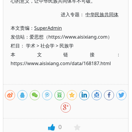
心的意义，让中华民族共同体牢不可破。
进入专题：
中华民族共同体
本文责编：
SuperAdmin
发信站：爱思想（https://www.aisixiang.com）
栏目：
学术
>
社会学
>
民族学
本文链接：
https://www.aisixiang.com/data/168187.html
0