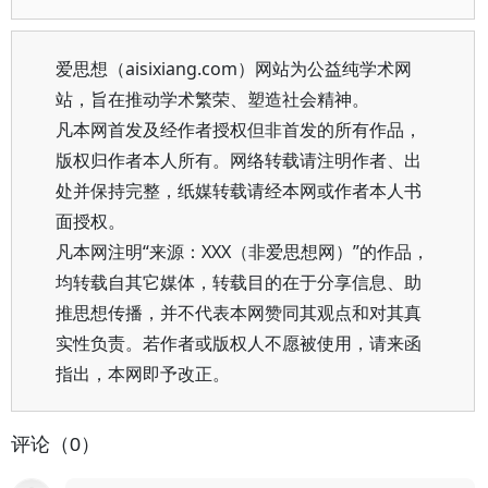
爱思想（aisixiang.com）网站为公益纯学术网
站，旨在推动学术繁荣、塑造社会精神。
凡本网首发及经作者授权但非首发的所有作品，
版权归作者本人所有。网络转载请注明作者、出
处并保持完整，纸媒转载请经本网或作者本人书
面授权。
凡本网注明“来源：XXX（非爱思想网）”的作品，
均转载自其它媒体，转载目的在于分享信息、助
推思想传播，并不代表本网赞同其观点和对其真
实性负责。若作者或版权人不愿被使用，请来函
指出，本网即予改正。
评论（0）