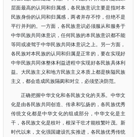
层面最高的认同和归属感，各民族意识主要是指对本
民族身份的认同和归属感，两者并存不悖，但绝不是
平行并列的。一方面，各民族意识必须服从和服务于
中华民族共同体意识，任何民族的本民族意识都不能
等同或凌驾于中华民族共同体意识之上。另一方面，
各民族对本民族的认同和归属是正常的，要在实现好
中华民族共同体整体利益进程中实现好各民族具体利
益。大民族主义和地方民族主义本质上都是狭隘民族
主义，都会造成民族隔阂和对立，必须坚决防范。
正确把握中华文化和各民族文化的关系。中华文
化是由各民族共同创造、传承和弘扬的，各民族优秀
传统文化都是中华文化的组成部分，中华文化是主
干，各民族文化是枝叶，根深干壮才能枝繁叶茂。新
时代以来，文化强国建设扎实推进，各民族优秀传统