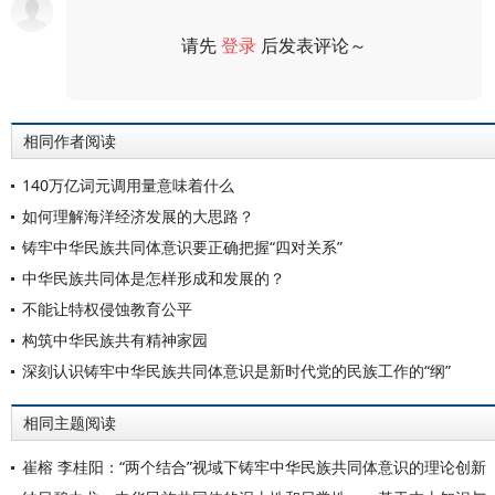
请先
登录
后发表评论～
评论
相同作者阅读
140万亿词元调用量意味着什么
如何理解海洋经济发展的大思路？
铸牢中华民族共同体意识要正确把握“四对关系”
中华民族共同体是怎样形成和发展的？
不能让特权侵蚀教育公平
构筑中华民族共有精神家园
深刻认识铸牢中华民族共同体意识是新时代党的民族工作的“纲”
相同主题阅读
崔榕 李桂阳：“两个结合”视域下铸牢中华民族共同体意识的理论创新