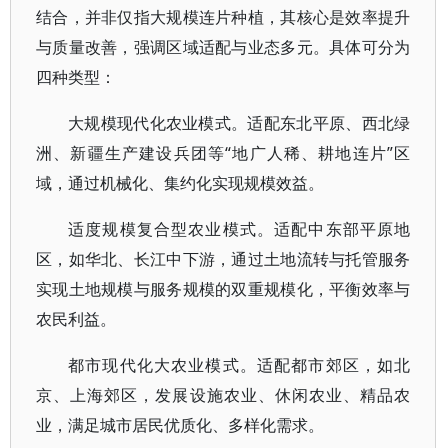
结合，并非仅指大规模连片种植，其核心是效率提升
与质量改善，强调区域适配与业态多元。具体可分为
四种类型：
大规模现代化农业模式。适配东北平原、西北绿
洲、新疆生产建设兵团等“地广人稀、耕地连片”区
域，通过机械化、集约化实现规模效益。
适度规模复合型农业模式。适配中东部平原地
区，如华北、长江中下游，通过土地流转与托管服务
实现土地规模与服务规模的双重规模化，平衡效率与
农民利益。
都市现代化大农业模式。适配都市郊区，如北
京、上海郊区，发展设施农业、休闲农业、精品农
业，满足城市居民优质化、多样化需求。