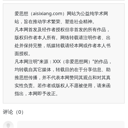
爱思想（aisixiang.com）网站为公益纯学术网
站，旨在推动学术繁荣、塑造社会精神。
凡本网首发及经作者授权但非首发的所有作品，
版权归作者本人所有。网络转载请注明作者、出
处并保持完整，纸媒转载请经本网或作者本人书
面授权。
凡本网注明“来源：XXX（非爱思想网）”的作品，
均转载自其它媒体，转载目的在于分享信息、助
推思想传播，并不代表本网赞同其观点和对其真
实性负责。若作者或版权人不愿被使用，请来函
指出，本网即予改正。
评论（0）