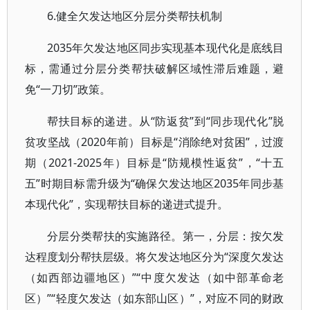
6.健全欠发达地区分层分类帮扶机制
2035年欠发达地区同步实现基本现代化是底线目
标，需通过分层分类帮扶破解区域性滞后难题，避
免“一刀切”政策。
帮扶目标的递进。从“防返贫”到“同步现代化”脱
贫攻坚战（2020年前）目标是“消除绝对贫困”，过渡
期（2021-2025年）目标是“防规模性返贫”，“十五
五”时期目标需升级为“确保欠发达地区2035年同步基
本现代化”，实现帮扶目标的递进式提升。
分层分类帮扶的实施路径。第一，分层：按欠发
达程度划分帮扶层级。将欠发达地区分为“深度欠发达
（如西部边疆地区）”“中度欠发达（如中部革命老
区）”“轻度欠发达（如东部山区）”，对应不同的财政