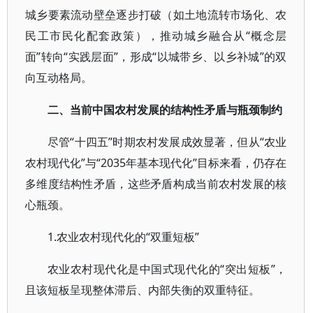
城乡要素流动壁垒逐步打破（如土地流转市场化、农
民工市民化配套政策），推动城乡融合从“概念层
面”转向“实践层面”，形成“以城带乡、以乡补城”的双
向互动格局。
二、当前中国农村发展的结构性矛盾与瓶颈制约
尽管“十四五”时期农村发展成效显著，但从“农业
农村现代化”与“2035年基本现代化”目标来看，仍存在
多维度结构性矛盾，这些矛盾构成当前农村发展的核
心瓶颈。
1.农业农村现代化的“双重短板”
农业农村现代化是中国式现代化的“突出短板”，
且该短板呈现整体滞后、内部失衡的双重特征。