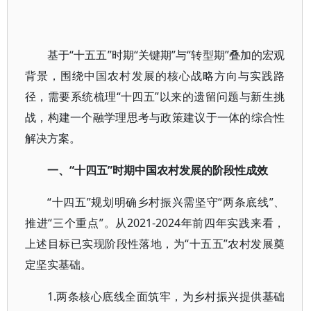
基于“十五五”时期“关键期”与“转型期”叠加的宏观
背景，围绕中国农村发展的核心战略方向与实践路
径，需要系统梳理“十四五”以来的遗留问题与新生挑
战，构建一个融学理思考与政策建议于一体的综合性
解决方案。
一、“十四五”时期中国农村发展的阶段性成效
“十四五”规划明确乡村振兴需坚守“两条底线”、
推进“三个重点”。从2021-2024年前四年实践来看，
上述目标已实现阶段性落地，为“十五五”农村发展奠
定坚实基础。
1.两条核心底线全面筑牢，为乡村振兴提供基础