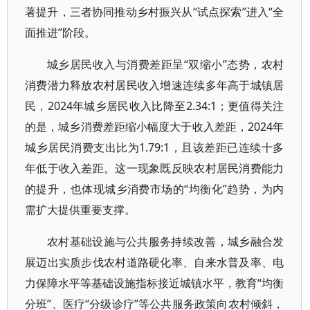
著提升，三者协同推动乡村振兴从“试点探索”进入“全
面推进”阶段。
城乡居民收入与消费差距呈“双缩小”态势，农村
消费潜力释放农村居民收入增速连续多年高于城镇居
民，2024年城乡居民收入比降至2.34:1；更值得关注
的是，城乡消费差距缩小幅度大于收入差距，2024年
城乡居民消费支出比为1.79:1，且该差距已连续十多
年低于收入差距。这一现象既反映农村居民消费能力
的提升，也体现城乡消费市场的“均衡化”趋势，为内
需扩大提供重要支撑。
农村基础设施与公共服务持续改善，城乡融合发
展迈出实质步伐农村道路硬化率、自来水普及率、电
力保障水平等基础设施指标接近城镇水平，教育“均衡
分班”、医疗“分级诊疗”等公共服务政策向农村倾斜，