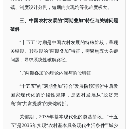
镇、制度设计分割，短期内实现均等化难度极大。
三、中国农村发展的“两期叠加”特征与关键问题
破解
“十五五”时期是中国农村发展的特殊阶段，呈现
关键期、转型期的“两期叠加”特征，需聚焦五大关键
问题，寻求系统性破解路径。
1.“两期叠加”的理论内涵与阶段特征
“十五五”的“两期叠加”符合“发展阶段理论”中后发
国家现代化的阶段性规律，是农村发展从“脱贫兜
底”向“共富提质”的关键转折。
关键期，2035年基本现代化的奠基阶段。“十五
五”是2035年实现“农村基本具备现代生活条件”“城乡