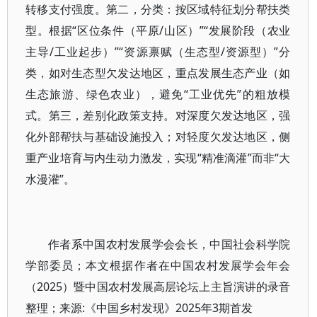
转移支付强度。第二，分类：按区域特征划分帮扶类
型。根据“区位条件（平原/山区）”“发展阶段（农业
主导/工业起步）”“资源禀赋（生态型/资源型）”分
类，如对生态型欠发达地区，重点发展生态产业（如
生态旅游、绿色农业），避免“工业优先”的粗放模
式。第三，差别化政策支持。对深度欠发达地区，强
化外部帮扶与基础设施投入；对轻度欠发达地区，侧
重产业培育与内生动力激发，实现“精准滴灌”而非“大
水漫灌”。
作者系中国农村发展学会会长，中国社会科学院
学部委员；本文根据作者在中国农村发展学会年会
（2025）暨中国农村发展高层论坛上主旨演讲的录音
整理；来源:《中国乡村发现》2025年3期首发