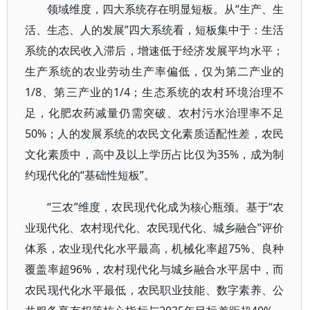
领域维度，四大系统存在明显短板。从“生产、生
活、生态、人的发展”四大系统看，短板集中于：生活
系统的农民收入滞后，增速低于经济发展平均水平；
生产系统的农业劳动生产率偏低，仅为第二产业的
1/8、第三产业的1/4；生态系统的农村环境治理不
足，化肥农药减量仍需突破、农村污水治理率不足
50%；人的发展系统的农民文化素质适配性差，农民
文化素质中，高中及以上学历占比仅为35%，成为制
约现代化的“基础性短板”。
“三农”维度，农民现代化成为核心瓶颈。基于“农
业现代化、农村现代化、农民现代化、城乡融合”评价
体系，农业现代化水平最高，机械化率超75%、良种
覆盖率超96%，农村现代化与城乡融合水平居中，而
农民现代化水平最低，农民职业技能、数字素养、公