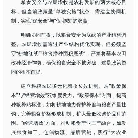
粮食安全与农民增收是农村发展的两大核心目
标，但当前政策呈“单独实施”状态，需建立协同机
制，实现“保安全”与“促增收”的双赢。
明确协同前提，以粮食安全为底线的产业结构调
整。农民增收需通过产业结构优化实现，但必须坚
守“耕地红线”“粮食播种面积底线”，严禁将基本农田
改种经济作物，确保粮食安全不被突破，这是政策协
同的根本前提。
建立种粮农民多元化增收长效机制。从“政策保
本”与“经营增效”双维度发力。“政策保本”方面，提高
种粮补贴标准，如将耕地地力保护补贴与粮食产量挂
钩，完善粮食价格形成机制，扩大最低收购价品种范
围。“经营增效”方面，推动粮食产业三产融合，如发
展粮食加工、仓储物流、品牌营销，践行“大农业