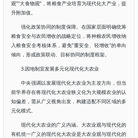
观”“大食物观”，将粮食产业培育为现代化大产业，提
升附加值。
强化政策协同的制度保障。在国家层面明确统筹
粮食安全与农民增收的战略定位，将种粮农民增收纳
入粮食安全考核体系，避免“重安全、轻增收”的单向
倾向，形成政策联动、目标协同的制度框架。
3.因地制宜发展多元化现代化大农业
中央强调以发展现代化大农业为主攻方向，但当
前学界存在将现代化大农业狭义化为大规模农业的认
知偏差，需从广义视角出发，构建适配不同区域的多
元化模式。
现代化大农业的广义内涵。大农业观与现代化的
有机统一广义的现代化大农业是大农业观与现代化的