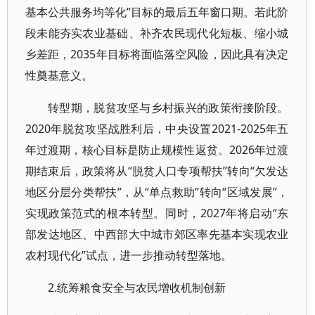
基本公共服务均等化”目标的最后五年窗口期。若此阶
段未能夯实农业基础、补齐农民现代化短板、缩小城
乡差距，2035年目标将面临落空风险，因此具有决定
性奠基意义。
转型期，脱贫攻坚与乡村振兴的政策衔接阶段。
2020年脱贫攻坚战胜利后，中央设置2021-2025年五
年过渡期，核心目标是防止规模性返贫。2026年过渡
期结束后，政策将从“脱贫人口专项帮扶”转向“欠发达
地区分层分类帮扶”，从“单点救助”转向“区域发展”，
实现政策范式的根本转型。同时，2027年将启动“东
部发达地区、中西部大中城市郊区率先基本实现农业
农村现代化”试点，进一步推动转型落地。
2.统筹粮食安全与农民增收机制创新