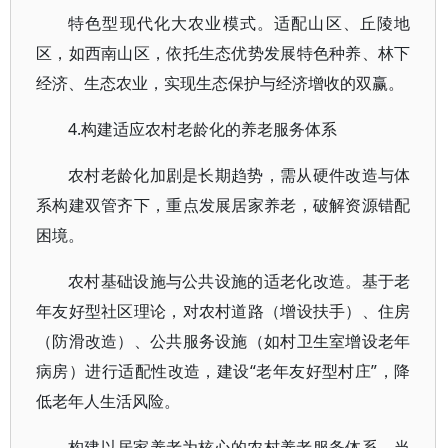
特色型现代化大农业模式。适配山区、丘陵地
区，如西南山区，依托生态优势发展特色种养、林下
经济、生态农业，实现生态保护与经济增收的双赢。
4.构建适应农村老龄化的养老服务体系
农村老龄化加剧是长期趋势，需从硬件改造与体
系构建双管齐下，重点发展居家养老，破解资源错配
困境。
农村基础设施与公共设施的适老化改造。基于老
年友好型社区理论，对农村道路（增设扶手）、住房
（防滑改造）、公共服务设施（如村卫生室增设老年
病房）进行适配性改造，建设“老年友好型村庄”，降
低老年人生活风险。
构建以居家养老为核心的农村养老服务体系。当