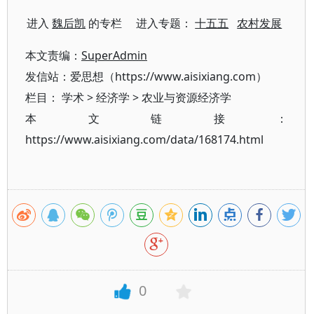
进入
魏后凯
的专栏 进入专题：
十五五
农村发展
本文责编：
SuperAdmin
发信站：爱思想（https://www.aisixiang.com）
栏目：
学术
>
经济学
>
农业与资源经济学
本文链接：
https://www.aisixiang.com/data/168174.html
0