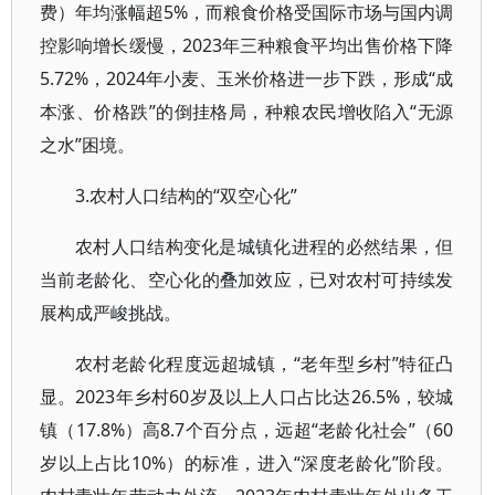
费）年均涨幅超5%，而粮食价格受国际市场与国内调
控影响增长缓慢，2023年三种粮食平均出售价格下降
5.72%，2024年小麦、玉米价格进一步下跌，形成“成
本涨、价格跌”的倒挂格局，种粮农民增收陷入“无源
之水”困境。
3.农村人口结构的“双空心化”
农村人口结构变化是城镇化进程的必然结果，但
当前老龄化、空心化的叠加效应，已对农村可持续发
展构成严峻挑战。
农村老龄化程度远超城镇，“老年型乡村”特征凸
显。2023年乡村60岁及以上人口占比达26.5%，较城
镇（17.8%）高8.7个百分点，远超“老龄化社会”（60
岁以上占比10%）的标准，进入“深度老龄化”阶段。