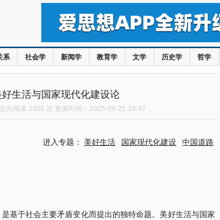
关系
社会学
新闻学
教育学
文学
历史学
哲学
美好生活与国家现代化建设论
共阅读 2350 次 更新时间：2025-09-25 20:47
进入专题：
美好生活
国家现代化建设
中国道路
，是基于社会主要矛盾变化而提出的独特命题。美好生活与国家