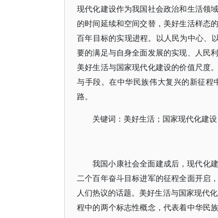
现代化建设作为我国社会政治和生活领
的时间延续和空间交替，美好生活样态
百年目标的实现进程。以人民为中心、以
要的满足与自身全面发展的实现、人民
美好生活与国家现代化建设的价值尺度
与手段。在中华民族伟大复兴的新征程
路。
关键词：美好生活；国家现代化建设
我国小康社会全面建成后，现代化
二个百年奋斗目标进军的征程全面开启
人们热议的话题。美好生活与国家现代化
程中的两个标志性概念，代表着中华民