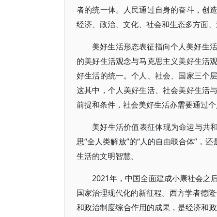
者的统一体。人民通过自身的奋斗，创
经济、政治、文化、社会和生态多方面、
美好生活形态表征指向个人美好生
的美好生活观念与马克思主义美好生活
好生活的统一。个人、社会、国家三个
这其中，个人美好生活、社会美好生活
前提和条件，社会美好生活亦需要通过个
美好生活价值表征体现为命运与共和
思“全人类解放”的“人的自由联合体”，
生活的文明智慧。
2021年，中国全面建成小康社会
国家治理现代化的新征程。西方学者德隆
和政治制度综合作用的成果，是经济和政