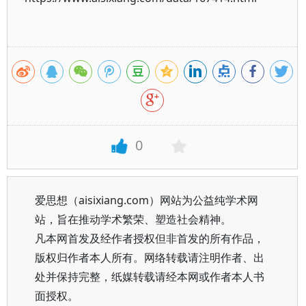
0
爱思想（aisixiang.com）网站为公益纯学术网
站，旨在推动学术繁荣、塑造社会精神。
凡本网首发及经作者授权但非首发的所有作品，
版权归作者本人所有。网络转载请注明作者、出
处并保持完整，纸媒转载请经本网或作者本人书
面授权。