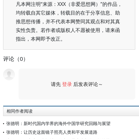
凡本网注明“来源：XXX（非爱思想网）”的作品，
均转载自其它媒体，转载目的在于分享信息、助
推思想传播，并不代表本网赞同其观点和对其真
实性负责。若作者或版权人不愿被使用，请来函
指出，本网即予改正。
评论（0）
请先
登录
后发表评论～
评论
相同作者阅读
张德明：新时代国内学界的海外中国学研究回顾与展望
张德明：让历史这面镜子照亮人类和平发展道路