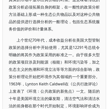
政策分析必须拓展自身的框架，在一般性的政策分析
方法基础上形成一种生态公共物品以及对这种公共物
品的提供进行选择分析的一般理论，包括生态系统服
务价值的评价和计量体系。
上个世纪70年代，成本收益分析在美国大型管制
政策的选择分析中开始使用，尤其是12291号总统令
明确的将其作为政策采用的标准之一。由于很多大型
的政策项目涉及到能源（核能）和环境污染等，加之
生态主义的热潮和环境立法等等方面的综合影响，政
策分析理论开始把环境作为其领域的一个重要部分。
1963年，Lynton Keith Caldwell在《公共行政评论》
上发表了《环境：公共政策的新焦点》一文。随后的
十年是美国环境立法的爆发期，清洁空气法和清洁水
法的前身都在那个时代开始制定，环境影响评价成为