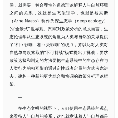
候，就需要一种合理性的道德理论解释人与自然环境
之间的关系，这就是生态伦理学，也就是被奈斯
（Arne Naess）称作为深生态学（deep ecology）
的“全景式” 世界观。[5]就对政策分析的意义而言，生
态伦理学从生态系统的角度为人类与自然的关系提供
了“相互影响、相互受影响”的观点，并以此对人类对
自然单向度索取的“不可持续”模式提出了挑战，要求
政策选择和制定的方法要把生态系统中的生态存在与
人类行为的相互影响通过定性或者定量的方式考虑进
去，建构一种新的更为综合和协调的政策分析理论框
架。
二
在生态文明的视野下，人们使用生态系统的观点
来看待人与自然的关系，这也就意味着人与自然都是