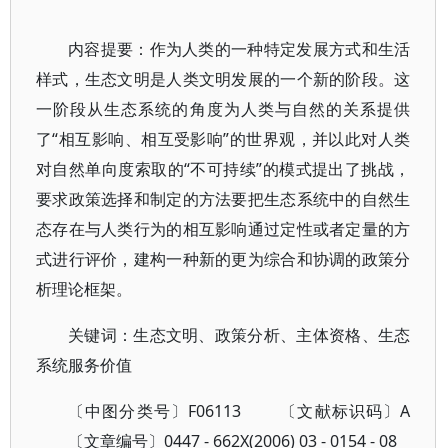
内容提要：作为人类的一种特定发展方式和生活
样式，生态文明是人类文明发展的一个新的阶段。这
一阶段从生态系统的角度为人类与自然的关系提供
了“相互影响、相互受影响”的世界观，并以此对人类
对自然单向度索取的“不可持续”的模式提出了挑战，
要求政策选择和制定的方法要把生态系统中的自然生
态存在与人类行为的相互影响通过定性或者定量的方
式进行评价，建构一种新的更为综合和协调的政策分
析理论框架。
关键词：生态文明、政策分析、主体资格、生态
系统服务价值
〔中图分类号〕F06113 〔文献标识码〕A
〔文章编号〕0447 - 662X(2006) 03 - 0154 - 08