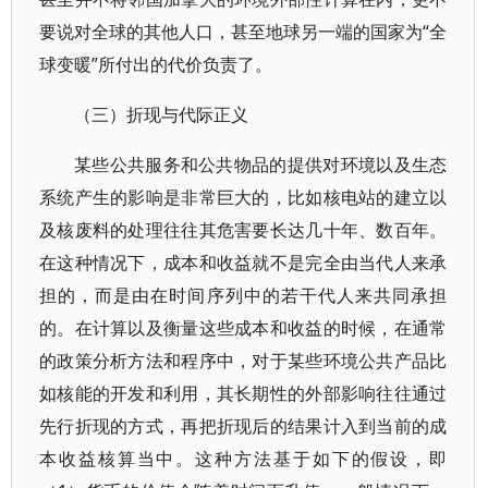
要说对全球的其他人口，甚至地球另一端的国家为“全
球变暖”所付出的代价负责了。
（三）折现与代际正义
某些公共服务和公共物品的提供对环境以及生态
系统产生的影响是非常巨大的，比如核电站的建立以
及核废料的处理往往其危害要长达几十年、数百年。
在这种情况下，成本和收益就不是完全由当代人来承
担的，而是由在时间序列中的若干代人来共同承担
的。在计算以及衡量这些成本和收益的时候，在通常
的政策分析方法和程序中，对于某些环境公共产品比
如核能的开发和利用，其长期性的外部影响往往通过
先行折现的方式，再把折现后的结果计入到当前的成
本收益核算当中。这种方法基于如下的假设，即