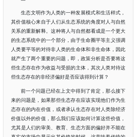
生态文明作为人类的一种发展模式和生活样式，
其价值核心来自于人们从生态系统的角度对人与自然
关系的重新解释。这种将人与自然都看成是一个更大
的生态系统中的一个部分，由于生命圈平等主义强调
人类要平等的对待非人类的生命体和非生命体，因此
就产生了两个重要的问题，即，政策分析是否要将这
些生态存在作为收益与受损的主体，其次人类对待这
些生态存在的非经济偏好是否应该得到计算？
前一个问题已经在上文中得到了肯定，那么接下
来的问题是，如果那些生态存在应该实现他们作为生
态存在的内在价值，或者承认生态存在对人类除经济
价值以外的价值，那么我们应该如何计算这些价值，
尤其是人们的审美、教育、生态方面的偏好并不能在
真实的市场中显示出其价格的时候。这意味着传统的