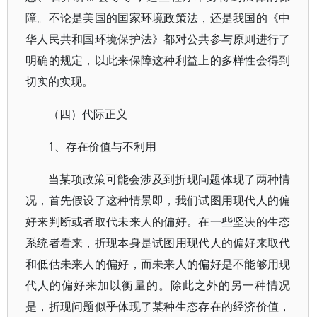
障。不论是美国的国家环境政策法，还是我国的《中
华人民共和国环境保护法》都对公共参与原则进行了
明确的规定，以此来保障这种利益上的多样性会得到
切实的实现。
（四）代际正义
1、存在价值与不利用
当某项政策可能会涉及到折现问题体现了两种情
况，首先假设了这种情景即，我们试图用现代人的偏
好来判断或者取代未来人的偏好。在一些坚决的生态
系统者看来，折现本身是试图用现代人的偏好来取代
和低估未来人的偏好，而未来人的偏好是不能够用现
代人的偏好来加以衡量的。除此之外的另一种情况
是，折现问题似乎体现了某种生态存在的经济价值，