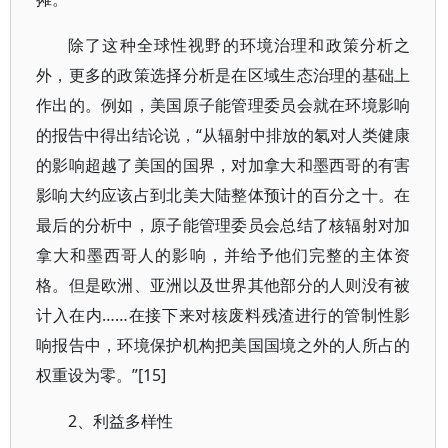
除了这种全球性视野的环境治理和政策分析之
外，更多的政策选择分析是在区域生态治理的基础上
作出的。例如，美国原子能管理委员会就在环境影响
的报告中得出结论说，“从辐射中排放的氡对人类健康
的影响超越了美国的国界，对加拿大和墨西哥的有害
影响大约应该占到北美大陆整体预计的百分之十。在
最后的分析中，原子能管理委员会总结了核辐射对加
拿大和墨西哥人的影响，并给予他们完整的主体资
格。但是欧洲、亚洲以及世界其他部分的人则没有被
计入在内……在接下来对核废料残渣进行的管制性影
响报告中，环境保护机构把美国国境之外的人所占的
权重设为零。”[15]
2、利益多样性