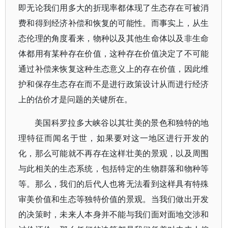
即无论我们用多大的折现率都体现了生态存在可被消
费和得到经济补偿和恢复的可能性。而事实上，从生
态伦理的角度看来，物种以及其他生命体以及非生命
体都用有某种存在价值，这种存在价值决定了不可能
通过补偿来恢复这种生态意义上的存在价值，因此维
护和保存生态存在而不是进行政策设计从而进行经济
上的估价才是问题的关键所在。
美国科罗拉多大峡谷以其壮美的景色和独特的地
理特征而闻名于世，如果要对这一地区进行开发的
化，那么可能就不再存在这样壮美的景观，以及周围
与此相关的生态系统，包括特定的生物群落和物种等
等。那么，我们的后代人也将无法看到这样具有特殊
审美价值和生态等独特价值的景观。当我们做出开发
的决策时，未来人本身并不能与我们面对面地交涉和