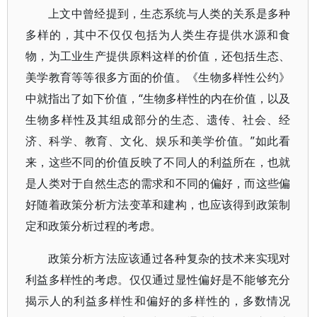
上文中曾经提到，生态系统与人类的关系是多种
多样的，其中不仅仅包括为人类生存提供水源和食
物，为工业生产提供原料这样的价值，还包括生态、
美学教育等等很多方面的价值。《生物多样性公约》
中就指出了如下价值，“生物多样性的内在价值，以及
生物多样性及其组成部分的生态、遗传、社会、经
济、科学、教育、文化、娱乐和美学价值。”如此看
来，这些不同的价值反映了不同人的利益所在，也就
是人类对于自然生态的需求和不同的偏好，而这些偏
好随着政策分析方法变革和建构，也应该得到政策制
定和政策分析过程的考虑。
政策分析方法应该通过各种复杂的技术来实现对
利益多样性的考虑。仅仅通过显性偏好是不能够充分
揭示人的利益多样性和偏好的多样性的，多数情况