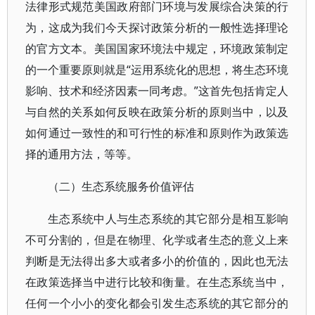
法律形式规范美国政府部门环境与发展综合决策的行
为，这成为我们今天探讨政策分析的一般性选择理论
的官方文本。美国国家环境法中规定，环境政策制定
的一个重要原则就是“运用系统化的思想，将生态环境
影响、技术和经济因素一同考虑。”这首先包括肯定人
与自然的关系如何反映在政策分析的原则当中，以及
如何通过一致性的和可行性的标准和原则作为政策选
择的通用方法，等等。
（二）生态系统服务价值评估
生态系统中人与生态系统的其它部分是相互影响
不可分割的，但是在物理、化学或者生态的意义上来
判断是无法得出多大或者多小的价值的，因此也无法
在政策选择当中进行比较和衡量。在生态系统当中，
任何一个小小的变化都会引发生态系统的其它部分的