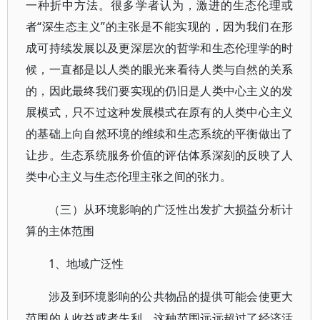
一种折中方法。很多学者认为，激进的生态伦理或
者“深生态主义”的主张是不能实现的，因为我们在形
成可持续发展以及更深层次的哲学和生态伦理学的时
候，一直都是以人类的眼光来看待人类与自然的关系
的，因此最终我们要实现的仍旧是人类中心主义的发
展模式，只不过这种发展模式在原有的人类中心主义
的基础上向自然环境的维续和生态系统的平衡做出了
让步。生态系统服务价值的评估体系深刻的反映了人
类中心主义与生态伦理主张之间的张力。
（三）从环境影响的广泛性出发扩大损益分析计
算的主体范围
1、地域广泛性
涉及到环境影响的公共物品的提供可能会使更大
范围的人收益或者失利，这种范围远远超过了经济活