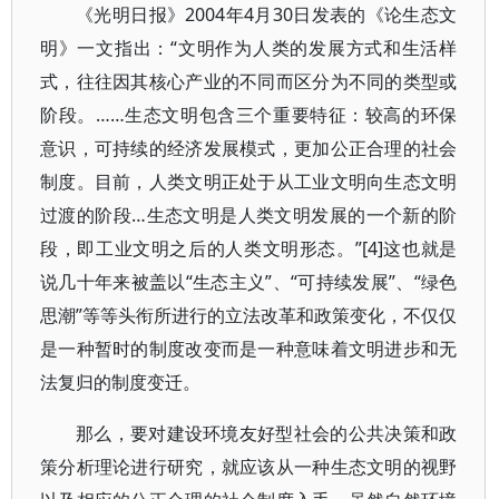
《光明日报》2004年4月30日发表的《论生态文
明》一文指出：“文明作为人类的发展方式和生活样
式，往往因其核心产业的不同而区分为不同的类型或
阶段。……生态文明包含三个重要特征：较高的环保
意识，可持续的经济发展模式，更加公正合理的社会
制度。目前，人类文明正处于从工业文明向生态文明
过渡的阶段…生态文明是人类文明发展的一个新的阶
段，即工业文明之后的人类文明形态。”[4]这也就是
说几十年来被盖以“生态主义”、“可持续发展”、“绿色
思潮”等等头衔所进行的立法改革和政策变化，不仅仅
是一种暂时的制度改变而是一种意味着文明进步和无
法复归的制度变迁。
那么，要对建设环境友好型社会的公共决策和政
策分析理论进行研究，就应该从一种生态文明的视野