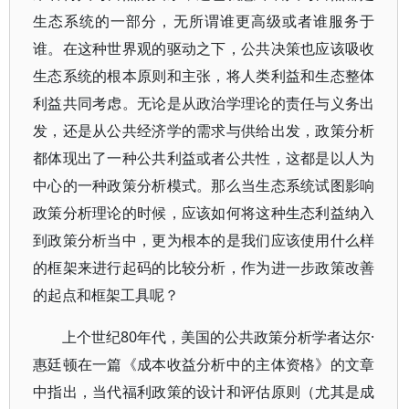
生态系统的一部分，无所谓谁更高级或者谁服务于
谁。在这种世界观的驱动之下，公共决策也应该吸收
生态系统的根本原则和主张，将人类利益和生态整体
利益共同考虑。无论是从政治学理论的责任与义务出
发，还是从公共经济学的需求与供给出发，政策分析
都体现出了一种公共利益或者公共性，这都是以人为
中心的一种政策分析模式。那么当生态系统试图影响
政策分析理论的时候，应该如何将这种生态利益纳入
到政策分析当中，更为根本的是我们应该使用什么样
的框架来进行起码的比较分析，作为进一步政策改善
的起点和框架工具呢？
上个世纪80年代，美国的公共政策分析学者达尔·
惠廷顿在一篇《成本收益分析中的主体资格》的文章
中指出，当代福利政策的设计和评估原则（尤其是成