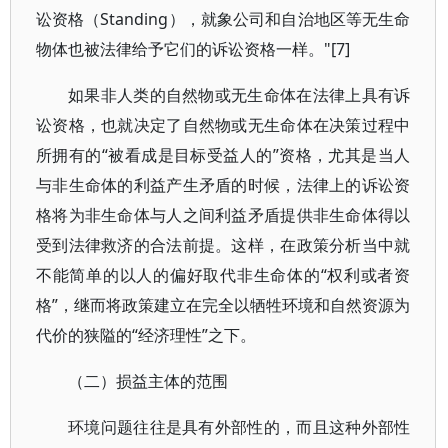
讼资格（Standing），就象公司和自治地区等无生命
物体也被法律给予它们的诉讼资格一样。"[7]
如果非人类的自然物或无生命体在法律上具有诉
讼资格，也就决定了自然物或无生命体在决策过程中
所拥有的“被看成是目标受益人的”资格，尤其是当人
与非生命体的利益产生矛盾的时候，法律上的诉讼资
格将为非生命体与人之间利益矛盾提供非生命体得以
受到法律救济的合法前提。这样，在政策分析当中就
不能简单的以人的偏好取代非生命体的“权利或者资
格”，继而将政策建立在完全以牺牲环境和自然资源为
代价的狭隘的“经济理性”之下。
（二）损益主体的范围
环境问题往往是具有外部性的，而且这种外部性