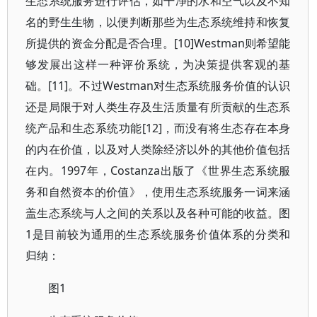
生态系统服务进行评估，如干净的水和空气以及不知
名的野生生物，以便判断那些为生态系统维持和恢复
所提供的资金分配是否合理。[10]Westman则希望能
够发展出这样一种评价系统，为决策提供客观的基
础。[11]。不过Westman对生态系统服务价值的认识
还是局限于对人类生存及生活质量有所贡献的生态系
统产品和生态系统功能[12]，而没有将生态存在本身
的内在价值，以及对人类除经济以外的其他价值包括
在内。1997年，Costanza出版了《世界生态系统服
务和自然资本的价值》，使用生态系统服务一词来涵
盖生态系统与人之间的关系以及各种可能的收益。图
1是目前较为通用的生态系统服务价值体系的分类和
归纳：
图1