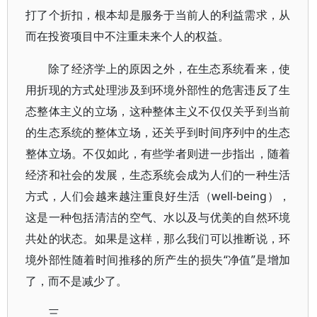
打了个折扣，根本却是服务于当前人的利益需求，从
而在投资项目中不注重未来个人的权益。
除了经济学上的原因之外，在生态系统看来，使
用折现的方式处理涉及到环境外部性的危害违反了生
态整体主义的立场，这种整体主义不仅仅关乎到当前
的生态系统的整体立场，还关乎到时间序列中的生态
整体立场。不仅如此，有些学者则进一步指出，随着
经济和社会的发展，生态系统会成为人们的一种生活
方式，人们会越来越注重良好生活（well-being），
这是一种包括清洁的空气、水以及与优美的自然环境
共处的状态。如果是这样，那么我们可以推断说，环
境外部性随着时间推移的所产生的损失“净值”是增加
了，而不是减少了。
三