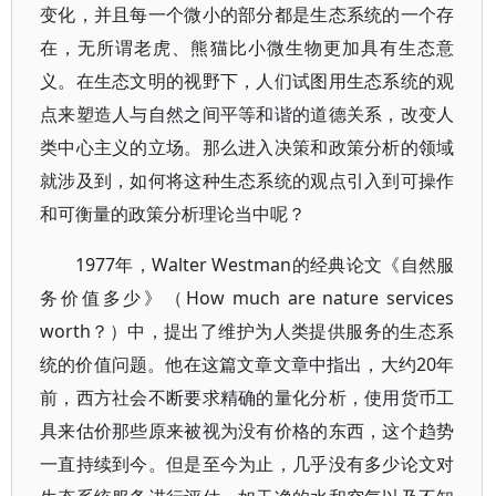
变化，并且每一个微小的部分都是生态系统的一个存
在，无所谓老虎、熊猫比小微生物更加具有生态意
义。在生态文明的视野下，人们试图用生态系统的观
点来塑造人与自然之间平等和谐的道德关系，改变人
类中心主义的立场。那么进入决策和政策分析的领域
就涉及到，如何将这种生态系统的观点引入到可操作
和可衡量的政策分析理论当中呢？
1977年，Walter Westman的经典论文《自然服
务价值多少》（How much are nature services
worth？）中，提出了维护为人类提供服务的生态系
统的价值问题。他在这篇文章文章中指出，大约20年
前，西方社会不断要求精确的量化分析，使用货币工
具来估价那些原来被视为没有价格的东西，这个趋势
一直持续到今。但是至今为止，几乎没有多少论文对