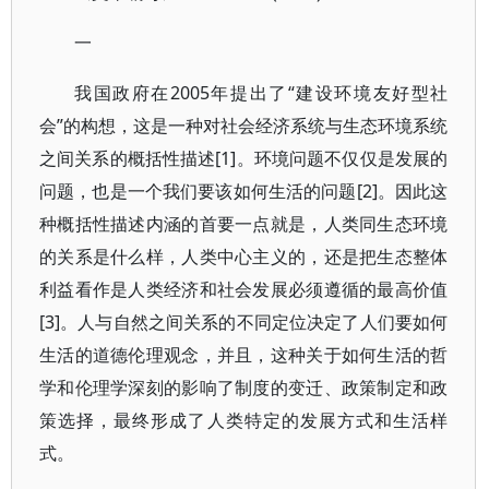
一
我国政府在2005年提出了“建设环境友好型社
会”的构想，这是一种对社会经济系统与生态环境系统
之间关系的概括性描述[1]。环境问题不仅仅是发展的
问题，也是一个我们要该如何生活的问题[2]。因此这
种概括性描述内涵的首要一点就是，人类同生态环境
的关系是什么样，人类中心主义的，还是把生态整体
利益看作是人类经济和社会发展必须遵循的最高价值
[3]。人与自然之间关系的不同定位决定了人们要如何
生活的道德伦理观念，并且，这种关于如何生活的哲
学和伦理学深刻的影响了制度的变迁、政策制定和政
策选择，最终形成了人类特定的发展方式和生活样
式。