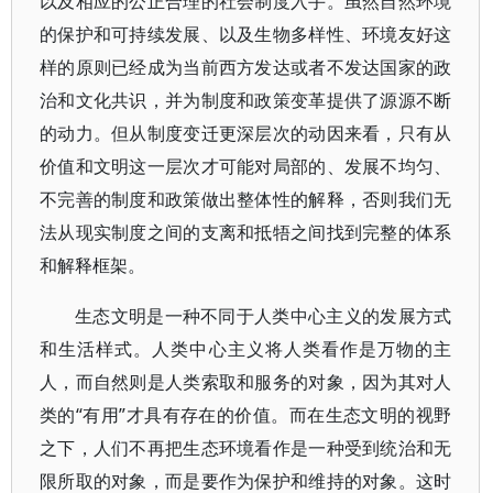
以及相应的公正合理的社会制度入手。虽然自然环境
的保护和可持续发展、以及生物多样性、环境友好这
样的原则已经成为当前西方发达或者不发达国家的政
治和文化共识，并为制度和政策变革提供了源源不断
的动力。但从制度变迁更深层次的动因来看，只有从
价值和文明这一层次才可能对局部的、发展不均匀、
不完善的制度和政策做出整体性的解释，否则我们无
法从现实制度之间的支离和抵牾之间找到完整的体系
和解释框架。
生态文明是一种不同于人类中心主义的发展方式
和生活样式。人类中心主义将人类看作是万物的主
人，而自然则是人类索取和服务的对象，因为其对人
类的“有用”才具有存在的价值。而在生态文明的视野
之下，人们不再把生态环境看作是一种受到统治和无
限所取的对象，而是要作为保护和维持的对象。这时