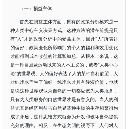
（一）损益主体
首先在损益主体方面，原有的政策分析模式是一
种人类中心主义决策方式。这种方法的潜在前提是只
有“人”才是政策分析中的受益主体，因此“人”所表达
的偏好，政策变化所影响到的个人的福利和效用变化
才能得到成本收益的计算和加总。从根本上来说，这
是一种自启蒙运动以来的人本主义的，或者“人类中心
论”的世界观。人的偏好表达了人的某种自利欲望，人
对纯净水产生了偏好，纯净水才具有经济价值，也就
是说这种世界观认为自然的一切都应该为人类服务，
只有为人类服务的自然世界才是有意义的。当人的利
益尤其是经济利益与自然界某种生物的生存和繁衍构
成了矛盾，这种思维方式就会为开发和破坏自然提供
充分的理由。相反，在生态文明的视野下，人们对人