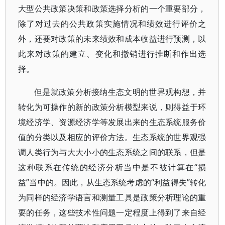
大型公共政策决策和政策选择分析的一个重要部分，
除了对过去的公共政策实施情况和绩效进行评价之
外，还要对政策的未来绩效和成本收益进行预测，以
此来对政策的建立、变化和撤销进行推断和作出选
择。
但是就政策分析接纳生态文明的世界观构想，并
转化为可操作的新的政策分析模型来说，则得益于环
境经济学、资源经济学等发展出来的生态系统服务价
值的分类以及相应的评价方法。生态系统的世界观强
调人类行为与大大小小的生态系统之间的联系，但是
这种联系在传统的经济分析当中是不被计算在“损
益”当中的。因此，从生态系统考虑的“利益得失”转化
为同样的经济学语言和测量工具是政策分析理论的重
要的任务，这些技术性问题一定程度上得到了来自经