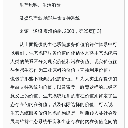
生产原料、生活消费
及娱乐产出 地球生命支持系统
来源：汤姆·泰坦伯格, 2003，第25页[13]
从上面提供的生他系统服务价值的评估体系中可
以看到，生态系统服务价值的评估体系将生态系统与
人类的关系区分为现实价值和潜在价值。现实价值往
往包括生态作为工业原料的价值（直接利用价值），
也包扩那些不能商品化的价值。即为人类生存提供的
生命支持系统的价值，以及审美、教育这样的非经济
意义上的价值。生态系统服务的潜在价值则肯定了生
态存在的内在价值，以及代际选择的价值。可以说，
生态系统服务价值体系的构建是一种兼顾人类社会发
展与维持生态系统平衡和生态存在的内在价值之间的