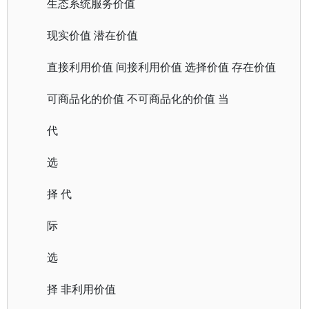
生态系统服务价值
现实价值 潜在价值
直接利用价值 间接利用价值 选择价值 存在价值
可商品化的价值 不可商品化的价值 当
代
选
择 代
际
选
择 非利用价值