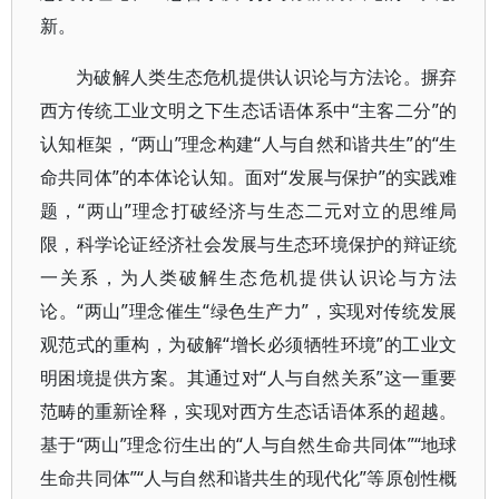
新。
为破解人类生态危机提供认识论与方法论。摒弃
西方传统工业文明之下生态话语体系中“主客二分”的
认知框架，“两山”理念构建“人与自然和谐共生”的“生
命共同体”的本体论认知。面对“发展与保护”的实践难
题，“两山”理念打破经济与生态二元对立的思维局
限，科学论证经济社会发展与生态环境保护的辩证统
一关系，为人类破解生态危机提供认识论与方法
论。“两山”理念催生“绿色生产力”，实现对传统发展
观范式的重构，为破解“增长必须牺牲环境”的工业文
明困境提供方案。其通过对“人与自然关系”这一重要
范畴的重新诠释，实现对西方生态话语体系的超越。
基于“两山”理念衍生出的“人与自然生命共同体”“地球
生命共同体”“人与自然和谐共生的现代化”等原创性概