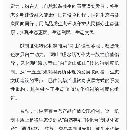
定力，站在人与自然和谐共生的高度谋划发展，将生
态文明建设融入健康中国建设全过程，推进生态与健
康同向同行，用高品质生态环境守护人民群众生命健
康，实现生态惠民、生态利民、生态为民。
以制度化转化机制推动“两山”理念落地，增强绿
色发展内生动力。“两山”理念既可作为一般性价值倡
导，又体现“绿水青山”向“金山银山”转化的制度机
制。从“十五五”规划纲要所体现的发展取向看，生态
文明建设的重点，已由污染治理转向发展方式的系统
性重构，其关键在于生态价值转化机制的制度化推
进。
首先，加快完善生态产品价值实现机制。这一机
制本质上是将生态资源从“自然存在”转化为“制度化资
产”，通过确权、核算、交易等制度安排，使生态优势