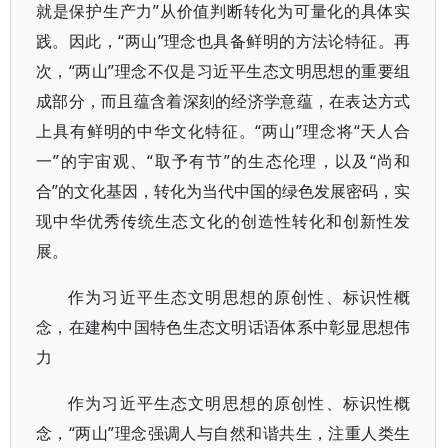
就是保护生产力”从价值判断转化为可量化的具体实
践。因此，“两山”理念也具备鲜明的方法论特征。再
次，“两山”理念不仅是习近平生态文明思想的重要组
成部分，而且蕴含着深刻的经济学意蕴，在表达方式
上具有鲜明的中华文化特征。“两山”理念将“天人合
一”的宇宙观、“取予有节”的生态伦理，以及“尚和
合”的文化基因，转化为当代中国的绿色发展密码，实
现中华优秀传统生态文化的创造性转化和创新性发
展。
作为习近平生态文明思想的原创性、标识性概
念，在建构中国特色生态文明话语体系中彰显思想伟
力
作为习近平生态文明思想的原创性、标识性概
念，“两山”理念强调人与自然和谐共生，注重人类生