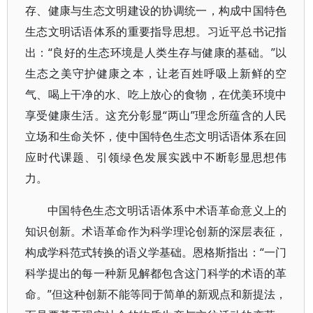
存、健康与生态文明建设的协调统一，构成中国特色
生态文明话语体系的重要指导思想。习近平总书记指
出：“良好的生态环境是人类生存与健康的基础。”以
生态之美守护健康之本，让老百姓呼吸上新鲜的空
气、喝上干净的水、吃上放心的食物，在优美环境中
享受健康生活。这充分彰显“两山”理念所蕴含的人民
立场和生命关怀，使中国特色生态文明话语体系在回
应时代课题、引领绿色发展实践中不断彰显思想伟
力。
中国特色生态文明话语体系中术语革命意义上的
知识创新。术语革命作为科学理论创新的深层表征，
构成学科范式转换的语义学基础。恩格斯指出：“一门
科学提出的每一种新见解都包含这门科学的术语的革
命。”但这种创新不能等同于简单的新观点和新提法，