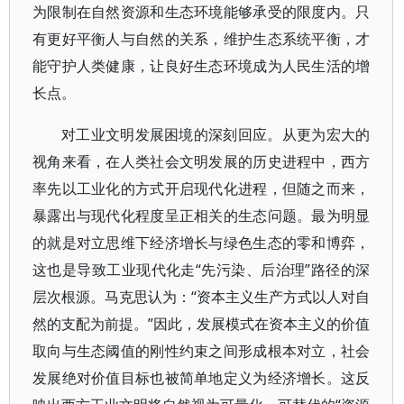
为限制在自然资源和生态环境能够承受的限度内。只
有更好平衡人与自然的关系，维护生态系统平衡，才
能守护人类健康，让良好生态环境成为人民生活的增
长点。
对工业文明发展困境的深刻回应。从更为宏大的
视角来看，在人类社会文明发展的历史进程中，西方
率先以工业化的方式开启现代化进程，但随之而来，
暴露出与现代化程度呈正相关的生态问题。最为明显
的就是对立思维下经济增长与绿色生态的零和博弈，
这也是导致工业现代化走“先污染、后治理”路径的深
层次根源。马克思认为：“资本主义生产方式以人对自
然的支配为前提。”因此，发展模式在资本主义的价值
取向与生态阈值的刚性约束之间形成根本对立，社会
发展绝对价值目标也被简单地定义为经济增长。这反