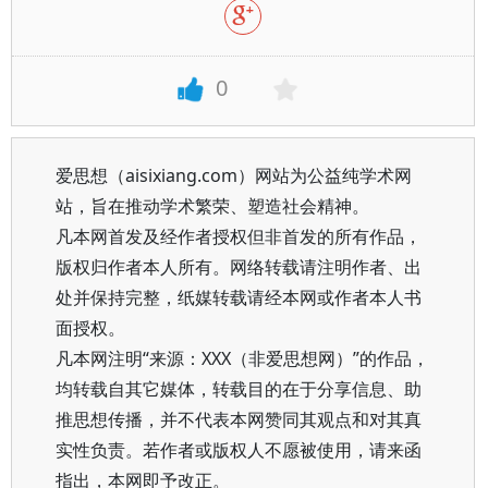
0
爱思想（aisixiang.com）网站为公益纯学术网
站，旨在推动学术繁荣、塑造社会精神。
凡本网首发及经作者授权但非首发的所有作品，
版权归作者本人所有。网络转载请注明作者、出
处并保持完整，纸媒转载请经本网或作者本人书
面授权。
凡本网注明“来源：XXX（非爱思想网）”的作品，
均转载自其它媒体，转载目的在于分享信息、助
推思想传播，并不代表本网赞同其观点和对其真
实性负责。若作者或版权人不愿被使用，请来函
指出，本网即予改正。