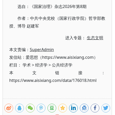
选自：《国家治理》杂志2026年第8期
作者：中共中央党校（国家行政学院）哲学部教
授、博导 赵建军
进入专题：
生态文明
本文责编：
SuperAdmin
发信站：爱思想（https://www.aisixiang.com）
栏目：
学术
>
经济学
>
公共经济学
本文链接：
https://www.aisixiang.com/data/176018.html