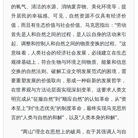
的氧气、清洁的水源、消纳废弃物、美化环境等，提
升居民的幸福感。可见，自然资源不仅具有经济价
值，而且有生态价值与社会价值。马克思指出：“劳动
首先是人和自然之间的过程，是人以自身的活动来引
起、调整和控制人和自然之间的物质变换的过程。”这
意味着，人类社会的经济社会发展，必须建立在生态
规律基础上，符合生物与环境之间物质、能量和信息
交换的自然法则。破解工业文明发展范式的困境，需
要重塑发展的价值取向，形成一种崭新的发展哲学，
在世界观与方法论层面实现深刻变革。这要求人类文
明完成从“征服自然”到“顺应自然”的认知革命，从“资
本至上”到“生态优先”的制度革命，最终实现马克思所
言的“人类与自然的和解”，以及“人类本身的和解”。
“两山”理念在思想上的破局，在于其强调人与自