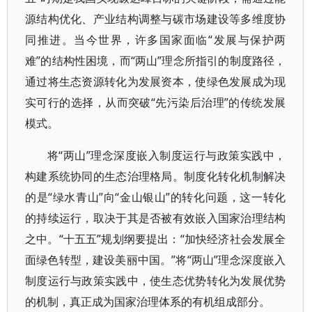
源结构优化、产业结构调整与碳市场建设等多维度协
同推进。当今世界，许多国家面临“发展与保护两
难”的结构性困境，而“两山”理念所指引的制度路径，
通过将生态资源转化为发展资本，使绿色发展成为现
实可行的选择，从而突破“先污染后治理”的传统发展
模式。
将“两山”理念深度嵌入制度运行与政策实践中，
构建系统协同的生态治理格局。制度化转化机制解决
的是“绿水青山”向“金山银山”的转化问题，这一转化
的持续运行，取决于其是否被有效嵌入国家治理结构
之中。“十五五”规划纲要提出：“加快经济社会发展全
面绿色转型，建设美丽中国。”将“两山”理念深度嵌入
制度运行与政策实践中，使生态优势转化为发展优势
的机制，真正成为国家治理体系的有机组成部分。