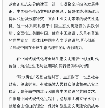
越意识形态差异的话语，进一步凝聚全球绿色发展共
识。中国特色生态文明话语体系，超越传统地缘政治
博弈和意识形态冲突，直面工业文明带来的现代性危
机。这一体系既扎根于中国生态文明建设的实践创
新，全面推进美丽中国、健康中国建设，又具有普遍
的世界意义；既体现中国生态文明建设的理论创新，
又展现中国在全球生态治理中的话语影响力。
在中国式现代化与全球生态文明建设中彰显时代
价值，为推进生态与健康同向同行提供科学指引
“绿水青山”既是自然财富、生态财富，也是社会
财富、健康财富。有效保障人民群众健康和生态安全
稳定，是美丽中国建设和健康中国建设的共同要求。
在推进中国式现代化过程中，必须牢固树立绿水青山
就是金山银山的理念，保持加强生态文明建设的战略