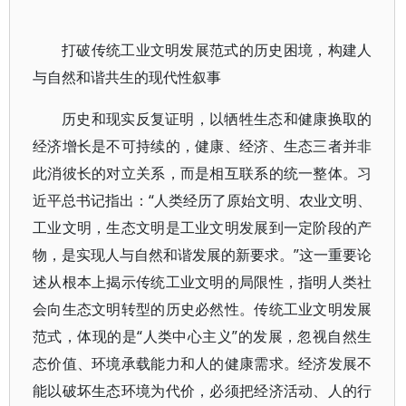
打破传统工业文明发展范式的历史困境，构建人
与自然和谐共生的现代性叙事
历史和现实反复证明，以牺牲生态和健康换取的
经济增长是不可持续的，健康、经济、生态三者并非
此消彼长的对立关系，而是相互联系的统一整体。习
近平总书记指出：“人类经历了原始文明、农业文明、
工业文明，生态文明是工业文明发展到一定阶段的产
物，是实现人与自然和谐发展的新要求。”这一重要论
述从根本上揭示传统工业文明的局限性，指明人类社
会向生态文明转型的历史必然性。传统工业文明发展
范式，体现的是“人类中心主义”的发展，忽视自然生
态价值、环境承载能力和人的健康需求。经济发展不
能以破坏生态环境为代价，必须把经济活动、人的行