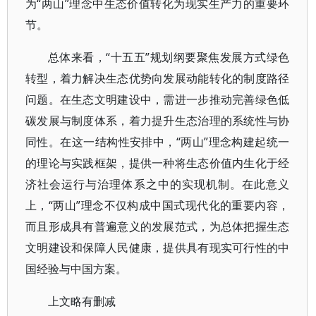
为“两山”理念中生态价值转化为现实生产力的重要环
节。
总体来看，“十五五”规划纲要聚焦发展方式绿色
转型，着力解决生态优势向发展动能转化的制度路径
问题。在生态文明建设中，需进一步推动完善绿色低
碳发展与制度体系，着力提升生态治理的系统性与协
同性。在这一结构性安排中，“两山”理念构建起统一
的理论与实践框架，提供一种将生态价值内生化于经
济社会运行与治理体系之中的实现机制。在此意义
上，“两山”理念不仅构成中国式现代化的重要内容，
而且形成具有普遍意义的发展范式，为总体把握生态
文明建设和保障人民健康，提供具有现实可行性的中
国经验与中国方案。
上文略有删减