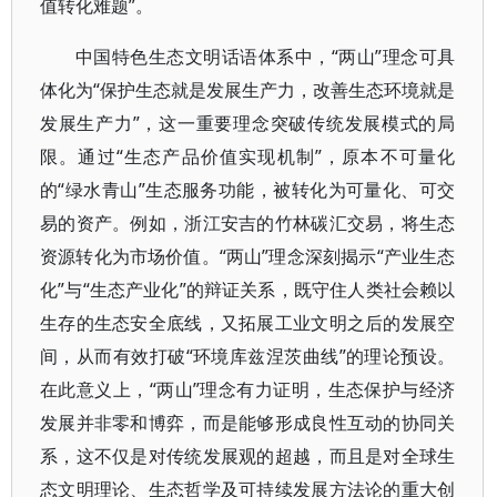
值转化难题”。
中国特色生态文明话语体系中，“两山”理念可具
体化为“保护生态就是发展生产力，改善生态环境就是
发展生产力”，这一重要理念突破传统发展模式的局
限。通过“生态产品价值实现机制”，原本不可量化
的“绿水青山”生态服务功能，被转化为可量化、可交
易的资产。例如，浙江安吉的竹林碳汇交易，将生态
资源转化为市场价值。“两山”理念深刻揭示“产业生态
化”与“生态产业化”的辩证关系，既守住人类社会赖以
生存的生态安全底线，又拓展工业文明之后的发展空
间，从而有效打破“环境库兹涅茨曲线”的理论预设。
在此意义上，“两山”理念有力证明，生态保护与经济
发展并非零和博弈，而是能够形成良性互动的协同关
系，这不仅是对传统发展观的超越，而且是对全球生
态文明理论、生态哲学及可持续发展方法论的重大创