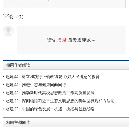
评论（0）
请先
登录
后发表评论～
评论
相同作者阅读
赵建军：树立和践行正确政绩观 办好人民满意的教育
赵建军：推进生态与健康同向同行
赵建军：推动新时代高校思想政治工作高质量发展
赵建军：深刻领悟习近平生态文明思想的科学世界观和方法论
赵建军：中国的绿色发展：机遇、挑战与创新战略
相同主题阅读