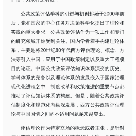
公共政策评估学科的引进与初创起始于2000年前
后，党和国家的中心任务对决策科学化提出了理论和
实践的重大要求，公共政策评估作为一项工作和专门
的研究领域开始受到关注。国内学者着手构建理论体
系，主要是将20世纪80年代西方评估理论、概念、方
法等引入中国，应用于中国政策制定以及重大工程项
目的论证。中国公共政策评估知识体系演变的历史、
学科体系的完备以及理论体系的发展嵌入于国家治理
现代化进程之中，制度改革和政策推进的重要节点都
推动了评估知识体系的构建。但是，随着公共政策评
估制度化和规范化向纵深发展，西方公共政策评估理
论与中国国情之间的不适用问题越来越突出。
评估理论作为特定立场的概念或者主张，是针对