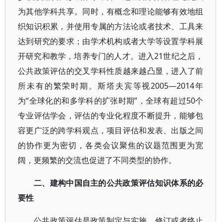
为其他学科共享。同时，有概念和理论能够有效地组
织知识积累，并使用专属的方法论或者技术、工具来
达到研究的要求；由学术机构或者大学等设置学科展
开研究和教学，培养专门的人才。进入21世纪之后，
公共政策评估的交叉学科性质越来越凸显，进入了前
所未有的繁荣时期。斯塔夫宾等视2005—2014年
为“全球化的和多学科的扩张时期”，全球有超过50个
专业评估学会，评估的专业化程度不断提升，能够包
容更广泛的跨学科观点，项目评估和发表、出版之间
的协作更为密切，各类会议聚焦的议题范围更为宽
阔，更频繁的交流也促进了不同类型的协作。
二、建构中国自主的公共政策评估知识体系的必
要性
公共政策评估是政策制定与实施、修订或者终止