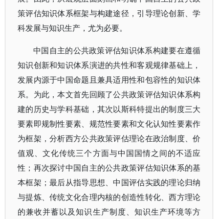
策评估知识体系框架与构建途径，引导理论创新、学
科发展与知识生产，尤为必要。
中国自主的公共政策评估知识体系构建要在遵循
知识创新和知识体系演进的共性和客观规律基础上，
发展内源于中国命题且兼具适用性和包容性的知识体
系。为此，本文首先回顾了公共政策评估知识体系构
建的历史与学科基础，其次以斯科特提出的制度三大
要素即规制性要素、规范性要素和文化认知性要素作
为框架，分析西方公共政策评估理论在政治制度、价
值观、文化传统三个方面与中国国情之间的不适应
性；再次探讨中国自主的公共政策评估知识体系的基
本框架；最后从指导思想、中国评估实践的理论归纳
与提炼、传统文化合理内核的创造性转化、西方理论
的兼收并蓄以及知识生产制度、知识生产环境等方