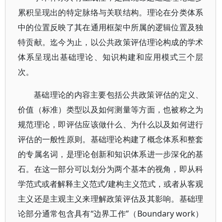
累积呈现出的特定脉络与关联结构。理论在分类体系
中的位置反映了其在通用框架中所属的逻辑位置及独
特贡献。迄今为止，以公共政策评估理论构成的学术
体系呈现出基础理论、知识构建和应用模式三个层
次。
基础理论的内容主要包括公共政策评估的定义、
价值（标准）类型以及如何测量等方面，也被称之为
规范理论，即评估应该做什么、为什么以及如何进行
评估的一般性原则。基础理论构建了概念体系和整套
的专属名词，是理论创新和知识体系进一步深化的基
石。在这一部分可以划分为两个基本的视角，即从科
学范式或者解释主义范式/建构主义范式，或者从客观
主义还是主观主义来理解政策评估及其影响。基础理
论部分通常包含具有“边界工作”（Boundary work）