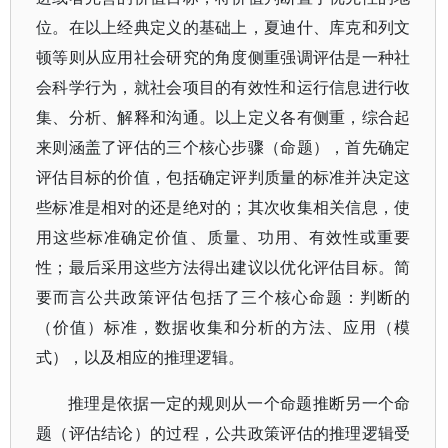
位。在以上经典定义的基础上，夏迪什、库克和列文
顿等则从应用社会研究的角度侧重强调评估是一种社
会科学行为，就社会项目的有效性和运行信息进行收
集、分析、解释和沟通。以上定义各有侧重，综合起
来则涵盖了评估的三个核心步骤（命题），首先确定
评估目标的价值，包括确定评判质量的标准并决定这
些标准是相对的还是绝对的；其次收集相关信息，使
用这些标准确定价值、质量、功用、有效性或重要
性；最后采用这些方法得出建议以优化评估目标。简
要而言公共政策评估包括了三个核心命题：判断的
（价值）标准，数据收集和分析的方法、应用（模
式），以及相应的推理逻辑。
推理是依据一定的规则从一个命题推断另一个命
题（评估结论）的过程，公共政策评估的推理逻辑受