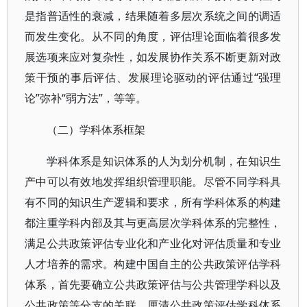
是指普适性的衰减，结果随着多层次系统之间的调适
而发生变化。从不同的角度，评估理论面临着很多发
展选项来应对复杂性，如发展协作关系不断更新对政
策干预的事后评估、发展理论驱动的评估通过“强理
论”弥补“弱方法”，等等。
（二）学科体系框架
学科体系是知识体系的人为划分机制，在知识生
产中可以有效地发挥组织管理职能。尽管不同学科具
有不同的知识生产逻辑和要求，所有学科体系的构建
都注重学科内部及其与更高层次学科体系的完整性，
满足公共政策评估专业化和产业化对评估质量和专业
人才培养的需求。构建中国自主的公共政策评估学科
体系，首先要确立公共政策评估与公共管理学科以及
公共政策等分支的关联，厘清公共政策评估学科体系