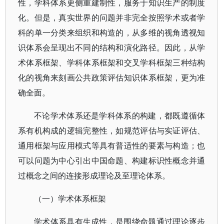
性，学科体系更侧重建制性，服务于知识生产的制度
化。但是，真实世界的问题并非完全按照学术或者学
科的单一分类来组织和构造的，从多维的视角透视知
识体系会呈现出不同的结构和演化路径。因此，从学
术体系框架、学科体系框架和交叉学科框架三种结构
化的视角来刻画公共政策评估知识体系框架，更为准
确全面。
不论学术体系还是学科体系的构建，都既遵循体
系有机构成的逻辑完整性，如规范评估与实证评估、
通用框架与应用模式等具有普适性的要素与构造；也
可以问题为中心引出中国命题、构建标识性概念并通
过概念之间的连接形成理论及至理论体系。
（一）学术体系框架
学术体系具有生成性，是围绕命题通过理论逐步