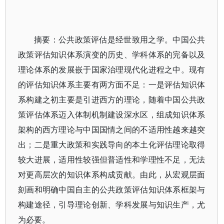
摘要：公共政策评估是经世致用之学。中国公共
政策评估知识体系演变的历史、学科体系的完备以及
理论体系的发展嵌于国家治理现代化进程之中。现有
的评估知识体系主要有两方面不足：一是评估知识体
系构建之初主要是引进西方的理论，随着中国公共政
策评估体系迈入体制机制建设深水区，组成知识体系
架构的西方理论与中国国情之间的不适用性越来越突
出；二是重大政策和实践导向的本土化评估理论取得
较大进展，适用性较强但普适性和学理性不足，无法
对更高层次的知识体系构成贡献。由此，从宏观层面
刻画和明确中国自主的公共政策评估知识体系框架与
构建途径，引导理论创新、学科发展与知识生产，尤
为必要。