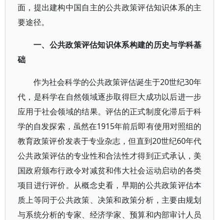
面，提出建构中国自主的公共政策评估知识体系的主
要途径。
一、公共政策评估知识体系构建的历史与学科基
础
作为社会科学的公共政策评估诞生于20世纪30年
代，是科学在自然领域逐步取得巨大成功以后进一步
应用于社会领域的结果。评估的正式制度化滞后于科
学的自发探索，虽然在1915年前后即有使用对照组的
教育政策评价发表于专业杂志，但直到20世纪60年代
公共政策评估的专业性和合法性才得到正式承认，美
国政府颁布行政令对减贫和伟大社会运动启动的各类
项目进行评价。从概念史看，早期的公共政策评估本
质上等同于公共政策、决策和政策分析，主要由规划
与系统分析的专家、经济学家、预算和内部审计人员