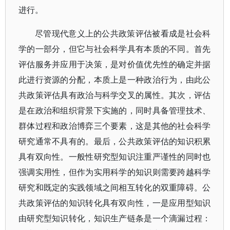
进行。
尽管现代意义上的公共政策评估被看成是社会科
学的一部分，但它与社会科学具有本质的不同。首先
评估服务并应用于决策，是对价值优先性的确定并据
此进行资源的分配，本质上是一种政治行为，由此公
共政策评估具有政治与科学交叉的属性。其次，评估
是在政治和组织背景下实施的，同时具备管理技术、
群体过程和政治博弈三个要素，这是其他的社会科学
研究通常不具有的。最后，公共政策评估的知识积累
具有双向性。一般性研究型知识注重严谨性的同时也
强调实用性，但作为实用科学的知识则需要跨越科学
研究和既定的实践领域之间相互转化的双重障碍。公
共政策评估的知识转化具有双向性，一是应用型知识
由研究型知识转化，知识生产链条是一个滴漏过程：