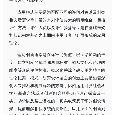
关者设想的那样运行。
应用模式主要是为匹配不同的评估对象以及利益
相关者需求等开发的系列评估要素的特定组合，包括
评估方法、评估人员以及评估步骤等，是在基础框架
和知识构建基础之上面向使用（客户）而形成的应用
理论。
理论创新通常是在标准（价值）层面增加新的维
度、建立相应的概念和测量标准，如从文化和伦理的
维度等形成评估标准、概念化并综合建立更为整合的
理论框架、模式。研究设计层面的创新主要是沿着深
化因果推断和机制解释的方向，比如运用计算社会科
学的新锐方法或者创新组合模拟政策运行探索反事
实、趋势以及某些潜在的、真实或预想干预的假设情
景，提前理解相似系统的复杂性。应用层面的创新则