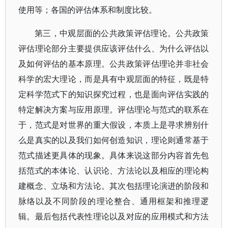
使用等；各国的评估体系和制度比较。
第三，中观层面的公共政策评估理论。公共政策
评估理论部分主要提供应该评估什么、为什么评估以
及如何评估的基本原理。公共政策评估理论并非社会
科学的宏大理论，而是具有中观层面的特征，既是特
定科学范式下的知识探究过程，也是面向评估实践的
特定解决方案与应用原理。评估理论与范式的联系在
于，范式是对世界的重大假设，本质上是寻求辨别什
么是真实的以及我们如何创造知识，理论则通常基于
范式描述更具体的现象。具体来说这部分内容首先包
括范式的本体论、认识论、方法论以及相应的理论构
建概念、立场和方法论。其次包括理论演进的阶段和
脉络以及不同阶段的理论整合、通用框架和推理逻
辑。最后包括代表性理论以及对应的应用模式和方法