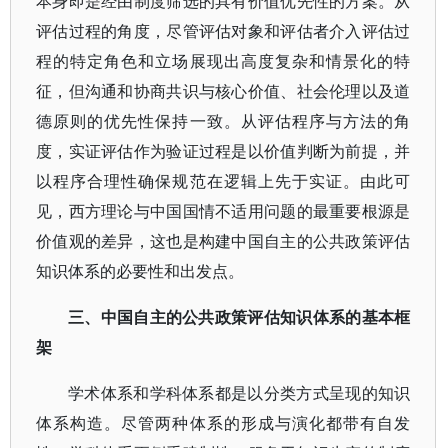
本身即是经由制度筛选的具有价值优先性的方案。从
评估过程的角度，尽管评估对象和评估者介入评估过
程的特定角色和立场展现出高度复杂和情景化的特
征，但沟通和协商共识与核心价值、社会伦理以及道
德原则的优先性保持一致。从评估程序与方法的角
度，实证评估作为验证过程是以价值判断为前提，并
以程序合理性确保规范在逻辑上先于实证。由此可
见，西方理论与中国国情不适用问题的最重要根源是
价值观的差异，这也是构建中国自主的公共政策评估
知识体系的必要性和出发点。
三、中国自主的公共政策评估知识体系的基本框
架
学术体系和学科体系都是以分类方式呈现的知识
体系构造。尽管两种体系的形成与演化都带有自发