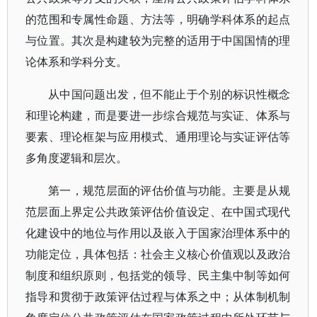
的范围和专属性命题、方法等，明确学科体系的起点
与位置。其次是构建较为完整的适用于中国国情的理
论体系和学科分支。
从中国问题出发，但不能止于个别的标识性概念
和理论构建，而是要进一步综合规范与实证、体系与
要素、理论框架与应用模式、通用理论与实证评估等
多角度逻辑和层次。
第一，规范层面的评估价值与功能。主要是从规
范层面上界定公共政策评估价值设定、在中国式现代
化建设中的地位与作用以及嵌入于国家治理体系中的
功能定位，具体包括：社会主义核心价值观以及政治
制度和组织原则，包括党的领导、民主集中制等如何
指导和贯彻于政策评估过程与体系之中；从体制机制