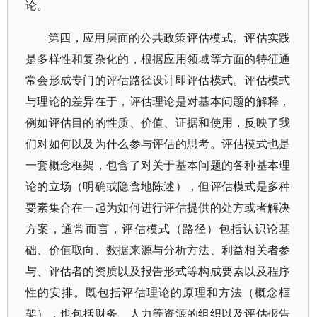
论。
第四，应用层面的公共政策评估模式。评估实践
是多样性和复杂化的，根据应用领域等方面的特征通
常会形成专门的评估路径设计即评估模式。评估模式
与理论的差异在于，评估理论是对基本问题的解释，
例如评估目的的性质、价值、证据和使用，反映了我
们对如何以及为什么参与评估的思考。评估模式也是
一套概念框架，包含了对关于基本问题的各种基本理
论的立场（明确或隐含地陈述），但评估模式是多种
要素集合在一起为如何进行评估提供的处方或者解决
方案，通常而言，评估模式（路径）包括认识论基
础、价值取向、数据来源与分析方法、利益相关者参
与、评估者的资质以及报告形式等构成要素以及程序
性的安排。既包括评估理论的原理和方法（概念框
架），也包括财务、人力等资源的组织以及评估报告