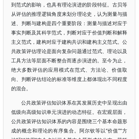
到范式的影响，也具有理论演进的阶段特征。古贝等
从评估的推理逻辑角度来划分理论史，认为测量与描
述、判断与建构是四个重要阶段：测量与描述对应于
事实判断及其科学范式，判断对应于价值判断和解释
主义范式，建构对应于建构共识和建构主义范式。公
共政策评估理论是面向复杂问题通过范式、理论以及
工具方法等层面不断整合而逐步演进的。至今为止，
绝大多数评估的应用模式在范式、方法论、价值取
向、判断评估结论的标准等维度上都体现出不同程度
的混合。
公共政策评估知识体系在其发展历史中呈现出由
低级向高级知识单元演进的动态特征。在宏观层面，
公共政策评估知识体系的内容是围绕三个基本命题形
成的概念和理论的有序集合。阿尔钦等以“价值”“方