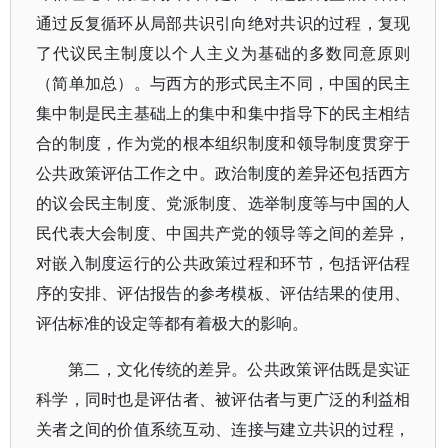
通过反复循环从局部共识引向绝对共识的过程，复现
了代议民主制度以个人主义为基础的多数同意原则
（简单加总）。与西方的形式民主不同，中国的民主
集中制是民主基础上的集中和集中指导下的民主相结
合的制度，作为党的根本组织制度和领导制度贯穿于
公共政策评估工作之中。政治制度的差异还包括西方
的议会民主制度、党派制度、选举制度等与中国的人
民代表大会制度、中国共产党的领导等之间的差异，
对嵌入制度运行的公共政策过程和环节，包括评估程
序的安排、评估报告的参考模板、评估结果的使用、
评估标准的设定等都有着极大的影响。
第二，文化传统的差异。公共政策评估既是实证
科学，同时也是评估者、被评估者与更广泛的利益相
关者之间的价值系统互动、连接与建立共识的过程，