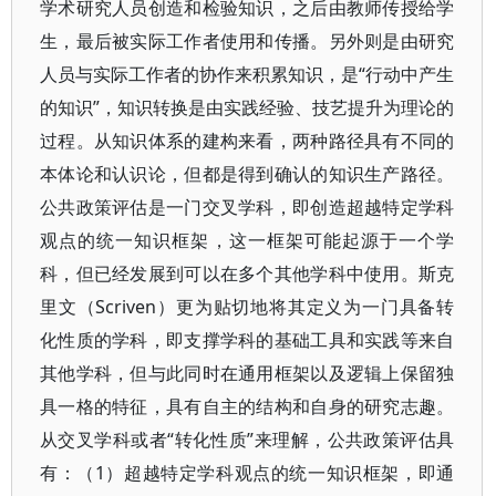
学术研究人员创造和检验知识，之后由教师传授给学
生，最后被实际工作者使用和传播。另外则是由研究
人员与实际工作者的协作来积累知识，是“行动中产生
的知识”，知识转换是由实践经验、技艺提升为理论的
过程。从知识体系的建构来看，两种路径具有不同的
本体论和认识论，但都是得到确认的知识生产路径。
公共政策评估是一门交叉学科，即创造超越特定学科
观点的统一知识框架，这一框架可能起源于一个学
科，但已经发展到可以在多个其他学科中使用。斯克
里文（Scriven）更为贴切地将其定义为一门具备转
化性质的学科，即支撑学科的基础工具和实践等来自
其他学科，但与此同时在通用框架以及逻辑上保留独
具一格的特征，具有自主的结构和自身的研究志趣。
从交叉学科或者“转化性质”来理解，公共政策评估具
有：（1）超越特定学科观点的统一知识框架，即通