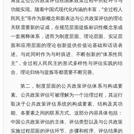
角度定位公共政策评估在国家政策过程中所处环节与
功能实现。随着中国式现代化内涵的丰富，“全过程人
民民主”等作为新概念和新表达与公共政策评估的理论
关联需要新的证成，在规范层面提炼标识性概念形成
一套阐释体系，进而为制度层面、理论层面、实证层
面和应用层面的理论创新提供价值论基础和话语表
述。与此同时作为与时俱进、不断创新的“体系性民
主”，全过程人民民主的形式多样性与评估实践的结
合、理论归纳与提炼等都需要不断完善。
第二，制度层面的公共政策评估体系与构成要
素。公共政策评估可被理解为一个治理过程，其运行
取决于公共政策评估系统的构成要素、结构及其功
能、各要素之间的联系方式。这部分内容具体包括：
中国公共政策评估的主体、评估类型以及与公共政策
实施过程层面的评估环节、步骤和程序、评估结果的