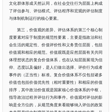
文化群体形成天然认同，在社会交往行为层面上构成
了评估参与、评估模式、评估程序和宏观的评估制度
与体制机制运行的核心要素。
第三，价值观的差异。评估体系的第三个核心制
度要素对应于制度的规范性要素，主要是指政治和社
会生活的规定性、价值评价性和义务责任层面，包括
价值观和相应的规范。价值观既是应然层面有关共同
体理想状态的复合价值体系，也在认知层面展现为信
仰、态度以及偏好，是人们做出选择、评价行为或者
事件的（正当性）标准。复合价值体系不仅包括诸多
价值也包括价值优先性（相对重要性）和相应的价值
排序，其中政治价值观是国家核心价值体系的中枢，
指导政治过程并评估行为和事件。价值观对评估的影
响是全方位的，从规范角度来看能够纳入评估的政策