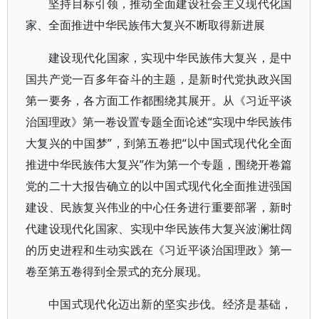
坚持目标引领，推动全面建设社会主义现代化国
家、全面推进中华民族伟大复兴不断取得新进展
建设现代化国家，实现中华民族伟大复兴，是中
国共产党一百多年奋斗的主题，是新时代党执政兴国
第一要务，各方面工作都围绕其展开。从《习近平谈
治国理政》第一卷设置专题全面论述“实现中华民族伟
大复兴的中国梦”，到第五卷把“以中国式现代化全面
推进中华民族伟大复兴”作为第一个专题，围绕开卷篇
党的二十大报告确立的以中国式现代化全面推进强国
建设、民族复兴伟业的中心任务进行重要部署，新时
代建设现代化国家、实现中华民族伟大复兴波澜壮阔
的历史进程和生动实践在《习近平谈治国理政》第一
卷至第五卷得到全景式的充分展现。
中国式现代化迈出新的坚实步伐。经济是基础，