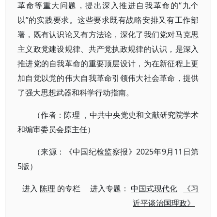
革命等重大问题，提出深入推进自我革命的“九个
以”的实践要求。这些要求既有战略安排又有工作部
署，既有认识论又有方法论，深化了我们党对马克思
主义政党建设规律、共产党执政规律的认识，是深入
推进党的自我革命的重要顶层设计，为在新征程上更
加自觉以党的伟大自我革命引领伟大社会革命，提供
了强大思想武器和科学行动指南。
（作者：陈理 ，中共中央党史和文献研究院学术
和编审委员会原主任）
（来源：《中国纪检监察报》2025年9月11日第
5版）
进入
陈理
的专栏 进入专题：
中国式现代化
《习
近平谈治国理政》