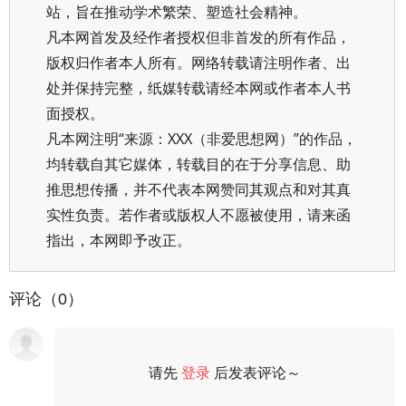
站，旨在推动学术繁荣、塑造社会精神。
凡本网首发及经作者授权但非首发的所有作品，
版权归作者本人所有。网络转载请注明作者、出
处并保持完整，纸媒转载请经本网或作者本人书
面授权。
凡本网注明“来源：XXX（非爱思想网）”的作品，
均转载自其它媒体，转载目的在于分享信息、助
推思想传播，并不代表本网赞同其观点和对其真
实性负责。若作者或版权人不愿被使用，请来函
指出，本网即予改正。
评论（0）
请先
登录
后发表评论～
评论