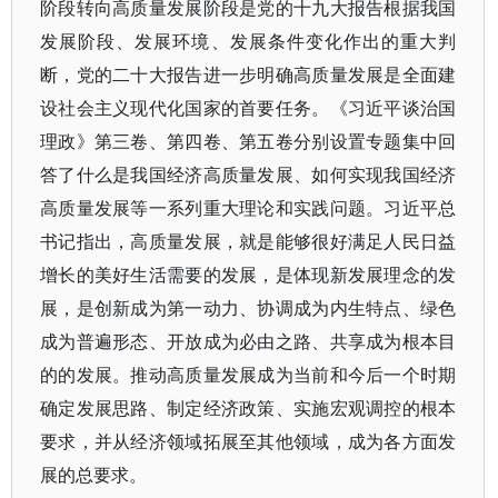
阶段转向高质量发展阶段是党的十九大报告根据我国
发展阶段、发展环境、发展条件变化作出的重大判
断，党的二十大报告进一步明确高质量发展是全面建
设社会主义现代化国家的首要任务。《习近平谈治国
理政》第三卷、第四卷、第五卷分别设置专题集中回
答了什么是我国经济高质量发展、如何实现我国经济
高质量发展等一系列重大理论和实践问题。习近平总
书记指出，高质量发展，就是能够很好满足人民日益
增长的美好生活需要的发展，是体现新发展理念的发
展，是创新成为第一动力、协调成为内生特点、绿色
成为普遍形态、开放成为必由之路、共享成为根本目
的的发展。推动高质量发展成为当前和今后一个时期
确定发展思路、制定经济政策、实施宏观调控的根本
要求，并从经济领域拓展至其他领域，成为各方面发
展的总要求。