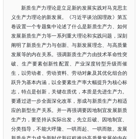
新质生产力理论是立足新的发展实践对马克思主
义生产力理论的新发展。《习近平谈治国理政》第五
卷设置一个专题集中论述了什么是新质生产力、如何
发展新质生产力等一系列重大理论和实践问题，深刻
阐明了新质生产力与创新、与新发展理念、与高质量
发展等的内在关系。强调新质生产力由技术革命性突
破、生产要素创新性配置、产业深度转型升级而催
生，以劳动者、劳动资料、劳动对象及其优化组合的
跃升为基本内涵，以全要素生产率大幅提升为核心标
志，特点是创新，关键在质优，本质是先进生产力。
要通过进一步全面深化改革，形成与新质生产力相适
应的新型生产关系。并一再强调要因地制宜发展新质
生产力，要坚持从实际出发，先立后破、因地制宜、
分类指导，不能大呼隆、一哄而起、一哄而散。发展
新质生产力成为新时代新征程推动高质量发展的内在