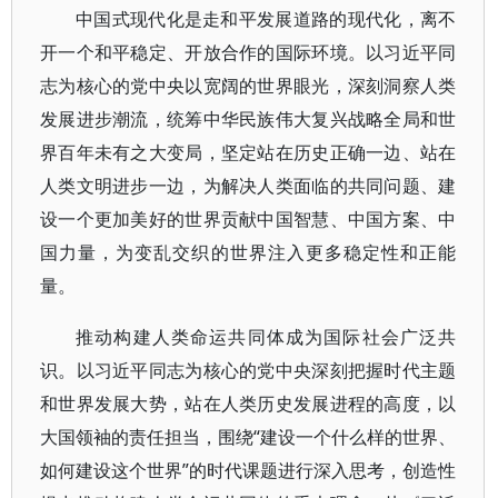
中国式现代化是走和平发展道路的现代化，离不
开一个和平稳定、开放合作的国际环境。以习近平同
志为核心的党中央以宽阔的世界眼光，深刻洞察人类
发展进步潮流，统筹中华民族伟大复兴战略全局和世
界百年未有之大变局，坚定站在历史正确一边、站在
人类文明进步一边，为解决人类面临的共同问题、建
设一个更加美好的世界贡献中国智慧、中国方案、中
国力量，为变乱交织的世界注入更多稳定性和正能
量。
推动构建人类命运共同体成为国际社会广泛共
识。以习近平同志为核心的党中央深刻把握时代主题
和世界发展大势，站在人类历史发展进程的高度，以
大国领袖的责任担当，围绕“建设一个什么样的世界、
如何建设这个世界”的时代课题进行深入思考，创造性