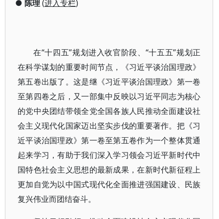
●
陈理
(
进入专栏
)
在“十四五”规划进入收官阶段、“十五五”规划正
在科学谋划的重要时间节点，《习近平谈治国理政》
第五卷出版了。这是继《习近平谈治国理政》第一卷
至第四卷之后，又一部集中反映以习近平同志为核心
的党中央团结带领全党全国各族人民推动全面建设社
会主义现代化国家迈出坚实步伐的重要著作。把《习
近平谈治国理政》第一卷至第五卷作为一个整体贯通
起来学习，有助于我们深入学习领会习近平新时代中
国特色社会主义思想的最新成果，在新时代新征程上
更加自觉为以中国式现代化全面推进强国建设、民族
复兴伟业而团结奋斗。