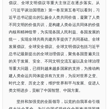
倡议、全球文明倡议等重大主张正在逐步落实。从
《习近平谈治国理政》第一卷至第五卷可以看到，习
近平总书记提出的弘扬全人类共同价值，凝聚了人类
不同文明的价值共识，是构建人类命运共同体的价值
内核和精神纽带，为实现各国人民利益、各国发展的
统一，实现全球共商共建共享提供了共同基础。全球
发展倡议、全球安全倡议、全球文明倡议包括习近平
总书记最新提出的全球治理倡议，聚焦各国普遍关注
的关于发展、安全、不同文明交流互鉴以及全球治理
等重大问题，已得到越来越多国家的支持，为推动构
建人类命运共同体提供有力支持，为应对世界之变、
时代之变、历史之变，维护世界和平与发展、促进人
类文明进步，贡献了中国智慧、中国方案。
坚持和加强党的全面领导，以党的自我革命引领
伟大社会革命，为以中国式现代化全面推进强国建