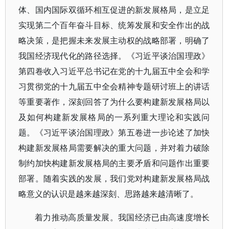
体、国内国际双循环相互促进的新发展格局，是立足
实现第二个百年奋斗目标、统筹发展和安全作出的战
略决策，是把握未来发展主动权的战略部署，明确了
我国经济现代化的路径选择。《习近平谈治国理政》
第四卷收入习近平总书记在党的十九届五中全会和学
习贯彻党的十九届五中全会精神专题研讨班上的讲话
等重要著作，深刻回答了为什么要构建新发展格局以
及如何构建新发展格局的一系列重大理论和实践问
题。《习近平谈治国理政》第五卷进一步论述了加快
构建新发展格局需要解决的重大问题，并对着力破除
制约加快构建新发展格局的主要矛盾和问题作出重要
部署。随着实践的发展，我们党对构建新发展格局战
略意义的认识是越来越深刻、思路越来越清晰了。
着力推动高质量发展。我国经济已由高速度增长