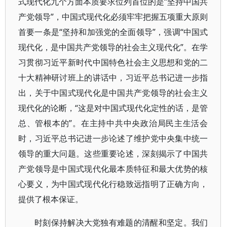
式现代化九个方面本质要求位列首位的是“坚持中国共
产党领导”，中国式现代化必须牢牢把握五项重大原则
首要一条是“坚持和加强党的全面领导”，强调“中国式
现代化，是中国共产党领导的社会主义现代化”。在学
习贯彻习近平新时代中国特色社会主义思想和党的二
十大精神研讨班上的讲话中，习近平总书记进一步指
出，关于中国式现代化是中国共产党领导的社会主义
现代化的论断，“这是对中国式现代化定性的话，是管
总、管根本的”。在主持中共中央政治局民主生活会
时，习近平总书记进一步论述了维护党中央集中统一
领导的重大问题。这些重要论述，深刻揭示了中国共
产党领导是中国式现代化最本质特征和最大优势的核
心要义，为中国式现代化行稳致远指明了正确方向，
提供了根本保证。
时刻保持解决大党独有难题的清醒和坚定。我们