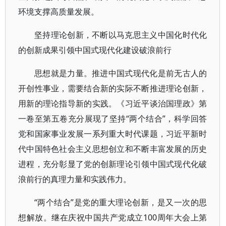
环境支撑高质量发展。
坚持理论创新，不断以马克思主义中国化时代化
的创新成果引领中国式现代化建设破浪前行
思想就是力量。推进中国式现代化是前无古人的
开创性事业，需要结合新的实际不断推进理论创新，
用新的理论指导新的实践。《习近平谈治国理政》第
一卷至第五卷充分展现了坚持“两个结合”，科学回答
党和国家事业发展一系列重大时代课题，习近平新时
代中国特色社会主义思想创立和不断丰富发展的历史
进程，充分彰显了党的创新理论引领中国式现代化破
浪前行的真理力量和实践伟力。
“两个结合”是党的重大理论创新，是又一次的思
想解放。继在庆祝中国共产党成立100周年大会上第