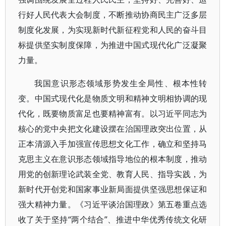
行好人民代表大会制度，不断推动协商民主广泛多层
制度化发展，为实现新时代新征程党和人民的奋斗目
标提供坚实制度保障，为推进中国式现代化广泛凝聚
力量。
我国意识形态领域形势发生全局性、根本性转
变。中国式现代化是物质文明和精神文明相协调的现
代化，既要物质富足也要精神富有。以习近平同志为
核心的党中央把文化建设摆在治国理政突出位置，从
正本清源入手加强宣传思想文化工作，确立和坚持马
克思主义在意识形态领域指导地位的根本制度，推动
用党的创新理论武装全党、教育人民、指导实践，为
新时代开创党和国家事业新局面提供坚强思想保证和
强大精神力量。《习近平谈治国理政》第五卷重点选
收了关于坚持“两个结合”、推进中华优秀传统文化研