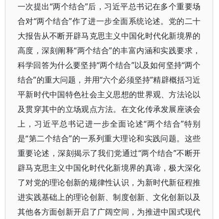
一次提出“两个结合”后，习近平总书记在多个重要场
合对“两个结合”作了进一步全面系统论述。党的二十
大报告从不断开辟马克思主义中国化时代化新境界的
高度，深刻阐释“两个结合”的丰富内涵和实践要求，
科学回答为什么要坚持“两个结合”以及如何坚持“两个
结合”的重大问题，并用“六个必须坚持”精辟概括习近
平新时代中国特色社会主义思想的世界观、方法论以
及贯穿其中的立场观点方法。在文化传承发展座谈会
上，习近平总书记进一步全面论述“两个结合”特别
是“第二个结合”的一系列重大理论和实践问题。这些
重要论述，深刻揭示了我们党通过“两个结合”不断开
辟马克思主义中国化时代化新境界的真谛，极大深化
了对党的理论创新的规律性认识，为新时代新征程推
进实践基础上的理论创新、制度创新、文化创新以及
其他各方面创新开启了广阔空间，为推进中国式现代