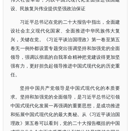
设、民族复兴伟业提供坚强政治保证
习近平总书记在党的二十大报告中指出，全面建
设社会主义现代化国家、全面推进中华民族伟大复
兴，关键在党。《习近平谈治国理政》第一卷至第五
卷无一例外都设置专题突出强调坚持和加强党的全面
领导，强调以彻底的自我革命精神把党建设得更加坚
强有力，更好担负起领导推进中国式现代化的历史重
任。
坚持中国共产党领导是中国式现代化的本质要
求。坚持和加强党的全面领导，是习近平总书记引领
中国式现代化发展一再强调的重要思想，是成功推进
和拓展中国式现代化的最大奥秘。从《习近平谈治国
理政》第五卷可以看到，党的二十大报告概括的中国