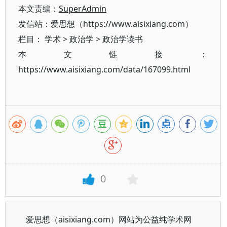
本文责编：
SuperAdmin
发信站：爱思想（https://www.aisixiang.com）
栏目：
学术
>
政治学
>
政治学读书
本文链接：
https://www.aisixiang.com/data/167099.html
0
爱思想（aisixiang.com）网站为公益纯学术网