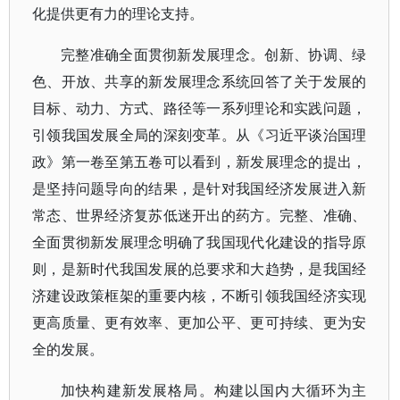
化提供更有力的理论支持。
完整准确全面贯彻新发展理念。创新、协调、绿
色、开放、共享的新发展理念系统回答了关于发展的
目标、动力、方式、路径等一系列理论和实践问题，
引领我国发展全局的深刻变革。从《习近平谈治国理
政》第一卷至第五卷可以看到，新发展理念的提出，
是坚持问题导向的结果，是针对我国经济发展进入新
常态、世界经济复苏低迷开出的药方。完整、准确、
全面贯彻新发展理念明确了我国现代化建设的指导原
则，是新时代我国发展的总要求和大趋势，是我国经
济建设政策框架的重要内核，不断引领我国经济实现
更高质量、更有效率、更加公平、更可持续、更为安
全的发展。
加快构建新发展格局。构建以国内大循环为主