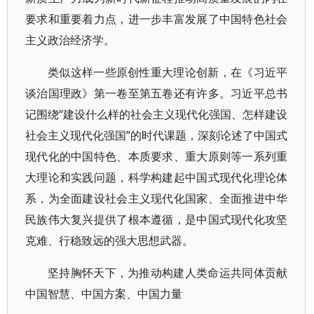
要求和重要着力点，进一步丰富发展了中国特色社会
主义政治经济学。
类似这样一些原创性重大理论创新，在《习近平
谈治国理政》第一卷至第五卷还有许多。习近平总书
记围绕“建设什么样的社会主义现代化强国、怎样建设
社会主义现代化强国”的时代课题，深刻论述了中国式
现代化的中国特色、本质要求、重大原则等一系列重
大理论和实践问题，科学构建起中国式现代化理论体
系，为全面建设社会主义现代化国家、全面推进中华
民族伟大复兴提供了根本遵循，是中国式现代化攻坚
克难、行稳致远的强大思想武器。
坚持胸怀天下，为推动构建人类命运共同体贡献
中国智慧、中国方案、中国力量