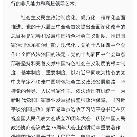
行的非凡能力和高超领导艺术。
社会主义民主政治制度化、规范化、程序化全面
推进。党的十八届三中全会首次提出全面深化改革的
总目标是完善和发展中国特色社会主义制度、推进国
家治理体系和治理能力现代化，党的十八届四中全会
作出全面依法治国的决定，党的十九届四中全会重点
部署坚持和完善支撑中国特色社会主义制度的根本制
度、基本制度、重要制度。以习近平同志为核心的党
中央坚定不移走中国特色社会主义政治发展道路，坚
持党的领导、人民当家作主、依法治国有机统一，为
新时代党和国家事业发展提供坚强政治保障。《习近
平谈治国理政》第五卷重点选收了习近平总书记在庆
祝全国人民代表大会成立70周年大会、庆祝中国人民
政治协商会议成立75周年大会上的讲话等重要著作，
强调围绕发展全过程人民民主，坚持好、完善好、运