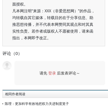
面授权。
凡本网注明“来源：XXX（非爱思想网）”的作品，
均转载自其它媒体，转载目的在于分享信息、助
推思想传播，并不代表本网赞同其观点和对其真
实性负责。若作者或版权人不愿被使用，请来函
指出，本网即予改正。
评论（0）
请先
登录
后发表评论～
评论
相同作者阅读
陈理：更加科学有效地把权力关进制度笼子