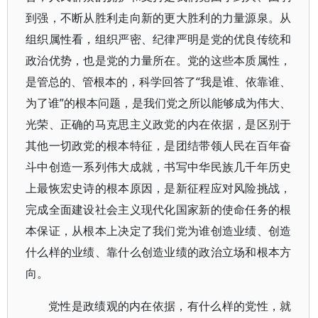
到强，不断从胜利走向新的更大胜利的力量源泉。从
组织属性看，组织严密、纪律严明是党的优良传统和
政治优势，也是党的力量所在。党的这些本质属性，
是管总的、管根本的，科学回答了“我是谁、依靠谁、
为了谁”的根本问题，是我们党之所以能够成为伟大、
光荣、正确的马克思主义政党的内在依据，是区别于
其他一切政党的根本特征，是团结带领人民在百年奋
斗中创造一系列伟大成就，书写中华民族几千年历史
上最恢宏史诗的根本原因，是新征程应对风险挑战，
完成全面建设社会主义现代化国家新的使命任务的根
本保证，从根本上决定了我们党为谁创造业绩、创造
什么样的业绩、靠什么创造业绩的政治立场和根本方
向。
党性是政绩观的内在依据，有什么样的党性，就