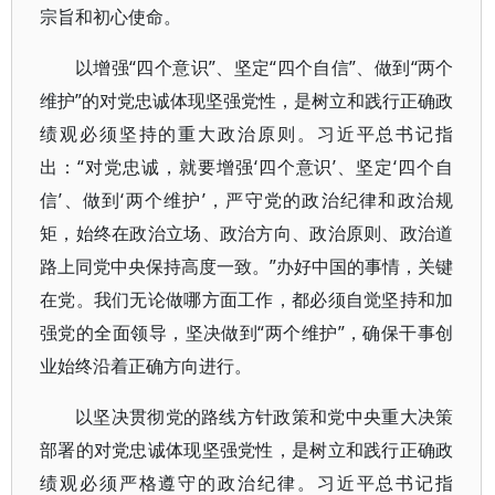
宗旨和初心使命。
以增强“四个意识”、坚定“四个自信”、做到“两个
维护”的对党忠诚体现坚强党性，是树立和践行正确政
绩观必须坚持的重大政治原则。习近平总书记指
出：“对党忠诚，就要增强‘四个意识’、坚定‘四个自
信’、做到‘两个维护’，严守党的政治纪律和政治规
矩，始终在政治立场、政治方向、政治原则、政治道
路上同党中央保持高度一致。”办好中国的事情，关键
在党。我们无论做哪方面工作，都必须自觉坚持和加
强党的全面领导，坚决做到“两个维护”，确保干事创
业始终沿着正确方向进行。
以坚决贯彻党的路线方针政策和党中央重大决策
部署的对党忠诚体现坚强党性，是树立和践行正确政
绩观必须严格遵守的政治纪律。习近平总书记指