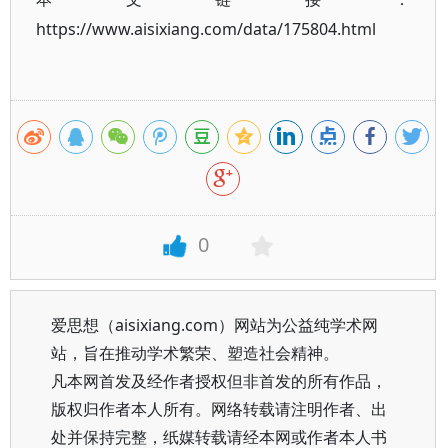
https://www.aisixiang.com/data/175804.html
0
爱思想（aisixiang.com）网站为公益纯学术网
站，旨在推动学术繁荣、塑造社会精神。
凡本网首发及经作者授权但非首发的所有作品，
版权归作者本人所有。网络转载请注明作者、出
处并保持完整，纸媒转载请经本网或作者本人书