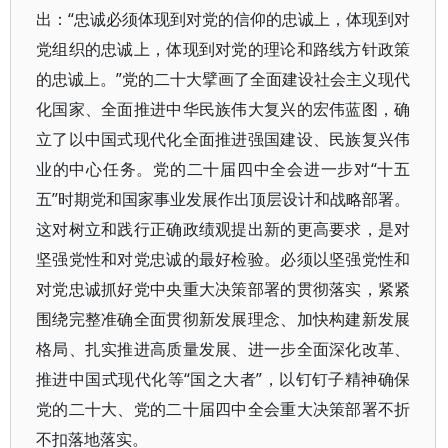
出：“忠诚必须体现到对党的信仰的忠诚上，体现到对
党组织的忠诚上，体现到对党的理论和路线方针政策
的忠诚上。”党的二十大擘画了全面建设社会主义现代
化国家、全面推进中华民族伟大复兴的宏伟蓝图，确
立了以中国式现代化全面推进强国建设、民族复兴伟
业的中心任务。党的二十届四中全会进一步对“十五
五”时期党和国家事业发展作出顶层设计和战略部署。
这对树立和践行正确政绩观提出新的更高要求，是对
坚强党性和对党忠诚的最好检验。必须以坚强党性和
对党忠诚抓好党中央重大决策部署的贯彻落实，紧紧
围绕完整准确全面贯彻新发展理念、加快构建新发展
格局、扎实推进高质量发展、进一步全面深化改革、
推进中国式现代化等“国之大者”，以钉钉子精神确保
党的二十大、党的二十届四中全会重大决策部署不折
不扣落地落实。