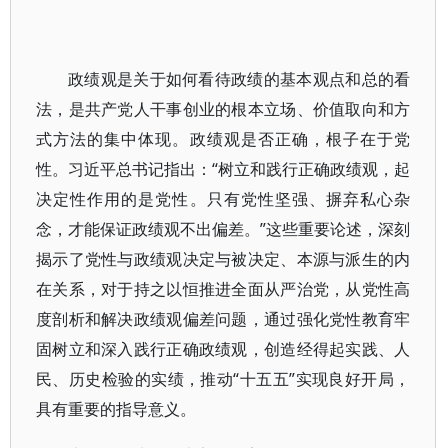
政绩观是关于如何看待政绩的基本观点和总的看
法，是共产党人干事创业的根本立场、价值取向和方
式方法的集中体现。政绩观是否正确，根子在于党
性。习近平总书记指出：“树立和践行正确政绩观，起
决定性作用的是党性。只有党性坚强、摒弃私心杂
念，才能保证政绩观不出偏差。”这些重要论述，深刻
揭示了党性与政绩观决定与被决定、本源与派生的内
在关系，对于持之以恒推进全面从严治党，从党性高
度剖析和解决政绩观偏差问题，通过强化党性教育牢
固树立和深入践行正确政绩观，创造经得起实践、人
民、历史检验的实绩，推动“十五五”实现良好开局，
具有重要的指导意义。