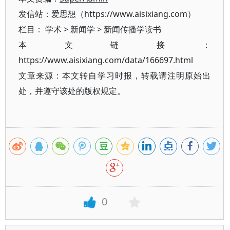
发信站：爱思想（https://www.aisixiang.com）
栏目：
学术
>
新闻学
>
新闻传播学读书
本文链接：
https://www.aisixiang.com/data/166697.html
文章来源：本文转自学习时报，转载请注明原始出
处，并遵守该处的版权规定。
0