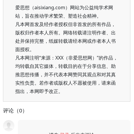
爱思想（aisixiang.com）网站为公益纯学术网
站，旨在推动学术繁荣、塑造社会精神。
凡本网首发及经作者授权但非首发的所有作品，
版权归作者本人所有。网络转载请注明作者、出
处并保持完整，纸媒转载请经本网或作者本人书
面授权。
凡本网注明“来源：XXX（非爱思想网）”的作品，
均转载自其它媒体，转载目的在于分享信息、助
推思想传播，并不代表本网赞同其观点和对其真
实性负责。若作者或版权人不愿被使用，请来函
指出，本网即予改正。
评论（0）