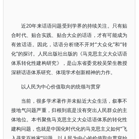
近20年来话语问题受到学界的持续关注。只有贴
合时代、贴合实践、贴合大众的话语，才有可能成为
有效话语。因此，话语分析绕不开对“大众化”和“转
化”的探讨。人民出版社出版的《马克思主义大众话语
体系转化性建构研究》，是山东省委党校吴荣生教授
深耕话语体系研究、体现学术创新精神的力作。
以人民为中心价值取向的统领与贯穿
当前，很多学术著作并未贴近大众生活，叙事不
接地气问题严重，归根到底是没有突出人民群众的主
体地位。本书聚焦马克思主义大众话语体系的转化性
建构问题，也就是中国化时代化的马克思主义如何“飞
入寻常百姓家”问题，以人民为中心的价值取向贯穿始