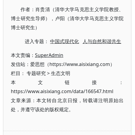
作者：肖贵清（清华大学马克思主义学院教授、
博士研究生导师），卢阳（清华大学马克思主义学院
博士研究生）
进入专题：
中国式现代化
人与自然和谐共生
本文责编：
SuperAdmin
发信站：爱思想（https://www.aisixiang.com）
栏目：
专题研究
>
生态文明
本文链接：
https://www.aisixiang.com/data/166547.html
文章来源：本文转自北京日报，转载请注明原始出
处，并遵守该处的版权规定。