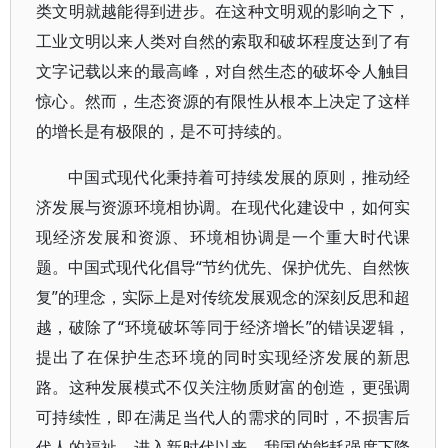
类文明就越能得到进步。在这种文明观的影响之下，
工业文明以来人类对自然的索取和破坏程度达到了有
文字记载以来的最高峰，对自然生态的破坏令人触目
惊心。然而，生态资源的有限性从根本上决定了这样
的增长是有极限的，是不可持续的。
中国式现代化秉持着可持续发展的原则，推动经
济发展与资源环境相协调。在现代化建设中，如何实
现经济发展和资源、环境相协调是一个重大时代课
题。中国式现代化倡导“节约优先、保护优先、自然恢
复”的理念，实际上是对传统发展观念的深刻反思和超
越，破除了“环境破坏等同于经济增长”的错误逻辑，
提出了在保护生态环境的同时实现经济发展的新思
路。这种发展模式不仅关注物质财富的创造，更强调
可持续性，即在满足当代人的需求的同时，不损害后
代人的福祉。进入新时代以来，我国的能耗强度下降