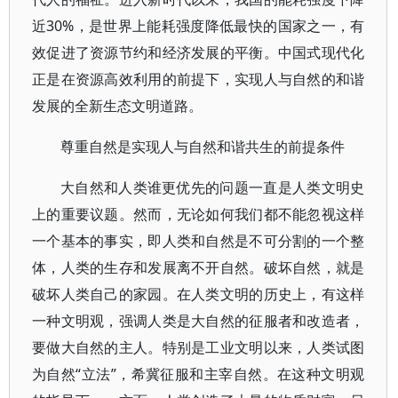
近30%，是世界上能耗强度降低最快的国家之一，有
效促进了资源节约和经济发展的平衡。中国式现代化
正是在资源高效利用的前提下，实现人与自然的和谐
发展的全新生态文明道路。
尊重自然是实现人与自然和谐共生的前提条件
大自然和人类谁更优先的问题一直是人类文明史
上的重要议题。然而，无论如何我们都不能忽视这样
一个基本的事实，即人类和自然是不可分割的一个整
体，人类的生存和发展离不开自然。破坏自然，就是
破坏人类自己的家园。在人类文明的历史上，有这样
一种文明观，强调人类是大自然的征服者和改造者，
要做大自然的主人。特别是工业文明以来，人类试图
为自然“立法”，希冀征服和主宰自然。在这种文明观