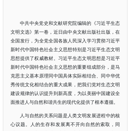
中共中央党史和文献研究院编辑的《习近平生态
文明文选》第一卷，近日由中央文献出版社出版，在
全国发行，为全党全国各族人民深入学习贯彻习近平
新时代中国特色社会主义思想特别是习近平生态文明
思想提供了权威教材。习近平生态文明思想是习近平
新时代中国特色社会主义思想的重要组成部分，是马
克思主义基本原理同中国具体实际相结合、同中华优
秀传统文化相结合的重大成果，把我们党对生态文明
建设规律的认识提升到新高度，为以美丽中国建设全
面推进人与自然和谐共生的现代化提供了根本遵循。
人与自然的关系问题是人类文明发展进程中的核
心议题。人的生存和发展离不开向自然的索取，同