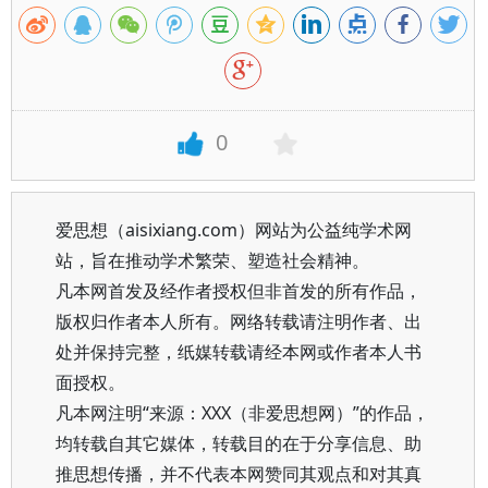
0
爱思想（aisixiang.com）网站为公益纯学术网
站，旨在推动学术繁荣、塑造社会精神。
凡本网首发及经作者授权但非首发的所有作品，
版权归作者本人所有。网络转载请注明作者、出
处并保持完整，纸媒转载请经本网或作者本人书
面授权。
凡本网注明“来源：XXX（非爱思想网）”的作品，
均转载自其它媒体，转载目的在于分享信息、助
推思想传播，并不代表本网赞同其观点和对其真