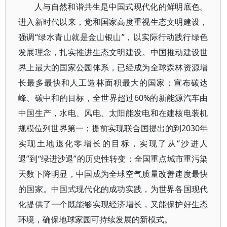
人与自然和谐共生是中国式现代化的鲜明底色。
进入新时代以来，党和国家高度重视生态文明建设，
强调“绿水青山就是金山银山”，以实际行动践行绿色
发展理念，扎实推进生态文明建设。中国推动建设世
界上最大的国家公园体系，已经成为全球森林资源增
长最多最快和人工造林面积最大的国家；宣布碳达
峰、碳中和的目标，全世界超过60%的新能源汽车由
中国生产，水电、风电、太阳能发电和在建核电装机
规模位列世界第一；提前实现联合国提出的到2030年
实现土地退化零增长的目标，实现了从“沙进人
退”到“绿进沙退”的历史性转变；全国重点城市重污染
天数下降明显，中国成为全球空气质量改善速度最快
的国家。中国式现代化的成功实践，为世界各国现代
化提供了一个既能够实现经济增长，又能保护好生态
环境，确保地球家园可持续发展的新模式。