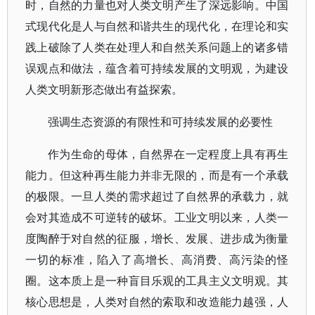
时，自然的力量也对人类文明产生了深远影响。中国
式现代化是人与自然和谐共生的现代化，在理论和实
践上破除了人类在处理人和自然关系问题上的诸多错
误观点和做法，蕴含着可持续发展的文明观，为建设
人类文明新形态做出有益探索。
强调生态资源的有限性和可持续发展的必要性
作为生命的母体，自然界在一定程度上具有再生
能力。但这种再生能力并非无限的，而是有一个承载
的极限。一旦人类的需求超过了自然界的承载力，就
会对其造成不可逆转的破坏。工业文明以来，人类一
度陶醉于对自然的征服，增长、发展、进步成为衡量
一切的标准，陷入了高增长、高消费、高污染的怪
圈。这本质上是一种盲目乐观的工具主义文明观。其
核心思想是，人类对自然的索取和改造能力越强，人