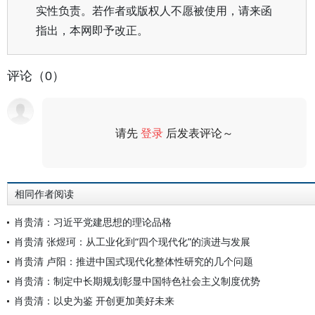
实性负责。若作者或版权人不愿被使用，请来函
指出，本网即予改正。
评论（0）
请先
登录
后发表评论～
评论
相同作者阅读
肖贵清：习近平党建思想的理论品格
肖贵清 张煜珂：从工业化到“四个现代化”的演进与发展
肖贵清 卢阳：推进中国式现代化整体性研究的几个问题
肖贵清：制定中长期规划彰显中国特色社会主义制度优势
肖贵清：以史为鉴 开创更加美好未来