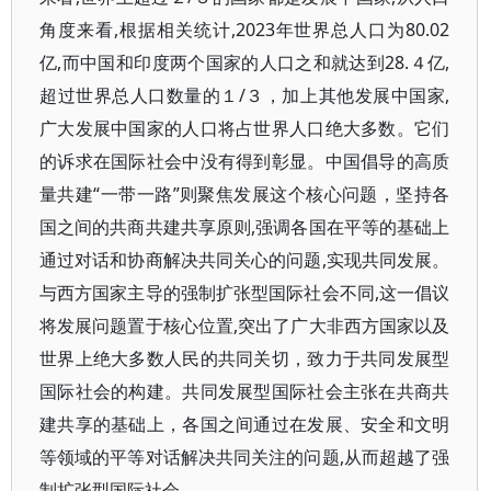
角度来看,根据相关统计,2023年世界总人口为80.02
亿,而中国和印度两个国家的人口之和就达到28.４亿,
超过世界总人口数量的１/３，加上其他发展中国家,
广大发展中国家的人口将占世界人口绝大多数。它们
的诉求在国际社会中没有得到彰显。中国倡导的高质
量共建“一带一路”则聚焦发展这个核心问题，坚持各
国之间的共商共建共享原则,强调各国在平等的基础上
通过对话和协商解决共同关心的问题,实现共同发展。
与西方国家主导的强制扩张型国际社会不同,这一倡议
将发展问题置于核心位置,突出了广大非西方国家以及
世界上绝大多数人民的共同关切，致力于共同发展型
国际社会的构建。共同发展型国际社会主张在共商共
建共享的基础上，各国之间通过在发展、安全和文明
等领域的平等对话解决共同关注的问题,从而超越了强
制扩张型国际社会。