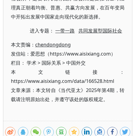
理真正朝着均衡、普惠、共赢方向发展，在百年变局
中开拓出发展中国家走向现代化的新选择。
进入专题：
一带一路
共同发展型国际社会
本文责编：
chendongdong
发信站：爱思想（https://www.aisixiang.com）
栏目：
学术
>
国际关系
>
中国外交
本文链接：
https://www.aisixiang.com/data/166528.html
文章来源：本文转自《当代亚太》2025年第4期，转
载请注明原始出处，并遵守该处的版权规定。