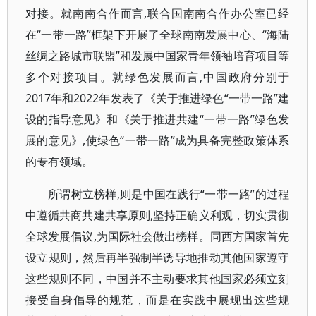
对接。就南南合作而言,联合国南南合作办公室已经
在“一带一路”框架下开展了全球南南发展中心、“海陆
丝绸之路城市联盟”和发展中国家青年领袖培育项目等
多个对接项目。就绿色发展而言,中国政府分别于
2017年和2022年发表了《关于推进绿色“一带一路”建
设的指导意见》和《关于推进共建“一带一路”绿色发
展的意见》,使绿色“一带一路”成为具备完整政策体系
的专有领域。
所谓树立榜样,则是中国在践行“一带一路”的过程
中遵循共商共建共享原则,坚持正确义利观，切实贯彻
全球发展倡议,为国际社会做出榜样。同西方国家首先
设立规则，然后再半强制半诱导地推动其他国家遵守
这些规则不同，中国并不主动要求其他国家必须立刻
接受自身倡导的规范，而是在实践中展现出这些规