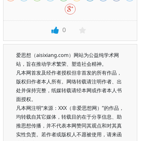
0
爱思想（aisixiang.com）网站为公益纯学术网
站，旨在推动学术繁荣、塑造社会精神。
凡本网首发及经作者授权但非首发的所有作品，
版权归作者本人所有。网络转载请注明作者、出
处并保持完整，纸媒转载请经本网或作者本人书
面授权。
凡本网注明“来源：XXX（非爱思想网）”的作品，
均转载自其它媒体，转载目的在于分享信息、助
推思想传播，并不代表本网赞同其观点和对其真
实性负责。若作者或版权人不愿被使用，请来函