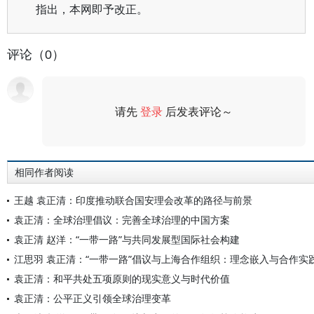
指出，本网即予改正。
评论（0）
请先
登录
后发表评论～
评论
相同作者阅读
王越 袁正清：印度推动联合国安理会改革的路径与前景
袁正清：全球治理倡议：完善全球治理的中国方案
袁正清 赵洋：“一带一路”与共同发展型国际社会构建
江思羽 袁正清：“一带一路”倡议与上海合作组织：理念嵌入与合作实
袁正清：和平共处五项原则的现实意义与时代价值
袁正清：公平正义引领全球治理变革