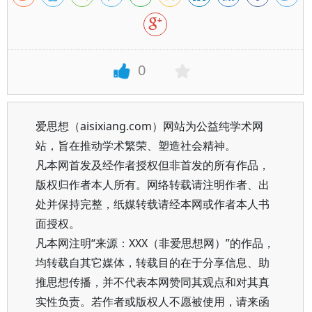
0
爱思想（aisixiang.com）网站为公益纯学术网
站，旨在推动学术繁荣、塑造社会精神。
凡本网首发及经作者授权但非首发的所有作品，
版权归作者本人所有。网络转载请注明作者、出
处并保持完整，纸媒转载请经本网或作者本人书
面授权。
凡本网注明“来源：XXX（非爱思想网）”的作品，
均转载自其它媒体，转载目的在于分享信息、助
推思想传播，并不代表本网赞同其观点和对其真
实性负责。若作者或版权人不愿被使用，请来函