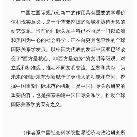
中国在国际规范创新中的作用具有重要的学理价
值和现实意义，是一个需要挖掘的领域和亟待开拓的
研究议题。当前的国际关系学科已不再是一门以欧洲
和美国为中心的社会科学，正在向更具包容性的全球
国际关系学发展。以中国为代表的发展中国家已经改
变了“西方是核心、非西方是边缘”的文明等级观、对
立观和标准观，推动不同文明交流、互鉴和共存，为
未来的国际规范创新赋予了更强大的动能和空间。挖
掘中国重塑国际规范的机制，是中国国际关系研究的
重要内容，也是探索构建中国国际关系学、推动全球
国际关系学的应有之义。
（作者系中国社会科学院世界经济与政治研究所