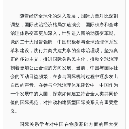
随着经济全球化的深入发展，国际力量对比深刻
调整，国际政治经济格局加速演变，国际秩序和全球
治理体系变革更加深入，世界进入新的动荡变革期。
党的二十大报告强调，中国积极参与全球治理体系改
革和建设，践行共商共建共享的全球治理观，坚持真
正的多边主义，推进国际关系民主化，推动全球治理
朝着更加公正合理的方向发展。当前，中国与国际社
会的互动日益频繁，在参与国际机制过程中逐步发出
自己的声音。在参与全球治理体系建设中，中国作为
一个发展中的大国，探索如何建立符合全人类共同价
值的国际规范，对推动构建新型国际关系具有重要意
义。
国际关系学者对中国在物质基础方面的巨大变