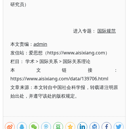
研究员）
进入专题：
国际规范
本文责编：
admin
发信站：爱思想（https://www.aisixiang.com）
栏目：
学术
>
国际关系
>
国际关系理论
本文链接：
https://www.aisixiang.com/data/139706.html
文章来源：本文转自中国社会科学报，转载请注明原
始出处，并遵守该处的版权规定。