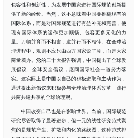
包容性和创新性，为发展中国家进行国际规范创新提
供了新的经验。当然，这不意味着中国要推翻现有的
国际体系，而是对国际规范进行有益补充和完善，使
现有国际体系的运作更加顺畅、包容更多元化的力
量。万物并育而不相害，道并行而不相悖。在全球治
理进程中，规则不应只由西方国家说了算，而是大家
商量着办。党的二十大报告强调，中国提出了全球发
展倡议、全球安全倡议，愿同国际社会一道努力落
实。这实际上是中国以自己的积极进取和主动作为，
通过提出新倡议来积极参与全球治理体系改革，践行
共商共建共享的全球治理观。
中国改变自己也是在影响世界。当前，国际规范
研究尽管取得了显著进步，但一元的线性研究范式聚
焦的是规范产生、扩散和内化的路线图，这种范式排