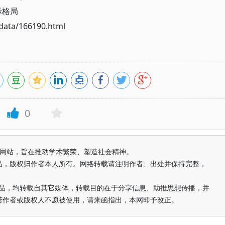
际格局
ata/166190.html
0
益纯学术网站，旨在推动学术繁荣、塑造社会精神。
品，版权归作者本人所有。网络转载请注明作者、出处并保持完整，
的作品，均转载自其它媒体，转载目的在于分享信息、助推思想传播，并
若作者或版权人不愿被使用，请来函指出，本网即予改正。