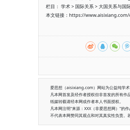
栏目：
学术
>
国际关系
>
大国关系与国
本文链接：https://www.aisixiang.com/d
爱思想（aisixiang.com）网站为公
凡本网首发及经作者授权但非首发的所有作
纸媒转载请经本网或作者本人书面授权。
凡本网注明“来源：XXX（非爱思想网）”
不代表本网赞同其观点和对其真实性负责。