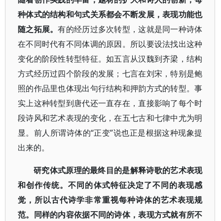
种体式的结构和句式关系都会不断发展，表现功能也
随之拓展。
有的经历过多次转型，这就是同一种诗体
在不同时代有不同体调的原因。所以要设法找出这种
变化的阶段性转型特征。如五言从汉魏到齐梁，结构
方式经历过四个阶段的发展；七言在刘宋，特别是鲍
照的作品里也体现出句行结构和押韵方式的转型。事
实上这种转型到唐代还一直存在，直接影响了每个时
段诗风和艺术表现的变化，在五七古和七律中尤为明
显。前人所谓诗体的“正变”说也正是根据这种现象提
出来的。
研究体式原理的最终目的是解释诗歌的艺术表现
和创作传统。不同的体式特征决定了不同的表现感
觉，所以古代诗学非常重视每种诗体的艺术表现规
范。同样的内容依据不同的诗体，表现方式就有所不