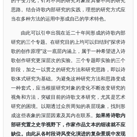
的千变万化，针对不同的研究对象应具备不同的研究
思路。结合诗歌内部研究的实践，理想的研究方式应
当在多种方法的运用中形成自己的学术特色。
由此可以引申出我在近二十年间形成的诗歌内部
研究的三个专题。在研究目的上均可以归结到“探求诗
歌的创作原理”这一底层内涵上，属于一种希望进入诗
歌创作研究更深层次的实验。三个专题即实验的三个
阶段，加之一以贯之的研究方法和研究思路，即以诗
歌体式研究为基础。为避免这种研究方法和思路变成
一种套式，应当根据研究对象的变化不断改变研究的
视角和方法，突破目前的诗歌文本研究，尤其是艺术
研究的困境。以期透过众所周知的表层现象，找到形
成这些表象的深层因素及其内在联系。
如果将诗歌内
部研究置之史学视野下，作家作品文本的细读就不应
缺位。由此从各时段诗风变化演进的复杂景观中发现