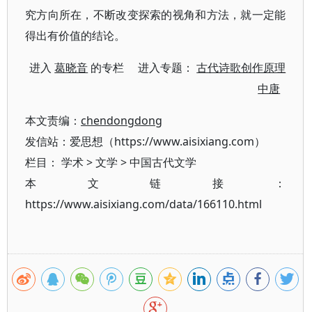
究方向所在，不断改变探索的视角和方法，就一定能
得出有价值的结论。
进入
葛晓音
的专栏 进入专题：
古代诗歌创作原理
中唐
本文责编：
chendongdong
发信站：爱思想（https://www.aisixiang.com）
栏目：
学术
>
文学
>
中国古代文学
本文链接：
https://www.aisixiang.com/data/166110.html