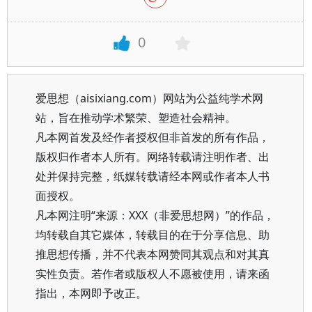
0
爱思想（aisixiang.com）网站为公益纯学术网
站，旨在推动学术繁荣、塑造社会精神。
凡本网首发及经作者授权但非首发的所有作品，
版权归作者本人所有。网络转载请注明作者、出
处并保持完整，纸媒转载请经本网或作者本人书
面授权。
凡本网注明“来源：XXX（非爱思想网）”的作品，
均转载自其它媒体，转载目的在于分享信息、助
推思想传播，并不代表本网赞同其观点和对其真
实性负责。若作者或版权人不愿被使用，请来函
指出，本网即予改正。