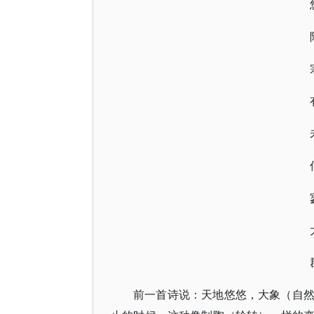
前一首诗说：天地悠悠，大象（自