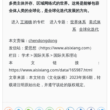
多类主体并存、区域网络式的世界。这将是能够包容
全体人类的全球化，是全球化迭代发展的方向。
进入
王湘穗
的专栏 进入专题：
世界体系
美式体
系
全球化迭代
本文责编：
chendongdong
发信站：爱思想（https://www.aisixiang.com）
栏目：
学术
>
国际关系
>
国际关系理论
本文链接：
https://www.aisixiang.com/data/165987.html
文章来源：本文转自《文化纵横》2023年第6期，转
载请注明原始出处，并遵守该处的版权规定。