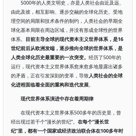
5000年的人类文明史，亦是人类社会由近及远、
由此及彼，相互影响、逐步交融的全球化历史。受地
理空间的局限和技术条件的制约，人类社会的早期全
球化基本局限在周边区域，并没有形成全球性的世界
体系。
目前主导全球的现代资本主义世界体系，是16
世纪前后从欧洲发端，逐步推向全球的世界体系，是
人类全球化历史最重要的一次突变。
经历了500年的
运行，现代资本主义世界体系愈来愈多地显露出诸多
的矛盾，正在引发深刻的变革，导致
人类社会的全球
化进程面临着全面的重构和迭代发展
。
现代世界体系演进中存在着周期律
在现代资本主义世界体系500多年的历史里，曾
经出现过若干个“漫长的世纪”。
在每个“漫长世
纪”里，都有一个国家或经济政治联合体在100多年时