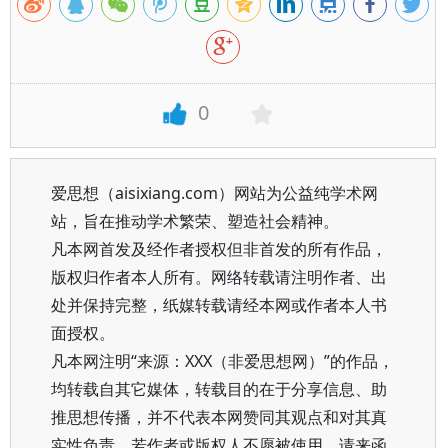
0
爱思想（aisixiang.com）网站为公益纯学术网
站，旨在推动学术繁荣、塑造社会精神。
凡本网首发及经作者授权但非首发的所有作品，
版权归作者本人所有。网络转载请注明作者、出
处并保持完整，纸媒转载请经本网或作者本人书
面授权。
凡本网注明“来源：XXX（非爱思想网）”的作品，
均转载自其它媒体，转载目的在于分享信息、助
推思想传播，并不代表本网赞同其观点和对其真
实性负责。若作者或版权人不愿被使用，请来函