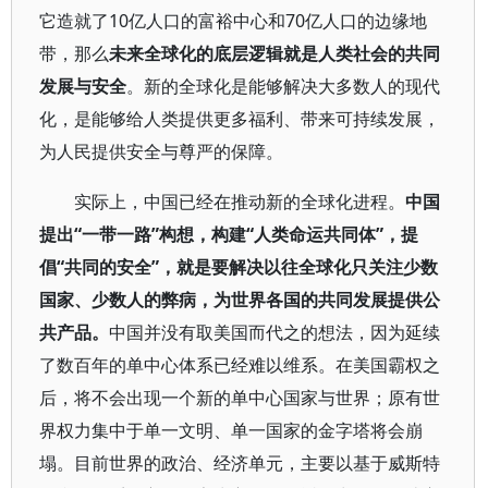
它造就了10亿人口的富裕中心和70亿人口的边缘地
带，那么
未来全球化的底层逻辑就是人类社会的共同
发展与安全
。新的全球化是能够解决大多数人的现代
化，是能够给人类提供更多福利、带来可持续发展，
为人民提供安全与尊严的保障。
实际上，中国已经在推动新的全球化进程。
中国
提出“一带一路”构想，构建“人类命运共同体”，提
倡“共同的安全”，就是要解决以往全球化只关注少数
国家、少数人的弊病，为世界各国的共同发展提供公
共产品。
中国并没有取美国而代之的想法，因为延续
了数百年的单中心体系已经难以维系。在美国霸权之
后，将不会出现一个新的单中心国家与世界；原有世
界权力集中于单一文明、单一国家的金字塔将会崩
塌。目前世界的政治、经济单元，主要以基于威斯特