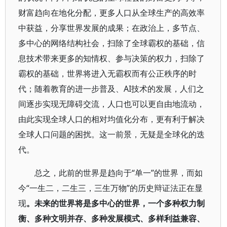
财富趋向在地化分配，更多人口从全球生产的高效率
中获益，分享世界发展的成果；在政治上，多节点、
多中心的网络结构社会，扫除了全球霸权的基础，信
息技术带来更多的知情权、参与决策的权力，扫除了
霸权的基础，世界将进入无霸权而有公正秩序的时
代；随着教育的进一步普及、AI技术的发展，人们之
间逐步实现无障碍交流，人口也可以更自由地流动，
由此实现全球人口的相对均值化分布，更有利于解决
全球人口问题的困扰。这一前景，无疑是全球化的迭
代。
总之，此前的世界是趋向于“单一”的世界，而如
今“一生二，二生三，三生万物”的历史辩证法正在显
现
。未来的世界将是多中心的世界，一个多种权力制
衡、多种文明并存、多种发展模式、多样利益兼容、